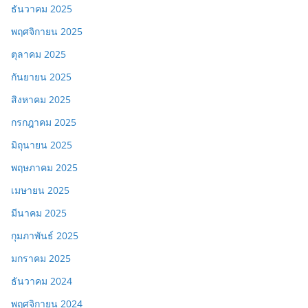
ธันวาคม 2025
พฤศจิกายน 2025
ตุลาคม 2025
กันยายน 2025
สิงหาคม 2025
กรกฎาคม 2025
มิถุนายน 2025
พฤษภาคม 2025
เมษายน 2025
มีนาคม 2025
กุมภาพันธ์ 2025
มกราคม 2025
ธันวาคม 2024
พฤศจิกายน 2024