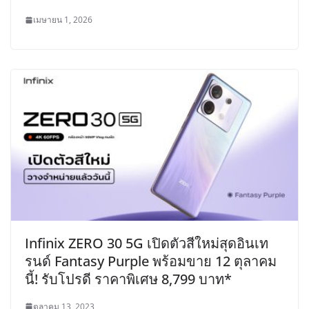
เมษายน 1, 2026
Infinix ZERO 30 5G เปิดตัวสีใหม่สุดอินเท
รนด์ Fantasy Purple พร้อมขาย 12 ตุลาคม
นี้! รับโปรดี ราคาพิเศษ 8,799 บาท*
ตุลาคม 13, 2023