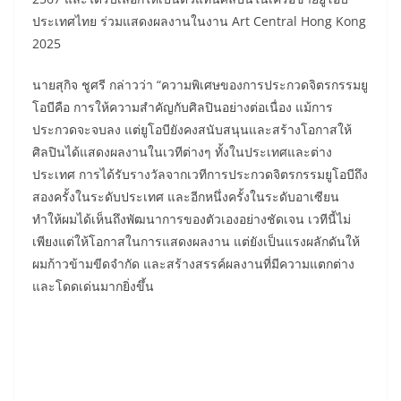
ประเทศไทย ร่วมแสดงผลงานในงาน Art Central Hong Kong
2025
นายสุกิจ ชูศรี กล่าวว่า “ความพิเศษของการประกวดจิตรกรรมยู
โอบีคือ การให้ความสำคัญกับศิลปินอย่างต่อเนื่อง แม้การ
ประกวดจะจบลง แต่ยูโอบียังคงสนับสนุนและสร้างโอกาสให้
ศิลปินได้แสดงผลงานในเวทีต่างๆ ทั้งในประเทศและต่าง
ประเทศ การได้รับรางวัลจากเวทีการประกวดจิตรกรรมยูโอบีถึง
สองครั้งในระดับประเทศ และอีกหนึ่งครั้งในระดับอาเซียน
ทำให้ผมได้เห็นถึงพัฒนาการของตัวเองอย่างชัดเจน เวทีนี้ไม่
เพียงแต่ให้โอกาสในการแสดงผลงาน แต่ยังเป็นแรงผลักดันให้
ผมก้าวข้ามขีดจำกัด และสร้างสรรค์ผลงานที่มีความแตกต่าง
และโดดเด่นมากยิ่งขึ้น