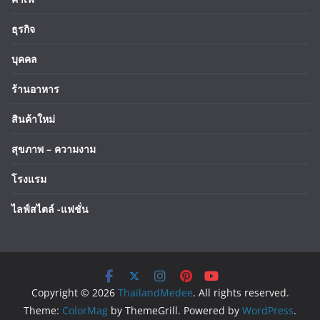
ธุรกิจ
บุคคล
ร้านอาหาร
สินค้าใหม่
สุขภาพ – ความงาม
โรงแรม
ไลฟ์สไตล์ -แฟชั่น
Copyright © 2026
ThailandMedee
. All rights reserved.
Theme:
ColorMag
by ThemeGrill. Powered by
WordPress
.