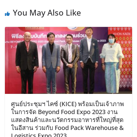
You May Also Like
ศูนย์ประชุมฯ ไคซ์ (KICE) พร้อมเป็นเจ้าภาพ
ในการจัด Beyond Food Expo 2023 งาน
แสดงสินค้าและนวัตกรรมอาหารที่ใหญ่ที่สุด
ในอีสาน ร่วมกับ Food Pack Warehouse &
Logistics Expo 2023