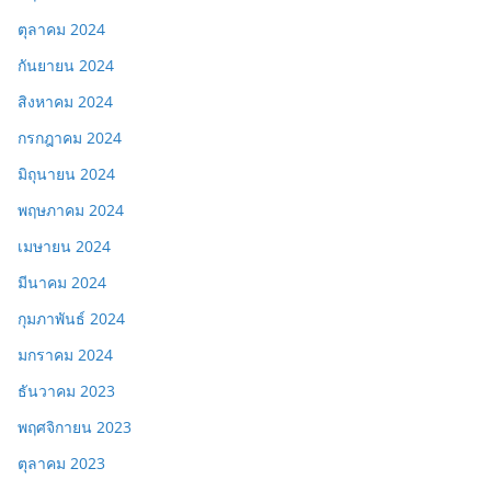
ตุลาคม 2024
กันยายน 2024
สิงหาคม 2024
กรกฎาคม 2024
มิถุนายน 2024
พฤษภาคม 2024
เมษายน 2024
มีนาคม 2024
กุมภาพันธ์ 2024
มกราคม 2024
ธันวาคม 2023
พฤศจิกายน 2023
ตุลาคม 2023