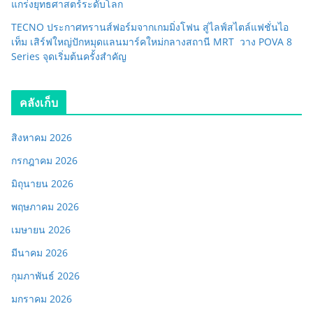
แกร่งยุทธศาสตร์ระดับโลก
TECNO ประกาศทรานส์ฟอร์มจากเกมมิ่งโฟน สู่ไลฟ์สไตล์แฟชั่นไอ
เท็ม เสิร์ฟใหญ่ปักหมุดแลนมาร์คใหม่กลางสถานี MRT วาง POVA 8
Series จุดเริ่มต้นครั้งสำคัญ
คลังเก็บ
สิงหาคม 2026
กรกฎาคม 2026
มิถุนายน 2026
พฤษภาคม 2026
เมษายน 2026
มีนาคม 2026
กุมภาพันธ์ 2026
มกราคม 2026