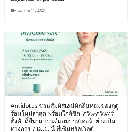
พฤษภาคม 11, 2023
Antidotes ชวนสัมผัสเสน่ห์กลิ่นหอมของฤดู
ร้อนใหม่ล่าสุด พร้อมใกล้ชิด ‘ภูวิน-ภูวินทร์
ตั้งศักดิ์ยืน’ แบรนด์แอมบาสเดอร์อย่างเป็น
ทางการ 7 เม.ย. นี้ ที่เซ็นทรัลเวิลด์