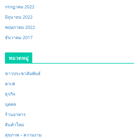
กรกฎาคม 2022
มิถุนายน 2022
พฤษภาคม 2022
ธันวาคม 2017
หมวดหมู่
ข่าวประชาสัมพันธ์
คาเฟ่
ธุรกิจ
บุคคล
ร้านอาหาร
สินค้าใหม่
สุขภาพ – ความงาม