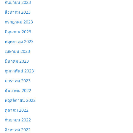
กันยายน 2023
สิงหาคม 2023
กรกฎาคม 2023
มิถุนายน 2023
พฤษภาคม 2023
เมษายน 2023
มีนาคม 2023
กุมภาพันธ์ 2023
มกราคม 2023
ธันวาคม 2022
พฤศจิกายน 2022
ตุลาคม 2022
กันยายน 2022
สิงหาคม 2022