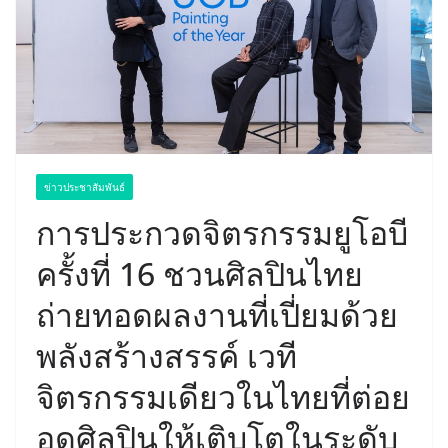
ข่าวประชาสัมพันธ์
การประกวดจิตรกรรมยูโอบี
ครั้งที่ 16 ชวนศิลปินไทย
ถ่ายทอดผลงานที่เปี่ยมด้วย
พลังสร้างสรรค์ เวที
จิตรกรรมเดียวในไทยที่ต่อย
อดศิลปินให้เติบโตในระดับ