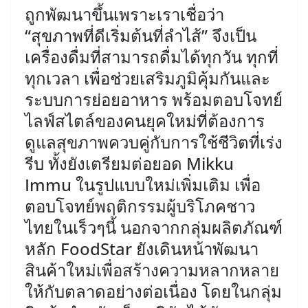
ถูกพัฒนาขึ้นเพราะเราเชื่อว่า
“สุขภาพที่ดีเริ่มต้นที่ลำไส้” จึงเป็น
เครื่องดื่มที่สามารถดื่มได้ทุกวัน ทุกที่
ทุกเวลา เพื่อช่วยเสริมภูมิคุ้มกันและ
ระบบการย่อยอาหาร พร้อมตอบโจทย์
ไลฟ์สไตล์ของคนยุคใหม่ที่ต้องการ
ดูแลสุขภาพควบคู่กับการใช้ชีวิตที่เร่ง
รีบ ทั้งยังเตรียมต่อยอด Mikku
Immu ในรูปแบบใหม่เพิ่มเติม เพื่อ
ตอบโจทย์พฤติกรรมผู้บริโภคชาว
ไทยในเร็วๆนี้ ​นอกจากกลุ่มผลิตภัณฑ์
หลัก FoodStar ยังเดินหน้าพัฒนา
สินค้าใหม่เพื่อสร้างความหลากหลาย
ให้กับตลาดอย่างต่อเนื่อง โดยในกลุ่ม