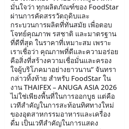
มั่นใจว่า ทุกผลิตภัณฑ์ของ FoodStar
ผ่านการคัดสรรวัตถุดิบและ
กระบวนการผลิตที่ทันสมัย เพื่อตอบ
โจทย์คุณภาพ รสชาติ และมาตรฐาน
ที่ดีที่สุด ในราคาที่เหมาะสม เพราะ
เราเชื่อว่า คุณภาพที่ดีและความอร่อย
คือสิ่งที่สร้างความเชื่อมั่นและครอง
ใจผู้บริโภคมาอย่างยาวนาน” จันทรา
กล่าวทิ้งท้าย ​สำหรับ FoodStar ใน
งาน THAIFEX – ANUGA ASIA 2026
ไม่ใช่เพียงพื้นที่ในการออกบูธ แต่คือ
เวทีสำคัญในการสะท้อนทิศทางใหม่
ของอุตสาหกรรมอาหารและเครื่อง
ดื่ม เป็นเวทีสำคัญในการแสดง