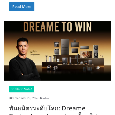
Read More
ข่าวประชาสัมพันธ์
พฤษภาคม 28, 2026
admin
พันธมิตรระดับโลก: Dreame