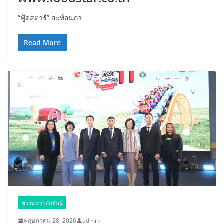
“ฟู้ดสตาร์” สะท้อนภา
Read More
ข่าวประชาสัมพันธ์
พฤษภาคม 28, 2026
admin