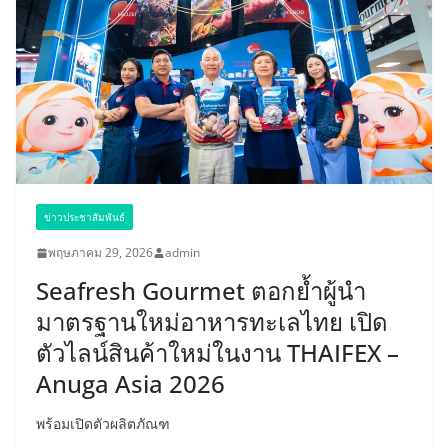
ข่าวประชาสัมพันธ์
พฤษภาคม 29, 2026
admin
Seafresh Gourmet ตอกย้ำผู้นำ
มาตรฐานใหม่อาหารทะเลไทย เปิด
ตัวไลน์สินค้าใหม่ในงาน THAIFEX –
Anuga Asia 2026
พร้อมเปิดตัวผลิตภัณฑ