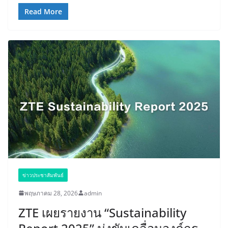
Read More
ข่าวประชาสัมพันธ์
พฤษภาคม 28, 2026
admin
ZTE เผยรายงาน “Sustainability