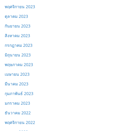
พฤศจิกายน 2023
ตุลาคม 2023
กันยายน 2023
สิงหาคม 2023
กรกฎาคม 2023
มิถุนายน 2023
พฤษภาคม 2023
เมษายน 2023
มีนาคม 2023
กุมภาพันธ์ 2023
มกราคม 2023
ธันวาคม 2022
พฤศจิกายน 2022