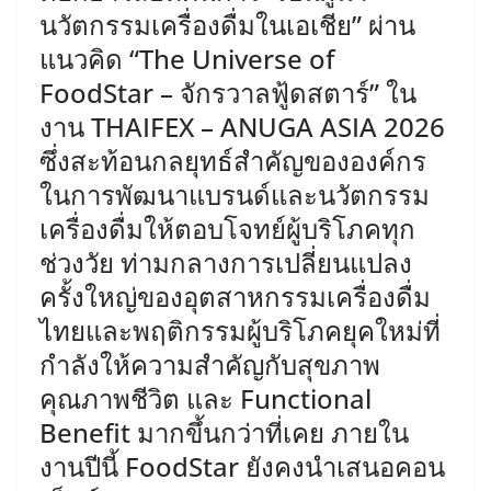
นวัตกรรมเครื่องดื่มในเอเชีย” ผ่าน
แนวคิด “The Universe of
FoodStar – จักรวาลฟู้ดสตาร์” ใน
งาน THAIFEX – ANUGA ASIA 2026
ซึ่งสะท้อนกลยุทธ์สำคัญขององค์กร
ในการพัฒนาแบรนด์และนวัตกรรม
เครื่องดื่มให้ตอบโจทย์ผู้บริโภคทุก
ช่วงวัย ท่ามกลางการเปลี่ยนแปลง
ครั้งใหญ่ของอุตสาหกรรมเครื่องดื่ม
ไทยและพฤติกรรมผู้บริโภคยุคใหม่ที่
กำลังให้ความสำคัญกับสุขภาพ
คุณภาพชีวิต และ Functional
Benefit มากขึ้นกว่าที่เคย ​ภายใน
งานปีนี้ FoodStar ยังคงนำเสนอคอน