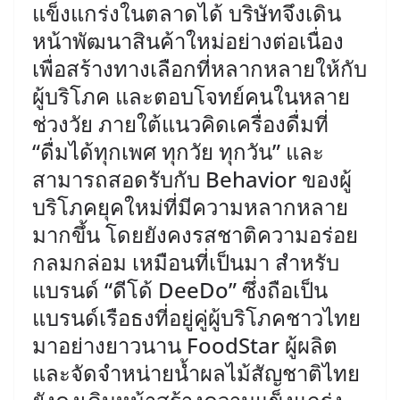
แข็งแกร่งในตลาดได้ บริษัทจึงเดิน
หน้าพัฒนาสินค้าใหม่อย่างต่อเนื่อง
เพื่อสร้างทางเลือกที่หลากหลายให้กับ
ผู้บริโภค และตอบโจทย์คนในหลาย
ช่วงวัย ภายใต้แนวคิดเครื่องดื่มที่
“ดื่มได้ทุกเพศ ทุกวัย ทุกวัน” และ
สามารถสอดรับกับ Behavior ของผู้
บริโภคยุคใหม่ที่มีความหลากหลาย
มากขึ้น โดยยังคงรสชาติความอร่อย
กลมกล่อม เหมือนที่เป็นมา ​สำหรับ
แบรนด์ “ดีโด้ DeeDo” ซึ่งถือเป็น
แบรนด์เรือธงที่อยู่คู่ผู้บริโภคชาวไทย
มาอย่างยาวนาน FoodStar ผู้ผลิต
และจัดจำหน่ายน้ำผลไม้สัญชาติไทย