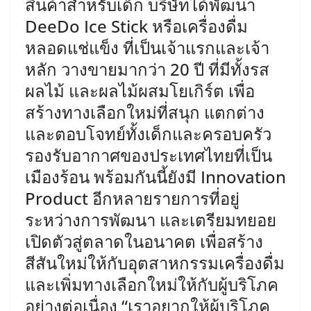
สินค้าสำหรับเด็ก บริษัทได้พัฒนา
DeeDo Ice Stick หรือเครื่องดื่ม
หลอดแช่แข็ง ที่เป็นเจ้าแรกและเจ้า
หลัก วางขายมากว่า 20 ปี ที่มีทั้งรส
ผลไม้ และผลไม้ผสมโยเกิร์ต เพื่อ
สร้างทางเลือกใหม่ที่สนุก แตกต่าง
และตอบโจทย์ทั้งเด็กและครอบครัว
รองรับอากาศของประเทศไทยที่เป็น
เมืองร้อน พร้อมกันนี้ยังมี Innovation
Product อีกหลายรายการที่อยู่
ระหว่างการพัฒนา และเตรียมทยอย
เปิดตัวสู่ตลาดในอนาคต เพื่อสร้าง
สีสันใหม่ให้กับอุตสาหกรรมเครื่องดื่ม
และเพิ่มทางเลือกใหม่ให้กับผู้บริโภค
อย่างต่อเนื่อง ​“เราอยากให้ผู้บริโภค