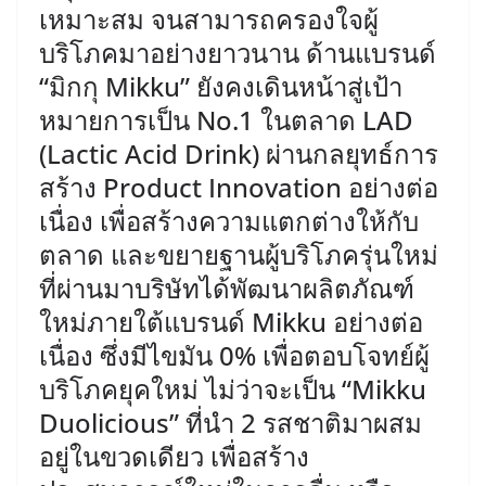
เหมาะสม จนสามารถครองใจผู้
บริโภคมาอย่างยาวนาน ​ด้านแบรนด์
“มิกกุ Mikku” ยังคงเดินหน้าสู่เป้า
หมายการเป็น No.1 ในตลาด LAD
(Lactic Acid Drink) ผ่านกลยุทธ์การ
สร้าง Product Innovation อย่างต่อ
เนื่อง เพื่อสร้างความแตกต่างให้กับ
ตลาด และขยายฐานผู้บริโภครุ่นใหม่
ที่ผ่านมาบริษัทได้พัฒนาผลิตภัณฑ์
ใหม่ภายใต้แบรนด์ Mikku อย่างต่อ
เนื่อง ซึ่งมีไขมัน 0% เพื่อตอบโจทย์ผู้
บริโภคยุคใหม่ ไม่ว่าจะเป็น “Mikku
Duolicious” ที่นำ 2 รสชาติมาผสม
อยู่ในขวดเดียว เพื่อสร้าง