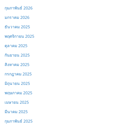
กุมภาพันธ์ 2026
มกราคม 2026
ธันวาคม 2025
พฤศจิกายน 2025
ตุลาคม 2025
กันยายน 2025
สิงหาคม 2025
กรกฎาคม 2025
มิถุนายน 2025
พฤษภาคม 2025
เมษายน 2025
มีนาคม 2025
กุมภาพันธ์ 2025