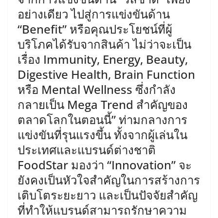
อย่างเดียว ไปสู่การแข่งขันด้าน
“Benefit” หรือคุณประโยชน์ที่ผู้
บริโภคได้รับจากสินค้า ไม่ว่าจะเป็น
เรื่อง Immunity, Energy, Beauty,
Digestive Health, Brain Function
หรือ Mental Wellness ซึ่งกำลัง
กลายเป็น Mega Trend สำคัญของ
ตลาดโลกในตอนนี้” ​ท่ามกลางการ
แข่งขันที่รุนแรงขึ้น ทั้งจากผู้เล่นใน
ประเทศและแบรนด์ต่างชาติ
FoodStar มองว่า “Innovation” จะ
ยังคงเป็นหัวใจสำคัญในการสร้างการ
เติบโตระยะยาว และเป็นปัจจัยสำคัญ
ที่ทำให้แบรนด์สามารถรักษาความ