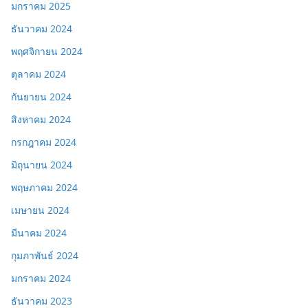
มกราคม 2025
ธันวาคม 2024
พฤศจิกายน 2024
ตุลาคม 2024
กันยายน 2024
สิงหาคม 2024
กรกฎาคม 2024
มิถุนายน 2024
พฤษภาคม 2024
เมษายน 2024
มีนาคม 2024
กุมภาพันธ์ 2024
มกราคม 2024
ธันวาคม 2023