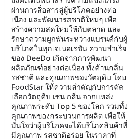
ยังคงเดินหน้าสร้างความแข็งแกร่ง
ผ่านการสื่อสารสู่ผู้บริโภคอย่างต่อ
เนื่อง และพัฒนารสชาติใหม่ๆ เพื่อ
สร้างความสดใหม่ให้กับตลาด และ
รักษาความผูกพันระหว่างแบรนด์กับผู้
บริโภคในทุกเจเนอเรชัน ความสำเร็จ
ของ DeeDo เกิดจากการพัฒนา
ผลิตภัณฑ์อย่างต่อเนื่อง ทั้งด้านกลิ่น
รสชาติ และคุณภาพของวัตถุดิบ โดย
FoodStar ให้ความสำคัญกับการคัด
เลือกวัตถุดิบ เช่น กลิ่น จากแหล่ง
คุณภาพระดับ Top 5 ของโลก รวมทั้ง
คุณภาพของกระบวนการผลิต เพื่อให้
มั่นใจว่าผู้บริโภคจะได้บริโภคสินค้าที่
มีคุณภาพ รสชาติอร่อย ในราคาที่