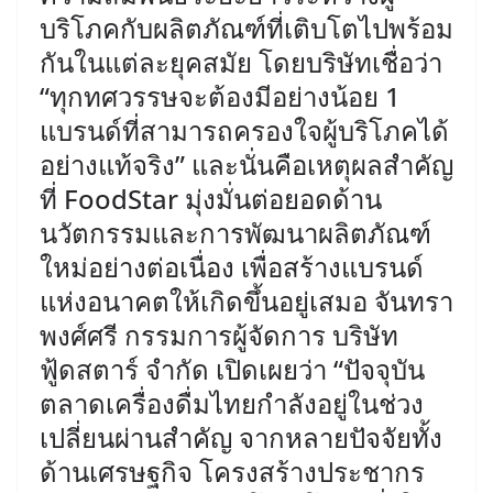
บริโภคกับผลิตภัณฑ์ที่เติบโตไปพร้อม
กันในแต่ละยุคสมัย โดยบริษัทเชื่อว่า
“ทุกทศวรรษจะต้องมีอย่างน้อย 1
แบรนด์ที่สามารถครองใจผู้บริโภคได้
อย่างแท้จริง” และนั่นคือเหตุผลสำคัญ
ที่ FoodStar มุ่งมั่นต่อยอดด้าน
นวัตกรรมและการพัฒนาผลิตภัณฑ์
ใหม่อย่างต่อเนื่อง เพื่อสร้างแบรนด์
แห่งอนาคตให้เกิดขึ้นอยู่เสมอ ​จันทรา
พงศ์ศรี กรรมการผู้จัดการ บริษัท
ฟู้ดสตาร์ จำกัด เปิดเผยว่า “ปัจจุบัน
ตลาดเครื่องดื่มไทยกำลังอยู่ในช่วง
เปลี่ยนผ่านสำคัญ จากหลายปัจจัยทั้ง
ด้านเศรษฐกิจ โครงสร้างประชากร