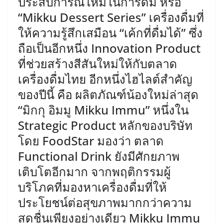
ประสบการณ์ใหม่ในการดื่ม หรือ
“Mikku Dessert Series” เครื่องดื่มที่
ให้ความรู้สึกเสมือน “เค้กที่ดื่มได้” ซึ่ง
ถือเป็นอีกหนึ่ง Innovation Product
ที่ช่วยสร้างสีสันใหม่ให้กับตลาด
เครื่องดื่มไทย ​อีกหนึ่งไฮไลต์สำคัญ
ของปีนี้ คือ ผลิตภัณฑ์น้องใหม่ล่าสุด
“มิกกุ อิมมู Mikku Immu” หนึ่งใน
Strategic Product หลักของบริษัท
โดย FoodStar มองว่า ตลาด
Functional Drink ยังมีศักยภาพ
เติบโตอีกมาก จากพฤติกรรมผู้
บริโภคที่มองหาเครื่องดื่มที่ให้
ประโยชน์ต่อสุขภาพมากกว่าความ
สดชื่นเพียงอย่างเดียว Mikku Immu