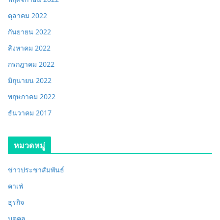
ตุลาคม 2022
กันยายน 2022
สิงหาคม 2022
กรกฎาคม 2022
มิถุนายน 2022
พฤษภาคม 2022
ธันวาคม 2017
หมวดหมู่
ข่าวประชาสัมพันธ์
คาเฟ่
ธุรกิจ
บุคคล