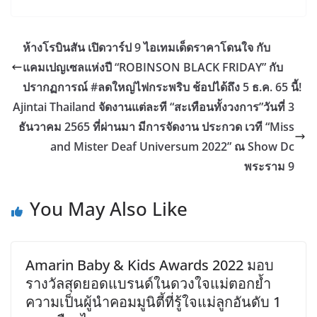
ห้างโรบินสัน เปิดวาร์ป 9 ไอเทมเด็ดราคาโดนใจ กับ
แคมเปญเซลแห่งปี “ROBINSON BLACK FRIDAY” กับ
ปรากฏการณ์ #ลดใหญ่ไฟกระพริบ ช้อปได้ถึง 5 ธ.ค. 65 นี้!
Ajintai Thailand จัดงานแต่ละที “สะเทือนทั้งวงการ”วันที่ 3
ธันวาคม 2565 ที่ผ่านมา มีการจัดงาน ประกวด เวที “Miss
and Mister Deaf Universum 2022” ณ Show Dc
พระราม 9
You May Also Like
Amarin Baby & Kids Awards 2022 มอบ
รางวัลสุดยอดแบรนด์ในดวงใจแม่ตอกย้ำ
ความเป็นผู้นำคอมมูนิตี้ที่รู้ใจแม่ลูกอันดับ 1