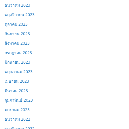
ธันวาคม 2023
พฤศจิกายน 2023
ตุลาคม 2023
กันยายน 2023
สิงหาคม 2023
กรกฎาคม 2023
มิถุนายน 2023
พฤษภาคม 2023
เมษายน 2023
มีนาคม 2023
กุมภาพันธ์ 2023
มกราคม 2023
ธันวาคม 2022
พฤศจิกายน 2022