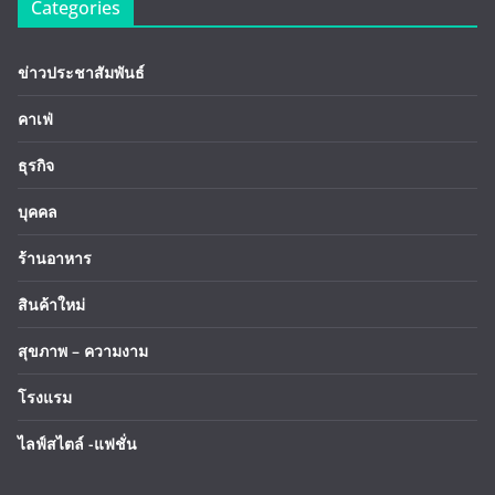
Categories
ข่าวประชาสัมพันธ์
คาเฟ่
ธุรกิจ
บุคคล
ร้านอาหาร
สินค้าใหม่
สุขภาพ – ความงาม
โรงแรม
ไลฟ์สไตล์ -แฟชั่น