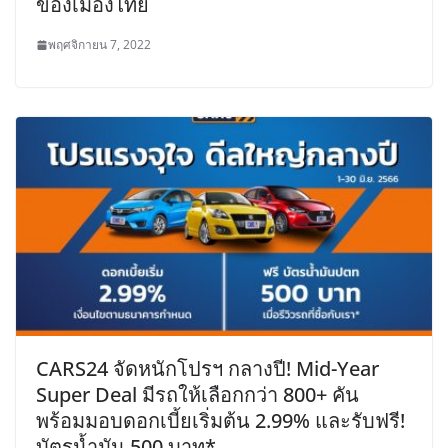
ของเมืองไทย
พฤศจิกายน 7, 2022
CARS24 จัดหนักโปรฯ กลางปี! Mid-Year
Super Deal มีรถให้เลือกกว่า 800+ คัน
พร้อมมอบดอกเบี้ยเริ่มต้น 2.99% และรับฟรี!
บัตรน้ำมัน 500 บาท*