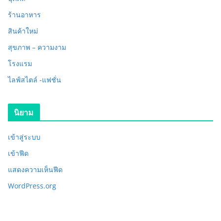
ร้านอาหาร
สินค้าใหม่
สุขภาพ – ความงาม
โรงแรม
ไลฟ์สไตล์ -แฟชั่น
นิยาม
เข้าสู่ระบบ
เข้าฟีด
แสดงความเห็นฟีด
WordPress.org