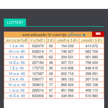
LOTTERY