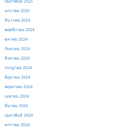
กุมภาพันธ์ 2025
มกราคม 2025
ธันวาคม 2024
พฤศจิกายน 2024
ตุลาคม 2024
กันยายน 2024
สิงหาคม 2024
กรกฎาคม 2024
มิถุนายน 2024
พฤษภาคม 2024
เมษายน 2024
มีนาคม 2024
กุมภาพันธ์ 2024
มกราคม 2024