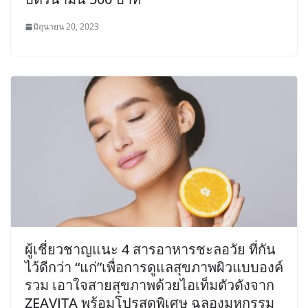
มิถุนายน 20, 2023
ผู้เชี่ยวชาญแนะ 4 สารอาหารชะลอวัย ที่กัน
ไว้ดีกว่า “แก่”เพื่อการดูแลสุขภาพผิวแบบองค์
รวม เอาใจสายสุขภาพด้วยไอเท็มตัวดังจาก
ZEAVITA พร้อมโปรสุดพิเศษ ฉลองมหกรรม