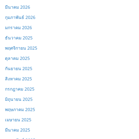
มีนาคม 2026
กุมภาพันธ์ 2026
มกราคม 2026
ธันวาคม 2025
พฤศจิกายน 2025
ตุลาคม 2025
กันยายน 2025
สิงหาคม 2025
กรกฎาคม 2025
มิถุนายน 2025
พฤษภาคม 2025
เมษายน 2025
มีนาคม 2025