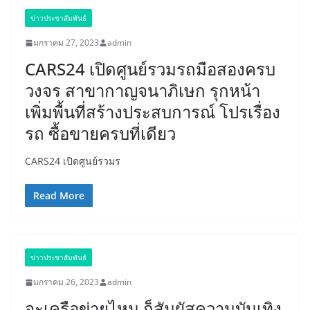
ข่าวประชาสัมพันธ์
มกราคม 27, 2023
admin
CARS24 เปิดศูนย์รวมรถมือสองครบ
วงจร สาขากาญจนาภิเษก รุกหน้า
เพิ่มพื้นที่สร้างประสบการณ์ โปรเรื่อง
รถ ซื้อขายครบที่เดียว
CARS24 เปิดศูนย์รวมร
Read More
ข่าวประชาสัมพันธ์
มกราคม 26, 2023
admin
จะเครือข่ายไหน ก็สัมผัสความบันเทิง