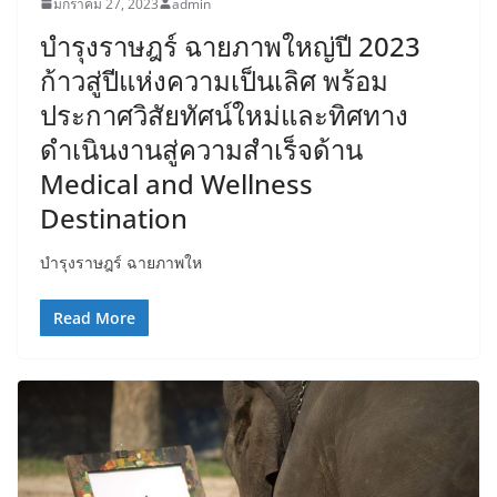
มกราคม 27, 2023
admin
บำรุงราษฎร์ ฉายภาพใหญ่ปี 2023
ก้าวสู่ปีแห่งความเป็นเลิศ พร้อม
ประกาศวิสัยทัศน์ใหม่และทิศทาง
ดำเนินงานสู่ความสำเร็จด้าน
Medical and Wellness
Destination
บำรุงราษฎร์ ฉายภาพให
Read More