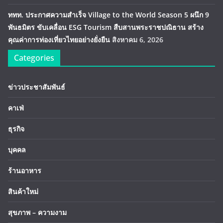
ททท. ประกาศความสำเร็จ Village to the World Season 5 ผนึก 9
พันธมิตร ขับเคลื่อน ESG Tourism สืบสานพระราชปณิธาน สร้าง
คุณค่าการท่องเที่ยวไทยอย่างยั่งยืน
สิงหาคม 6, 2026
Categories
ข่าวประชาสัมพันธ์
คาเฟ่
ธุรกิจ
บุคคล
ร้านอาหาร
สินค้าใหม่
สุขภาพ – ความงาม