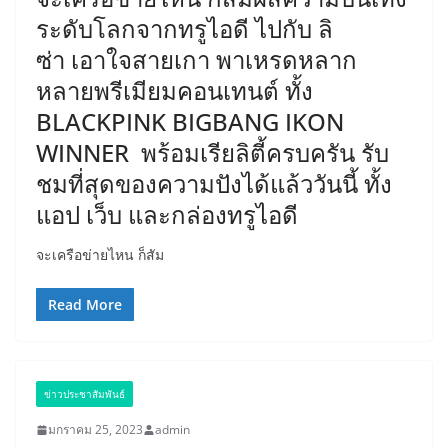
ระดับโลกจากทรูไอดี ไปกับ ลิ
ซ่า เอาใจสายเกา พาเหรดหลาก
หลายพรีเมียมคอนเทนต์ ทั้ง
BLACKPINK BIGBANG IKON
WINNER พร้อมเรียลิตี้ครบครัน รับ
ชมที่สุดของความปังได้แล้ววันนี้ ทั้ง
แอป เว็บ และกล่องทรูไอดี
จะเครือข่ายไหน ก็สัม
Read More
ข่าวประชาสัมพันธ์
มกราคม 25, 2023
admin