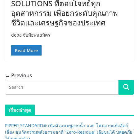
SOLUTIONS ที่ตอบโจทย์ทุก
อุตสาหกรรม เพื่อยกระดับคุณภาพ
ชีวิตและเศรษฐกิจของประเทศ
depa จับมือพันธมิตร
Read More
← Previous
เรื่องล่าสุด
PIPPER STANDARD® เปิดตัวแชมพูอาบน้ำ และ โฟมอาบแห้งสัตว์
เลี้ยง ชูนวัตกรรมพลังธรรมชาติ “Zero-Residue” เลียขนได้ ปลอดภัย
ไร้สารตกค้าง