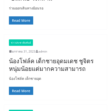
ร่วมออกเดินทางย้อนรอ
Read More
ข่าวประชาสัมพันธ์
มกราคม 31, 2023
admin
น้องโฟล์ค เด็กชายอุดมเดช ชูจิตร
หนุ่มน้อยแต่มากความสามารถ
น้องโฟล์ค เด็กชายอุด
Read More