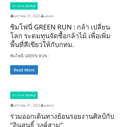
ข่าวประชาสัมพันธ์
มกราคม 31, 2023
admin
ซิมโฟนี่ GREEN RUN : กล้า เปลี่ยน
โลก ระดมทุนจัดซื้อกล้าไม้ เพื่อเพิ่ม
พื้นที่สีเขียวให้กับกทม.
ซิมโฟนี่ GREEN RUN :
Read More
ข่าวประชาสัมพันธ์
มกราคม 31, 2023
admin
ร่วมออกเดินทางย้อนรอยงานศิลป์กับ
“อินสนธิ์ วงค์สาม”