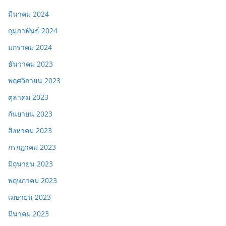
มีนาคม 2024
กุมภาพันธ์ 2024
มกราคม 2024
ธันวาคม 2023
พฤศจิกายน 2023
ตุลาคม 2023
กันยายน 2023
สิงหาคม 2023
กรกฎาคม 2023
มิถุนายน 2023
พฤษภาคม 2023
เมษายน 2023
มีนาคม 2023