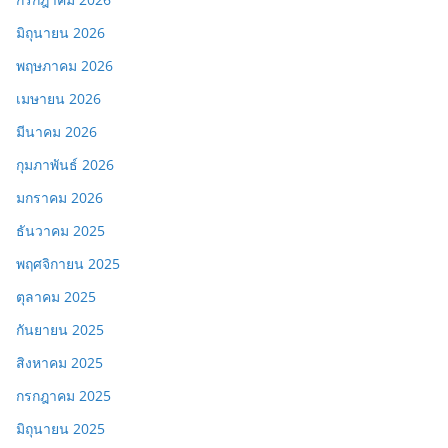
มิถุนายน 2026
พฤษภาคม 2026
เมษายน 2026
มีนาคม 2026
กุมภาพันธ์ 2026
มกราคม 2026
ธันวาคม 2025
พฤศจิกายน 2025
ตุลาคม 2025
กันยายน 2025
สิงหาคม 2025
กรกฎาคม 2025
มิถุนายน 2025