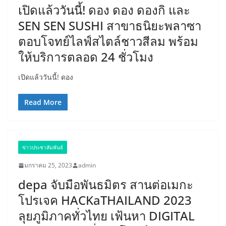
เปิดแล้ววันนี้! ดอง ดอง ดองกิ และ
SEN SEN SUSHI สาขาธนิยะพลาซา
ตอบโจทย์ไลฟ์สไตล์ชาวสีลม พร้อม
ให้บริการตลอด 24 ชั่วโมง
เปิดแล้ววันนี้! ดอง
Read More
ข่าวประชาสัมพันธ์
มกราคม 25, 2023
admin
depa จับมือพันธมิตร สานต่อเมกะ
โปรเจค HACKaTHAILAND 2023
ลุยภูมิภาคทั่วไทย เฟ้นหา DIGITAL