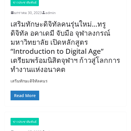
ข่าวประชาสัมพันธ์
มกราคม 30, 2023
admin
เสริมทักษะดิจิทัลคนรุ่นใหม่…ทรู
ดิจิทัล อคาเดมี จับมือ จุฬาลงกรณ์
มหาวิทยาลัย เปิดหลักสูตร
“Introduction to Digital Age”
เตรียมพร้อมนิสิตจุฬาฯ ก้าวสู่โลกการ
ทำงานแห่งอนาคต
เสริมทักษะดิจิทัลคนร
Read More
ข่าวประชาสัมพันธ์