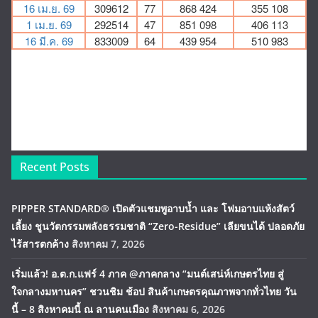
Recent Posts
PIPPER STANDARD® เปิดตัวแชมพูอาบน้ำ และ โฟมอาบแห้งสัตว์
เลี้ยง ชูนวัตกรรมพลังธรรมชาติ “Zero-Residue” เลียขนได้ ปลอดภัย
ไร้สารตกค้าง
สิงหาคม 7, 2026
เริ่มแล้ว! อ.ต.ก.แฟร์ 4 ภาค @ภาคกลาง “มนต์เสน่ห์เกษตรไทย สู่
ใจกลางมหานคร” ชวนชิม ช้อป สินค้าเกษตรคุณภาพจากทั่วไทย วัน
นี้ – 8 สิงหาคมนี้ ณ ลานคนเมือง
สิงหาคม 6, 2026