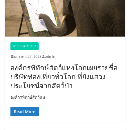
ข่าวประชาสัมพันธ์
มกราคม 27, 2023
admin
องค์กรพิทักษ์สัตว์แห่งโลกเผยรายชื่อ
บริษัทท่องเที่ยวทั่วโลก ที่ยังแสวง
ประโยชน์จากสัตว์ป่า
องค์กรพิทักษ์สัตว์แห
Read More