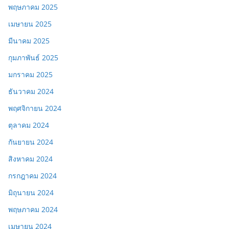
พฤษภาคม 2025
เมษายน 2025
มีนาคม 2025
กุมภาพันธ์ 2025
มกราคม 2025
ธันวาคม 2024
พฤศจิกายน 2024
ตุลาคม 2024
กันยายน 2024
สิงหาคม 2024
กรกฎาคม 2024
มิถุนายน 2024
พฤษภาคม 2024
เมษายน 2024