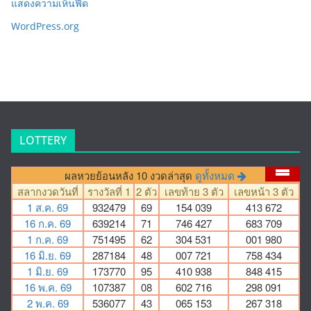
แสดงความเห็นฟีด
WordPress.org
LOTTERY