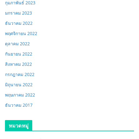
กุมภาพันธ์ 2023
มกราคม 2023
ธันวาคม 2022
พฤศจิกายน 2022
ตุลาคม 2022
กันยายน 2022
สิงหาคม 2022
กรกฎาคม 2022
มิถุนายน 2022
พฤษภาคม 2022
ธันวาคม 2017
หมวดหมู่