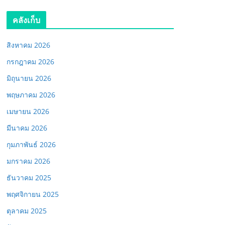
คลังเก็บ
สิงหาคม 2026
กรกฎาคม 2026
มิถุนายน 2026
พฤษภาคม 2026
เมษายน 2026
มีนาคม 2026
กุมภาพันธ์ 2026
มกราคม 2026
ธันวาคม 2025
พฤศจิกายน 2025
ตุลาคม 2025