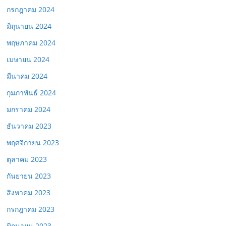
กรกฎาคม 2024
มิถุนายน 2024
พฤษภาคม 2024
เมษายน 2024
มีนาคม 2024
กุมภาพันธ์ 2024
มกราคม 2024
ธันวาคม 2023
พฤศจิกายน 2023
ตุลาคม 2023
กันยายน 2023
สิงหาคม 2023
กรกฎาคม 2023
มิถุนายน 2023