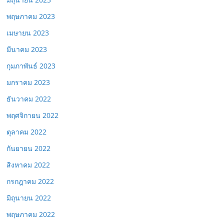
พฤษภาคม 2023
เมษายน 2023
มีนาคม 2023
กุมภาพันธ์ 2023
มกราคม 2023
ธันวาคม 2022
พฤศจิกายน 2022
ตุลาคม 2022
กันยายน 2022
สิงหาคม 2022
กรกฎาคม 2022
มิถุนายน 2022
พฤษภาคม 2022