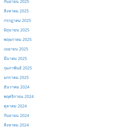
กันยายน 2025
สิงหาคม 2025
กรกฎาคม 2025
มิถุนายน 2025
พฤษภาคม 2025
เมษายน 2025
มีนาคม 2025
กุมภาพันธ์ 2025
มกราคม 2025
ธันวาคม 2024
พฤศจิกายน 2024
ตุลาคม 2024
กันยายน 2024
สิงหาคม 2024