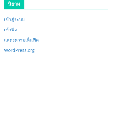
นิยาม
เข้าสู่ระบบ
เข้าฟีด
แสดงความเห็นฟีด
WordPress.org