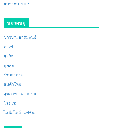
ธันวาคม 2017
หมวดหมู่
ข่าวประชาสัมพันธ์
คาเฟ่
ธุรกิจ
บุคคล
ร้านอาหาร
สินค้าใหม่
สุขภาพ – ความงาม
โรงแรม
ไลฟ์สไตล์ -แฟชั่น