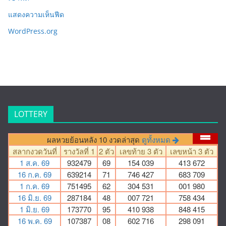
แสดงความเห็นฟีด
WordPress.org
LOTTERY