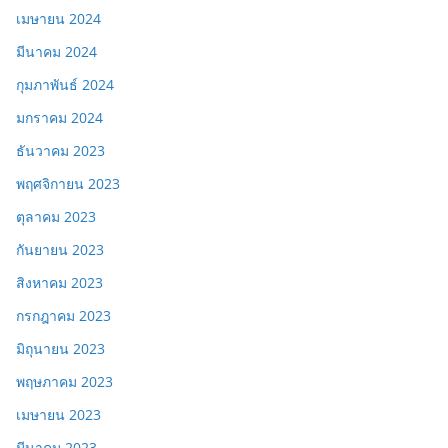
เมษายน 2024
มีนาคม 2024
กุมภาพันธ์ 2024
มกราคม 2024
ธันวาคม 2023
พฤศจิกายน 2023
ตุลาคม 2023
กันยายน 2023
สิงหาคม 2023
กรกฎาคม 2023
มิถุนายน 2023
พฤษภาคม 2023
เมษายน 2023
มีนาคม 2023