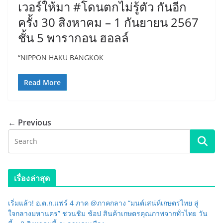
เวอร์ให้มา #โดนตกไม่รู้ตัว กันอีก
ครั้ง 30 สิงหาคม – 1 กันยายน 2567
ชั้น 5 พารากอน ฮอลล์
“NIPPON HAKU BANGKOK
Read More
← Previous
เรื่องล่าสุด
เริ่มแล้ว! อ.ต.ก.แฟร์ 4 ภาค @ภาคกลาง “มนต์เสน่ห์เกษตรไทย สู่
ใจกลางมหานคร” ชวนชิม ช้อป สินค้าเกษตรคุณภาพจากทั่วไทย วัน