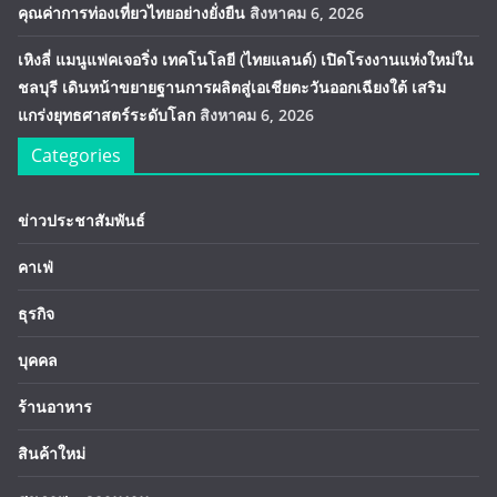
คุณค่าการท่องเที่ยวไทยอย่างยั่งยืน
สิงหาคม 6, 2026
เหิงลี่ แมนูแฟคเจอริ่ง เทคโนโลยี (ไทยแลนด์) เปิดโรงงานแห่งใหม่ใน
ชลบุรี เดินหน้าขยายฐานการผลิตสู่เอเชียตะวันออกเฉียงใต้ เสริม
แกร่งยุทธศาสตร์ระดับโลก
สิงหาคม 6, 2026
Categories
ข่าวประชาสัมพันธ์
คาเฟ่
ธุรกิจ
บุคคล
ร้านอาหาร
สินค้าใหม่