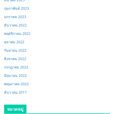
กุมภาพันธ์ 2023
มกราคม 2023
ธันวาคม 2022
พฤศจิกายน 2022
ตุลาคม 2022
กันยายน 2022
สิงหาคม 2022
กรกฎาคม 2022
มิถุนายน 2022
พฤษภาคม 2022
ธันวาคม 2017
หมวดหมู่