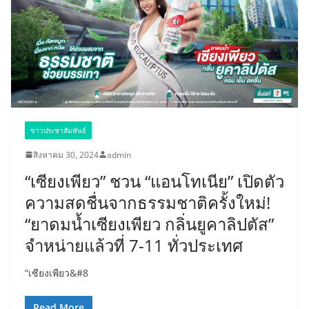
ข่าวประชาสัมพันธ์
สิงหาคม 30, 2024
admin
“เซียงเพียว” ชวน “แอนโทเนีย” เปิดตัว
ความสดชื่นจากธรรมชาติครั้งใหม่!
“ยาดมน้ำเซียงเพียว กลิ่นยูคาลิปตัส”
จำหน่ายแล้วที่ 7-11 ทั่วประเทศ
“เซียงเพียว&#8
Read More