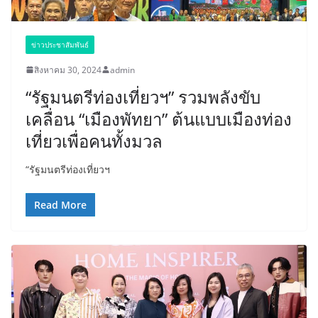
ข่าวประชาสัมพันธ์
สิงหาคม 30, 2024
admin
“รัฐมนตรีท่องเที่ยวฯ” รวมพลังขับ
เคลื่อน “เมืองพัทยา” ต้นแบบเมืองท่อง
เที่ยวเพื่อคนทั้งมวล
“รัฐมนตรีท่องเที่ยวฯ
Read More