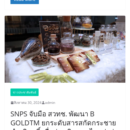
ข่าวประชาสัมพันธ์
สิงหาคม 30, 2024
admin
SNPS จับมือ สวทช. พัฒนา B
GOLDTM ยกระดับสารสกัดกระชาย