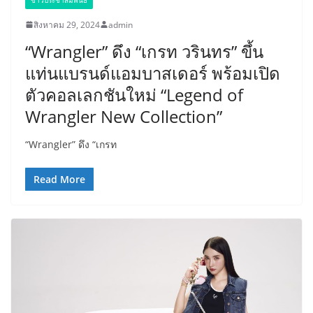
สิงหาคม 29, 2024
admin
“Wrangler” ดึง “เกรท วรินทร” ขึ้น
แท่นแบรนด์แอมบาสเดอร์ พร้อมเปิด
ตัวคอลเลกชันใหม่ “Legend of
Wrangler New Collection”
“Wrangler” ดึง “เกรท
Read More