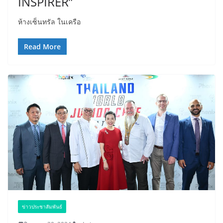
INSPIRER”
ห้างเซ็นทรัล ในเครือ
Read More
ข่าวประชาสัมพันธ์