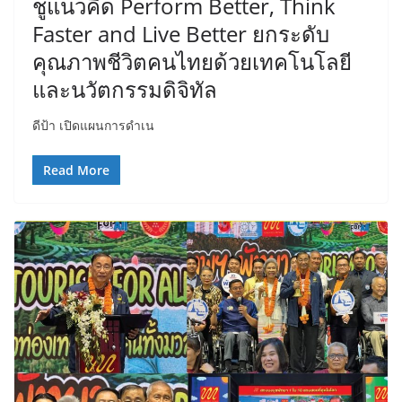
ชูแนวคิด Perform Better, Think
Faster and Live Better ยกระดับ
คุณภาพชีวิตคนไทยด้วยเทคโนโลยี
และนวัตกรรมดิจิทัล
ดีป้า เปิดแผนการดำเน
Read More