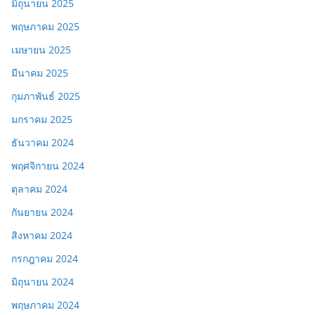
มิถุนายน 2025
พฤษภาคม 2025
เมษายน 2025
มีนาคม 2025
กุมภาพันธ์ 2025
มกราคม 2025
ธันวาคม 2024
พฤศจิกายน 2024
ตุลาคม 2024
กันยายน 2024
สิงหาคม 2024
กรกฎาคม 2024
มิถุนายน 2024
พฤษภาคม 2024