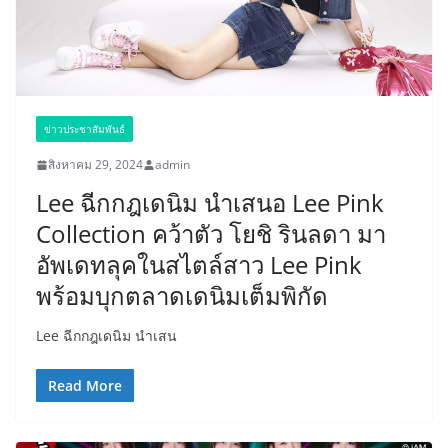
ข่าวประชาสัมพันธ์
สิงหาคม 29, 2024
admin
Lee ฉีกกฎเดนิม นำเสนอ Lee Pink
Collection คว้าตัว โยชิ รินลดา มา
อัพเดทลุคในสไตล์สาว Lee Pink
พร้อมบุกตลาดเดนิมเต็มพิกัด
Lee ฉีกกฎเดนิม นำเสน
Read More