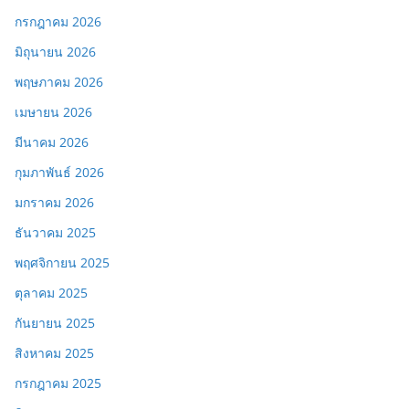
กรกฎาคม 2026
มิถุนายน 2026
พฤษภาคม 2026
เมษายน 2026
มีนาคม 2026
กุมภาพันธ์ 2026
มกราคม 2026
ธันวาคม 2025
พฤศจิกายน 2025
ตุลาคม 2025
กันยายน 2025
สิงหาคม 2025
กรกฎาคม 2025