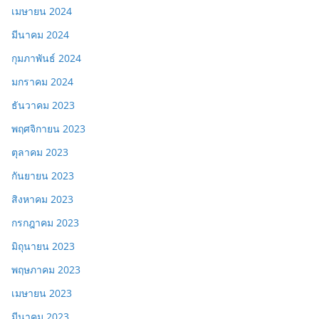
เมษายน 2024
มีนาคม 2024
กุมภาพันธ์ 2024
มกราคม 2024
ธันวาคม 2023
พฤศจิกายน 2023
ตุลาคม 2023
กันยายน 2023
สิงหาคม 2023
กรกฎาคม 2023
มิถุนายน 2023
พฤษภาคม 2023
เมษายน 2023
มีนาคม 2023