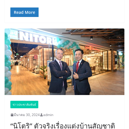
Read More
ข่าวประชาสัมพันธ์
มีนาคม 30, 2024
admin
“นิโตริ” ตัวจริงเรื่องแต่งบ้านสัญชาติ