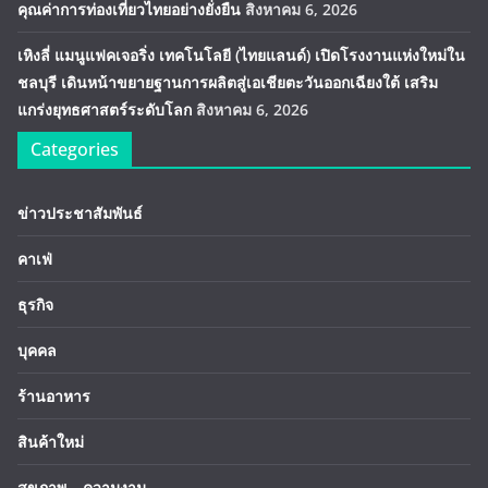
คุณค่าการท่องเที่ยวไทยอย่างยั่งยืน
สิงหาคม 6, 2026
เหิงลี่ แมนูแฟคเจอริ่ง เทคโนโลยี (ไทยแลนด์) เปิดโรงงานแห่งใหม่ใน
ชลบุรี เดินหน้าขยายฐานการผลิตสู่เอเชียตะวันออกเฉียงใต้ เสริม
แกร่งยุทธศาสตร์ระดับโลก
สิงหาคม 6, 2026
Categories
ข่าวประชาสัมพันธ์
คาเฟ่
ธุรกิจ
บุคคล
ร้านอาหาร
สินค้าใหม่
สุขภาพ – ความงาม