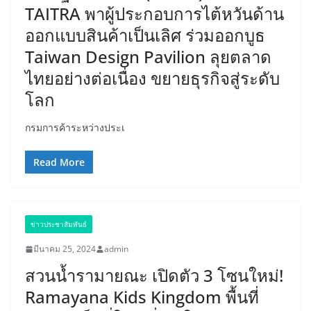
TAITRA พาผู้ประกอบการไต้หวันด้าน
ออกแบบสินค้าเป็นเลิศ ร่วมออกบูธ
Taiwan Design Pavilion ลุยตลาด
ไทยอย่างต่อเนื่อง ขยายธุรกิจสู่ระดับ
โลก
กรมการค้าระหว่างประเ
Read More
ข่าวประชาสัมพันธ์
มีนาคม 25, 2024
admin
สวนน้ำรามายณะ เปิดตัว 3 โซนใหม่!
Ramayana Kids Kingdom พื้นที่