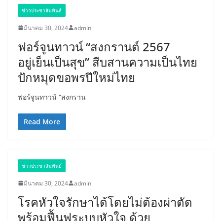
ข่าวประชาสัมพันธ์
มีนาคม 30, 2024
admin
ฟอร์จูนทาวน์ “สงกรานต์ 2567
อยู่เย็นเป็นสุข” สืบสานความเป็นไทย
ปักหมุดขอพรปีใหม่ไทย
ฟอร์จูนทาวน์ “สงกราน
Read More
ข่าวประชาสัมพันธ์
มีนาคม 30, 2024
admin
โรคหัวใจรักษาได้โดยไม่ต้องผ่าตัด
พร้อมฟื้นฟูระบบหัวใจ ด้วย