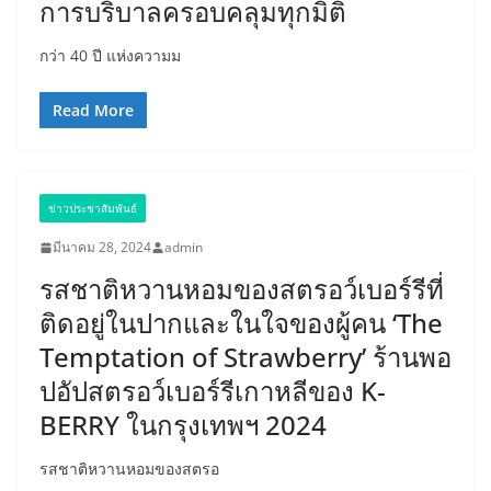
การบริบาลครอบคลุมทุกมิติ
กว่า 40 ปี แห่งความม
Read More
ข่าวประชาสัมพันธ์
มีนาคม 28, 2024
admin
รสชาติหวานหอมของสตรอว์เบอร์รีที่
ติดอยู่ในปากและในใจของผู้คน ‘The
Temptation of Strawberry’ ร้านพอ
ปอัปสตรอว์เบอร์รีเกาหลีของ K-
BERRY ในกรุงเทพฯ 2024
รสชาติหวานหอมของสตรอ