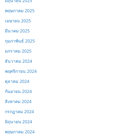
มิถุนายน 2025
พฤษภาคม 2025
เมษายน 2025
มีนาคม 2025
กุมภาพันธ์ 2025
มกราคม 2025
ธันวาคม 2024
พฤศจิกายน 2024
ตุลาคม 2024
กันยายน 2024
สิงหาคม 2024
กรกฎาคม 2024
มิถุนายน 2024
พฤษภาคม 2024