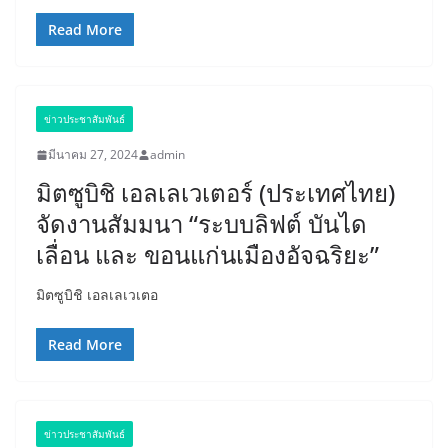
Read More
ข่าวประชาสัมพันธ์
มีนาคม 27, 2024
admin
มิตซูบิชิ เอลเลเวเตอร์ (ประเทศไทย)
จัดงานสัมมนา “ระบบลิฟต์ บันได
เลื่อน และ ขอนแก่นเมืองอัจฉริยะ”
มิตซูบิชิ เอลเลเวเตอ
Read More
ข่าวประชาสัมพันธ์