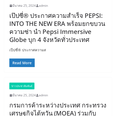
มีนาคม 25, 2024
admin
เป๊ปซี่® ประกาศความสำเร็จ PEPSI:
INTO THE NEW ERA พร้อมยกขบวน
ความซ่า นำ Pepsi Immersive
Globe บุก 4 จังหวัดทั่วประเทศ
เป๊ปซี่® ประกาศความส
Read More
ข่าวประชาสัมพันธ์
มีนาคม 25, 2024
admin
กรมการค้าระหว่างประเทศ กระทรวง
เศรษฐกิจไต้หวัน (MOEA) ร่วมกับ