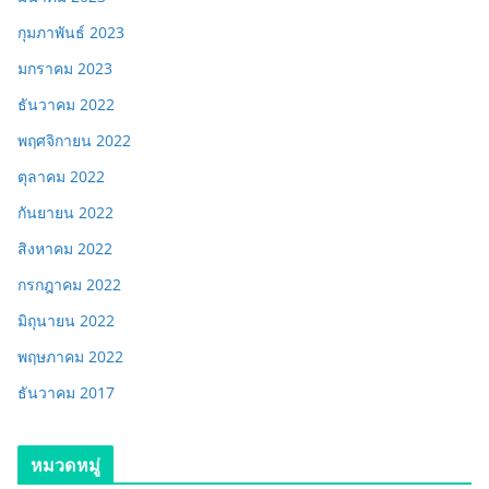
กุมภาพันธ์ 2023
มกราคม 2023
ธันวาคม 2022
พฤศจิกายน 2022
ตุลาคม 2022
กันยายน 2022
สิงหาคม 2022
กรกฎาคม 2022
มิถุนายน 2022
พฤษภาคม 2022
ธันวาคม 2017
หมวดหมู่