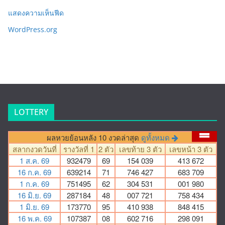
แสดงความเห็นฟีด
WordPress.org
LOTTERY