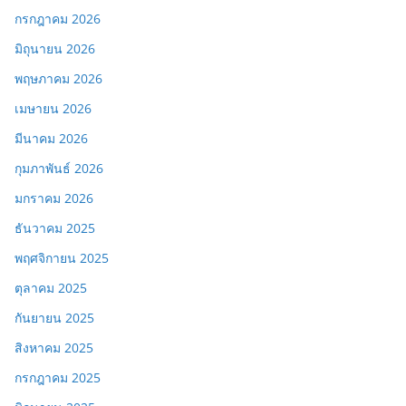
กรกฎาคม 2026
มิถุนายน 2026
พฤษภาคม 2026
เมษายน 2026
มีนาคม 2026
กุมภาพันธ์ 2026
มกราคม 2026
ธันวาคม 2025
พฤศจิกายน 2025
ตุลาคม 2025
กันยายน 2025
สิงหาคม 2025
กรกฎาคม 2025