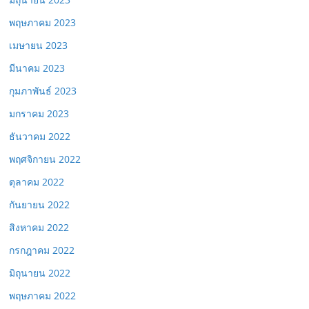
พฤษภาคม 2023
เมษายน 2023
มีนาคม 2023
กุมภาพันธ์ 2023
มกราคม 2023
ธันวาคม 2022
พฤศจิกายน 2022
ตุลาคม 2022
กันยายน 2022
สิงหาคม 2022
กรกฎาคม 2022
มิถุนายน 2022
พฤษภาคม 2022