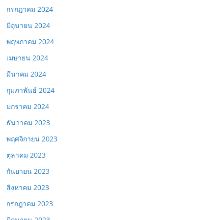
กรกฎาคม 2024
มิถุนายน 2024
พฤษภาคม 2024
เมษายน 2024
มีนาคม 2024
กุมภาพันธ์ 2024
มกราคม 2024
ธันวาคม 2023
พฤศจิกายน 2023
ตุลาคม 2023
กันยายน 2023
สิงหาคม 2023
กรกฎาคม 2023
มิถุนายน 2023