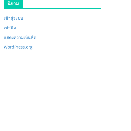
นิยาม
เข้าสู่ระบบ
เข้าฟีด
แสดงความเห็นฟีด
WordPress.org