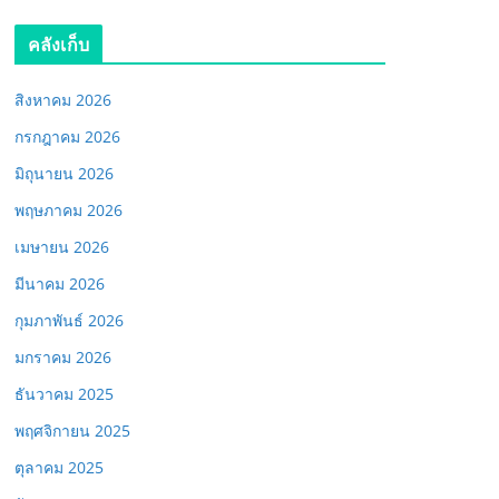
คลังเก็บ
สิงหาคม 2026
กรกฎาคม 2026
มิถุนายน 2026
พฤษภาคม 2026
เมษายน 2026
มีนาคม 2026
กุมภาพันธ์ 2026
มกราคม 2026
ธันวาคม 2025
พฤศจิกายน 2025
ตุลาคม 2025