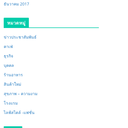
ธันวาคม 2017
หมวดหมู่
ข่าวประชาสัมพันธ์
คาเฟ่
ธุรกิจ
บุคคล
ร้านอาหาร
สินค้าใหม่
สุขภาพ – ความงาม
โรงแรม
ไลฟ์สไตล์ -แฟชั่น