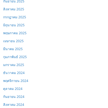
กันยายน 2025
สิงหาคม 2025
กรกฎาคม 2025
มิถุนายน 2025
พฤษภาคม 2025
เมษายน 2025
มีนาคม 2025
กุมภาพันธ์ 2025
มกราคม 2025
ธันวาคม 2024
พฤศจิกายน 2024
ตุลาคม 2024
กันยายน 2024
สิงหาคม 2024