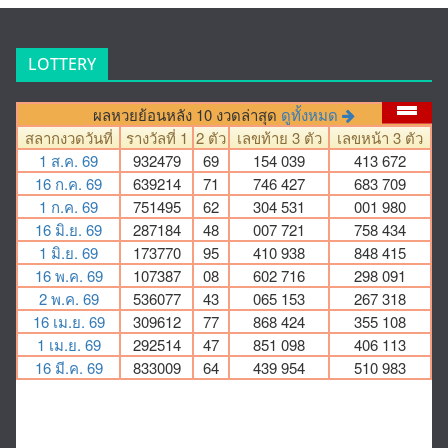
LOTTERY