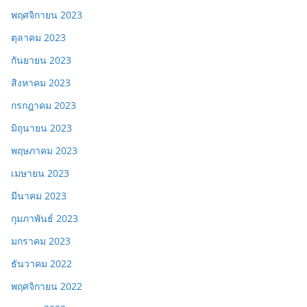
พฤศจิกายน 2023
ตุลาคม 2023
กันยายน 2023
สิงหาคม 2023
กรกฎาคม 2023
มิถุนายน 2023
พฤษภาคม 2023
เมษายน 2023
มีนาคม 2023
กุมภาพันธ์ 2023
มกราคม 2023
ธันวาคม 2022
พฤศจิกายน 2022