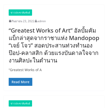
ข่าวประชาสัมพันธ์
กันยายน 23, 2022
admin
“Greatest Works of Art” อัลบั้มคัม
แบ็กล่าสุดจากราชาแห่ง Mandopop
“เจย์ โจว” สอดประสานท่วงทำนอง
ป๊อป-คลาสสิก ด้วยแรงบันดาลใจจาก
งานศิลปะในตำนาน
“Greatest Works of A
Read More
ข่าวประชาสัมพันธ์