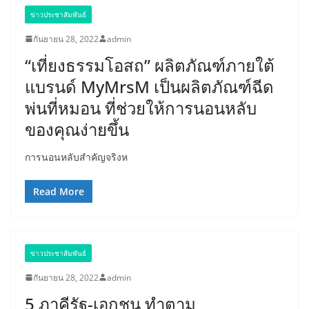
ข่าวประชาสัมพันธ์
กันยายน 28, 2022
admin
“เที่ยงธรรมโอสถ” ผลิตภัณฑ์ภายใต้
แบรนด์ MyMrsM เป็นผลิตภัณฑ์ฉีด
พ่นที่หมอน ที่ช่วยให้การนอนหลับ
ของคุณง่ายขึ้น
การนอนหลับสำคัญจริงห
Read More
ข่าวประชาสัมพันธ์
กันยายน 28, 2022
admin
5 ภาคีรัฐ-เอกชน ทำตาม