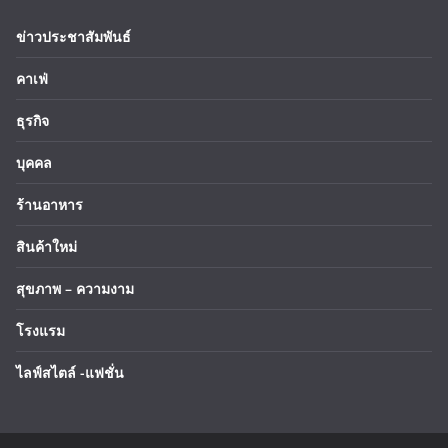
ข่าวประชาสัมพันธ์
คาเฟ่
ธุรกิจ
บุคคล
ร้านอาหาร
สินค้าใหม่
สุขภาพ – ความงาม
โรงแรม
ไลฟ์สไตล์ -แฟชั่น