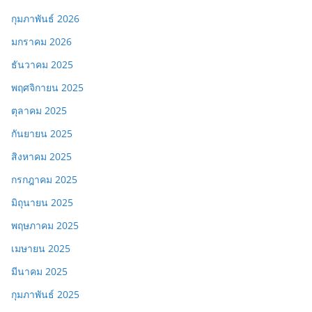
กุมภาพันธ์ 2026
มกราคม 2026
ธันวาคม 2025
พฤศจิกายน 2025
ตุลาคม 2025
กันยายน 2025
สิงหาคม 2025
กรกฎาคม 2025
มิถุนายน 2025
พฤษภาคม 2025
เมษายน 2025
มีนาคม 2025
กุมภาพันธ์ 2025