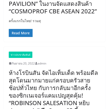
PAVILION” ในงานจัดแสดงสินค้า
“COSMOPROF CBE ASEAN 2022”
ครั้งแรกในไทย! รวมสุ
Read More
ข่าวประชาสัมพันธ์
กันยายน 20, 2022
admin
ห้างโรบินสัน จัดไอเท็มเด็ด พร้อมดีล
สุดโดนมากมายแก่ครอบครัวสาย
ช้อปทั่วไทย กับการกลับมาอีกครั้ง
ของซิกเนเจอร์แคมเปญสุดคุ้ม!
“ROBINSON SALESATION หยิบ