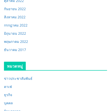
ตุลาคม 2022
กันยายน 2022
สิงหาคม 2022
กรกฎาคม 2022
มิถุนายน 2022
พฤษภาคม 2022
ธันวาคม 2017
หมวดหมู่
ข่าวประชาสัมพันธ์
คาเฟ่
ธุรกิจ
บุคคล