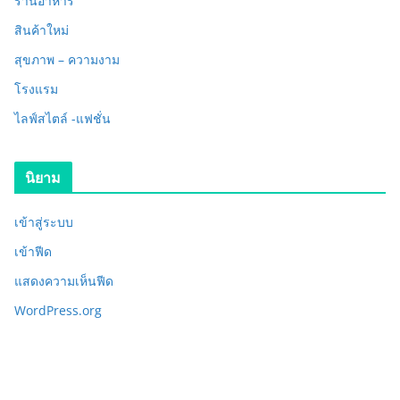
ร้านอาหาร
สินค้าใหม่
สุขภาพ – ความงาม
โรงแรม
ไลฟ์สไตล์ -แฟชั่น
นิยาม
เข้าสู่ระบบ
เข้าฟีด
แสดงความเห็นฟีด
WordPress.org