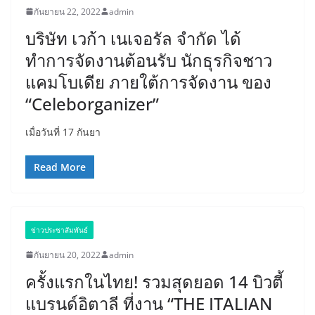
กันยายน 22, 2022
admin
บริษัท เวก้า เนเจอรัล จำกัด ได้
ทำการจัดงานต้อนรับ นักธุรกิจชาว
แคมโบเดีย ภายใต้การจัดงาน ของ
“Celeborganizer”
เมื่อวันที่ 17 กันยา
Read More
ข่าวประชาสัมพันธ์
กันยายน 20, 2022
admin
ครั้งแรกในไทย! รวมสุดยอด 14 บิวตี้
แบรนด์อิตาลี ที่งาน “THE ITALIAN