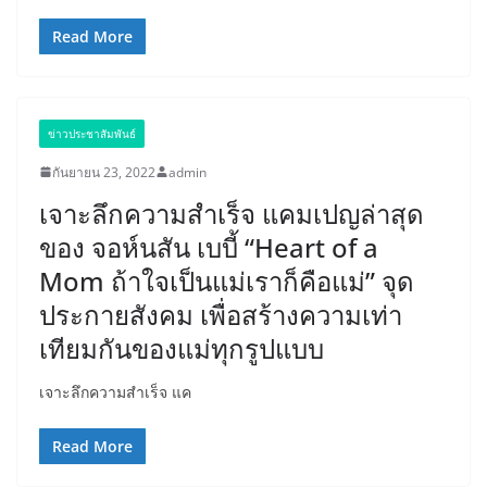
Read More
ข่าวประชาสัมพันธ์
กันยายน 23, 2022
admin
เจาะลึกความสำเร็จ แคมเปญล่าสุด
ของ จอห์นสัน เบบี้ “Heart of a
Mom ถ้าใจเป็นแม่เราก็คือแม่” จุด
ประกายสังคม เพื่อสร้างความเท่า
เทียมกันของแม่ทุกรูปแบบ
เจาะลึกความสำเร็จ แค
Read More