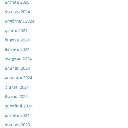
มกราคม 2025
ธันวาคม 2024
พฤศจิกายน 2024
ตุลาคม 2024
กันยายน 2024
สิงหาคม 2024
กรกฎาคม 2024
มิถุนายน 2024
พฤษภาคม 2024
เมษายน 2024
มีนาคม 2024
กุมภาพันธ์ 2024
มกราคม 2024
ธันวาคม 2023