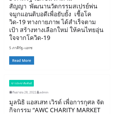
สัญญา พัฒนานวัตกรรมสเปรย์พ่น
จมูกแอนติบอดีเพื่อยับยั้ง เชื้อโค
วิด-19 ทางกายภาพ ได้สำเร็จตาม
เป้า สร้างทางเลือกใหม่ ให้คนไทยอุ่น
ใจจากโควิด-19
5 ภาคีรัฐ–เอกช
Read More
ข่าวประชาสัมพันธ์
กันยายน 28, 2022
admin
มูลนิธิ แอสเสท เวิรด์ เพื่อการกุศล จัด
กิจกรรม “AWC CHARITY MARKET