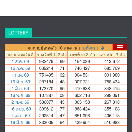
LOTTERY