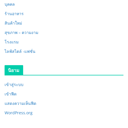
บุคคล
ร้านอาหาร
สินค้าใหม่
สุขภาพ – ความงาม
โรงแรม
ไลฟ์สไตล์ -แฟชั่น
นิยาม
เข้าสู่ระบบ
เข้าฟีด
แสดงความเห็นฟีด
WordPress.org