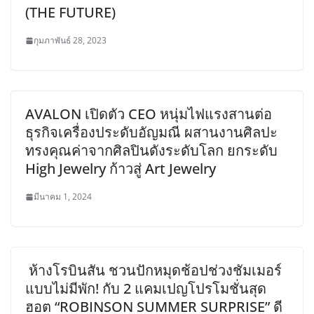
(THE FUTURE)
กุมภาพันธ์ 28, 2023
AVALON เปิดตัว CEO หนุ่มไฟแรงสานต่อ
ธุรกิจเครื่องประดับอัญมณี ผสานงานศิลปะ
ทรงคุณค่าจากศิลปินดังระดับโลก ยกระดับ
High Jewelry ก้าวสู่ Art Jewelry
มีนาคม 1, 2024
ห้างโรบินสัน ชวนปักหมุดช้อปช่วงชัมเมอร์
แบบไม่มีพัก! กับ 2 แคมเปญโปรโมชั่นสุด
ฮอต “ROBINSON SUMMER SURPRISE” ดี