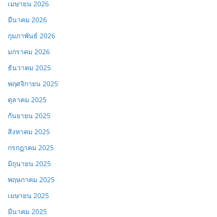
เมษายน 2026
มีนาคม 2026
กุมภาพันธ์ 2026
มกราคม 2026
ธันวาคม 2025
พฤศจิกายน 2025
ตุลาคม 2025
กันยายน 2025
สิงหาคม 2025
กรกฎาคม 2025
มิถุนายน 2025
พฤษภาคม 2025
เมษายน 2025
มีนาคม 2025