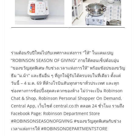
ร่วมต้อนรับปีใหม่ไปกับเทศกาลแห่งการ “ให้” ในแคมเปญ
“ROBINSON SEASON OF GIVING” ภายใต้คอนเซ็ปต์อบอุ่น
“ของขวัญสุดพิเศษ กับช่วงเวลาแห่งการให้” พร้อมช้อปของขวัญ
ธีม “ม.ม้า” และธีมอื่น ๆ ที่ถูกใจผู้รับได้ครบจบในที่เดียว ตั้งแต่
วันนี้ – 4 ม.ค. 69 ที่ห้างโรบินสันทุกสาขาทั่วประเทศ และทุก
ช่องทางการช้อปปิ้งสุดสะดวกของห้าง ไม่ว่าจะเป็น Robinson
Chat & Shop, Robinson Personal Shopper On Demand,
Central App, เว็บไซต์ central.co.th ตลอด 24 ชั่วโมง รวมถึง
Facebook Page: Robinson Department Store
#ROBINSONSEASONOFGIVING #ของขวัญสุดพิเศษกับช่วง
เวลาแห่งการให้ #ROBINSONDEPARTMENTSTORE