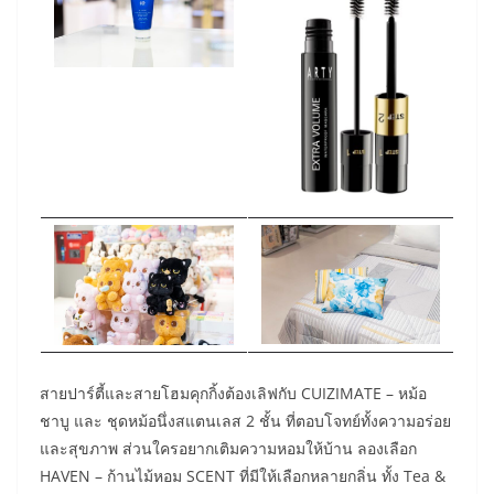
สายปาร์ตี้และสายโฮมคุกกิ้งต้องเลิฟกับ CUIZIMATE – หม้อ
ชาบู และ ชุดหม้อนึ่งสแตนเลส 2 ชั้น ที่ตอบโจทย์ทั้งความอร่อย
และสุขภาพ ส่วนใครอยากเติมความหอมให้บ้าน ลองเลือก
HAVEN – ก้านไม้หอม SCENT ที่มีให้เลือกหลายกลิ่น ทั้ง Tea &