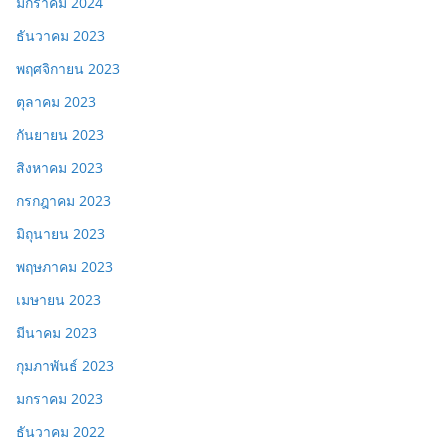
มกราคม 2024
ธันวาคม 2023
พฤศจิกายน 2023
ตุลาคม 2023
กันยายน 2023
สิงหาคม 2023
กรกฎาคม 2023
มิถุนายน 2023
พฤษภาคม 2023
เมษายน 2023
มีนาคม 2023
กุมภาพันธ์ 2023
มกราคม 2023
ธันวาคม 2022