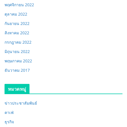
พฤศจิกายน 2022
ตุลาคม 2022
กันยายน 2022
สิงหาคม 2022
กรกฎาคม 2022
มิถุนายน 2022
พฤษภาคม 2022
ธันวาคม 2017
หมวดหมู่
ข่าวประชาสัมพันธ์
คาเฟ่
ธุรกิจ