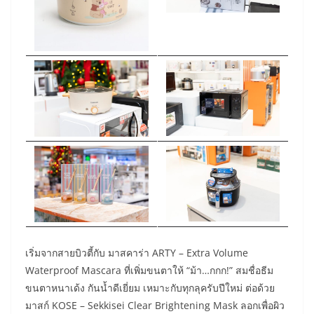
เริ่มจากสายบิวตี้กับ มาสคาร่า ARTY – Extra Volume
Waterproof Mascara ที่เพิ่มขนตาให้ “ม้า…กกก!” สมชื่อธีม
ขนตาหนาเด้ง กันน้ำดีเยี่ยม เหมาะกับทุกลุครับปีใหม่ ต่อด้วย
มาสก์ KOSE – Sekkisei Clear Brightening Mask ลอกเพื่อผิว