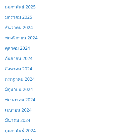
กุมภาพันธ์ 2025
มกราคม 2025
ธันวาคม 2024
พฤศจิกายน 2024
ตุลาคม 2024
กันยายน 2024
สิงหาคม 2024
กรกฎาคม 2024
มิถุนายน 2024
พฤษภาคม 2024
เมษายน 2024
มีนาคม 2024
กุมภาพันธ์ 2024