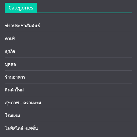
Categories
ข่าวประชาสัมพันธ์
คาเฟ่
ธุรกิจ
บุคคล
ร้านอาหาร
สินค้าใหม่
สุขภาพ – ความงาม
โรงแรม
ไลฟ์สไตล์ -แฟชั่น