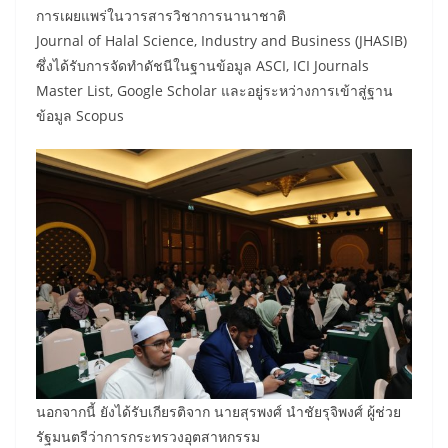
การเผยแพร่ในวารสารวิชาการนานาชาติ
Journal of Halal Science, Industry and Business (JHASIB)
ซึ่งได้รับการจัดทำดัชนีในฐานข้อมูล ASCI, ICI Journals
Master List, Google Scholar และอยู่ระหว่างการเข้าสู่ฐาน
ข้อมูล Scopus
นอกจากนี้ ยังได้รับเกียรติจาก นายสุรพงศ์ นำชัยรุจิพงศ์ ผู้ช่วย
รัฐมนตรีว่าการกระทรวงอุตสาหกรรม