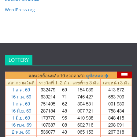
WordPress.org
LOTTERY