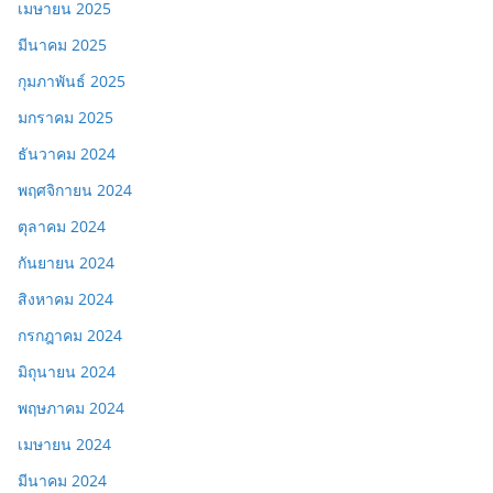
เมษายน 2025
มีนาคม 2025
กุมภาพันธ์ 2025
มกราคม 2025
ธันวาคม 2024
พฤศจิกายน 2024
ตุลาคม 2024
กันยายน 2024
สิงหาคม 2024
กรกฎาคม 2024
มิถุนายน 2024
พฤษภาคม 2024
เมษายน 2024
มีนาคม 2024