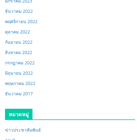
มกราคม 2023
ธันวาคม 2022
พฤศจิกายน 2022
ตุลาคม 2022
กันยายน 2022
สิงหาคม 2022
กรกฎาคม 2022
มิถุนายน 2022
พฤษภาคม 2022
ธันวาคม 2017
หมวดหมู่
ข่าวประชาสัมพันธ์