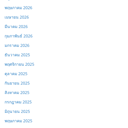
พฤษภาคม 2026
เมษายน 2026
มีนาคม 2026
กุมภาพันธ์ 2026
มกราคม 2026
ธันวาคม 2025
พฤศจิกายน 2025
ตุลาคม 2025
กันยายน 2025
สิงหาคม 2025
กรกฎาคม 2025
มิถุนายน 2025
พฤษภาคม 2025