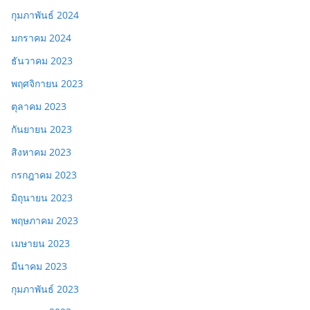
กุมภาพันธ์ 2024
มกราคม 2024
ธันวาคม 2023
พฤศจิกายน 2023
ตุลาคม 2023
กันยายน 2023
สิงหาคม 2023
กรกฎาคม 2023
มิถุนายน 2023
พฤษภาคม 2023
เมษายน 2023
มีนาคม 2023
กุมภาพันธ์ 2023