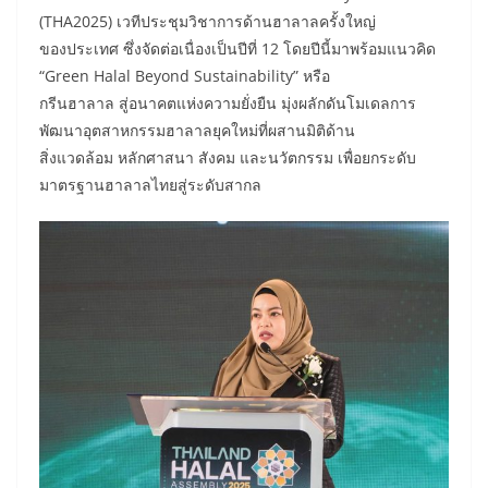
(THA2025) เวทีประชุมวิชาการด้านฮาลาลครั้งใหญ่
ของประเทศ ซึ่งจัดต่อเนื่องเป็นปีที่ 12 โดยปีนี้มาพร้อมแนวคิด
“Green Halal Beyond Sustainability” หรือ
กรีนฮาลาล สู่อนาคตแห่งความยั่งยืน มุ่งผลักดันโมเดลการ
พัฒนาอุตสาหกรรมฮาลาลยุคใหม่ที่ผสานมิติด้าน
สิ่งแวดล้อม หลักศาสนา สังคม และนวัตกรรม เพื่อยกระดับ
มาตรฐานฮาลาลไทยสู่ระดับสากล