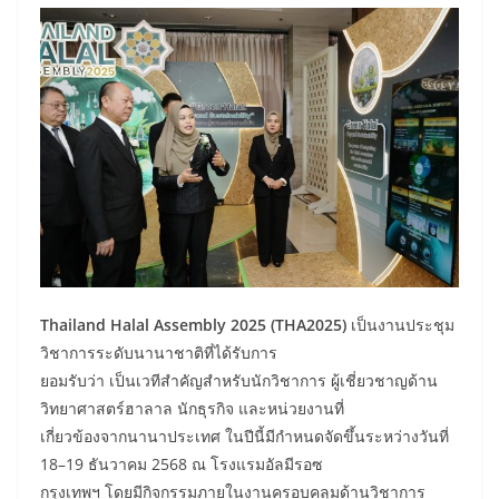
Thailand Halal Assembly 2025 (THA2025)
เป็นงานประชุม
วิชาการระดับนานาชาติที่ได้รับการ
ยอมรับว่า เป็นเวทีสำคัญสำหรับนักวิชาการ ผู้เชี่ยวชาญด้าน
วิทยาศาสตร์ฮาลาล นักธุรกิจ และหน่วยงานที่
เกี่ยวข้องจากนานาประเทศ ในปีนี้มีกำหนดจัดขึ้นระหว่างวันที่
18–19 ธันวาคม 2568 ณ โรงแรมอัลมีรอซ
กรุงเทพฯ โดยมีกิจกรรมภายในงานครอบคลุมด้านวิชาการ