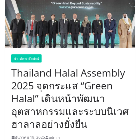
ข่าวประชาสัมพันธ์
Thailand Halal Assembly
2025 จุดกระแส “Green
Halal” เดินหน้าพัฒนา
อุตสาหกรรมและระบบนิเวศ
ฮาลาลอย่างยั่งยืน
ธันวาคม 19, 2025
admin