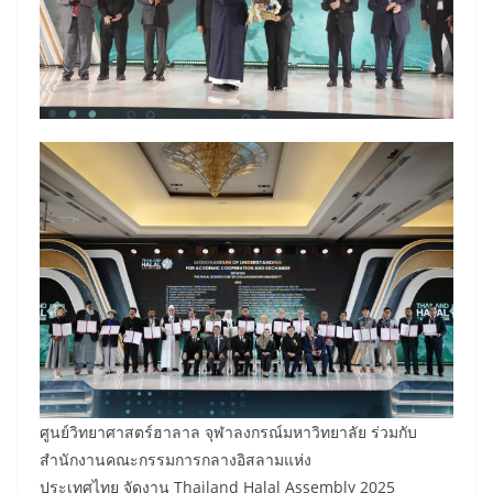
ศูนย์วิทยาศาสตร์ฮาลาล จุฬาลงกรณ์มหาวิทยาลัย ร่วมกับ
สำนักงานคณะกรรมการกลางอิสลามแห่ง
ประเทศไทย จัดงาน Thailand Halal Assembly 2025