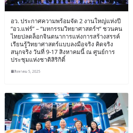
อว. ประกาศความพร้อมจัด 2 งานใหญ่แห่งปี
“อว.แฟร์” – “มหกรรมวิทยาศาสตร์ฯ” ชวนคน
ไทยปลดล็อกจินตนาการแห่งการสร้างสรรค์
เรียนรู้วิทยาศาสตร์แบบลงมือจริง คิดจริง
สนุกจริง วันที่ 9-17 สิงหาคมนี้ ณ ศูนย์การ
ประชุมแห่งชาติสิริกิติ์
สิงหาคม 5, 2025