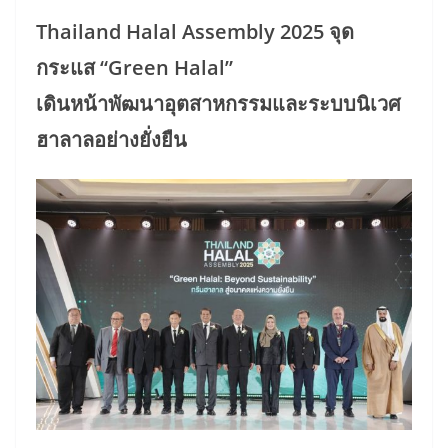
Thailand Halal Assembly 2025 จุด
กระแส “Green Halal”
เดินหน้าพัฒนาอุตสาหกรรมและระบบนิเวศ
ฮาลาลอย่างยั่งยืน