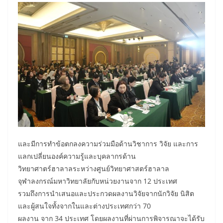
และมีการทำข้อตกลงความร่วมมือด้านวิชาการ วิจัย และการ
แลกเปลี่ยนองค์ความรู้และบุคลากรด้าน
วิทยาศาตร์ฮาลาลระหว่างศูนย์วิทยาศาสตร์ฮาลาล
จุฬาลงกรณ์มหาวิทยาลัยกับหน่วยงานจาก 12 ประเทศ
รวมถึงการนำเสนอและประกวดผลงานวิจัยจากนักวิจัย นิสิต
และผู้สนใจทั้งจากในและต่างประเทศกว่า 70
ผลงาน จาก 34 ประเทศ โดยผลงานที่ผ่านการพิจารณาจะได้รับ