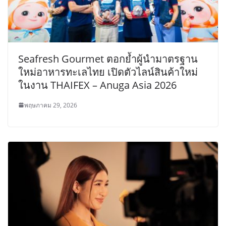
Seafresh Gourmet ตอกย้ำผู้นำมาตรฐาน
ใหม่อาหารทะเลไทย เปิดตัวไลน์สินค้าใหม่
ในงาน THAIFEX – Anuga Asia 2026
พฤษภาคม 29, 2026