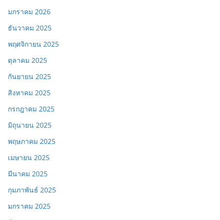
มกราคม 2026
ธันวาคม 2025
พฤศจิกายน 2025
ตุลาคม 2025
กันยายน 2025
สิงหาคม 2025
กรกฎาคม 2025
มิถุนายน 2025
พฤษภาคม 2025
เมษายน 2025
มีนาคม 2025
กุมภาพันธ์ 2025
มกราคม 2025