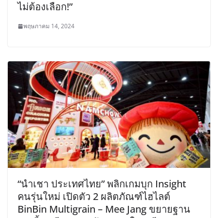
ไม่ต้องเลือก!”
พฤษภาคม 14, 2024
“นำเชา ประเทศไทย” พลิกเกมบุก Insight
คนรุ่นใหม่ เปิดตัว 2 ผลิตภัณฑ์ไฮไลต์
BinBin Multigrain – Mee Jang ขยายฐาน