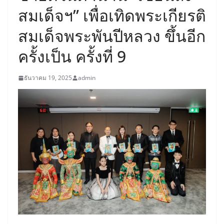
สมเด็จฯ” เพื่อเทิดพระเกียรติ
สมเด็จพระพันปีหลวง ขึ้นอีก
ครั้งเป็น ครั้งที่ 9
ธันวาคม 19, 2025
admin