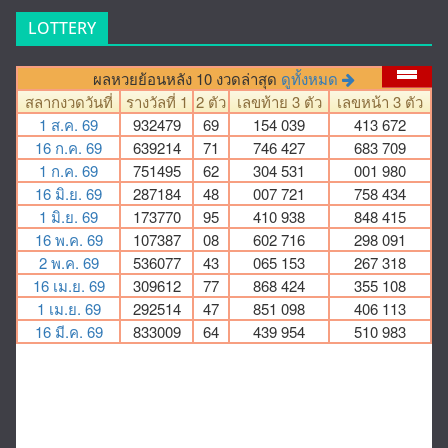
LOTTERY