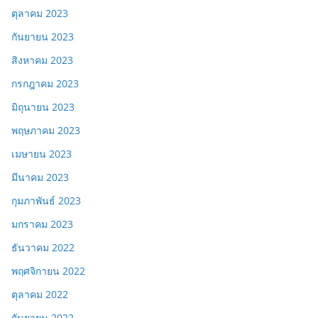
ตุลาคม 2023
กันยายน 2023
สิงหาคม 2023
กรกฎาคม 2023
มิถุนายน 2023
พฤษภาคม 2023
เมษายน 2023
มีนาคม 2023
กุมภาพันธ์ 2023
มกราคม 2023
ธันวาคม 2022
พฤศจิกายน 2022
ตุลาคม 2022
กันยายน 2022