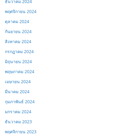
ธันวาคม 2024
พฤศจิกายน 2024
ตุลาคม 2024
กันยายน 2024
สิงหาคม 2024
กรกฎาคม 2024
มิถุนายน 2024
พฤษภาคม 2024
เมษายน 2024
มีนาคม 2024
กุมภาพันธ์ 2024
มกราคม 2024
ธันวาคม 2023
พฤศจิกายน 2023