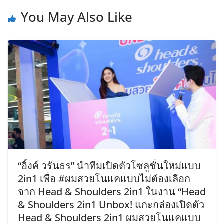
You May Also Like
“อิ้งค์ วรันธร” นำทีมเปิดตัวโซลูชั่นใหม่แบบ
2in1 เพื่อ #ผมสวยโนแคแบบไม่ต้องเลือก
จาก Head & Shoulders 2in1 ในงาน “Head
& Shoulders 2in1 Unbox! แกะกล่องเปิดตัว
Head & Shoulders 2in1 ผมสวยโนแคแบบ