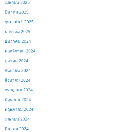
เมษายน 2025
มีนาคม 2025
กุมภาพันธ์ 2025
มกราคม 2025
ธันวาคม 2024
พฤศจิกายน 2024
ตุลาคม 2024
กันยายน 2024
สิงหาคม 2024
กรกฎาคม 2024
มิถุนายน 2024
พฤษภาคม 2024
เมษายน 2024
มีนาคม 2024