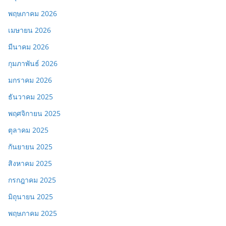
พฤษภาคม 2026
เมษายน 2026
มีนาคม 2026
กุมภาพันธ์ 2026
มกราคม 2026
ธันวาคม 2025
พฤศจิกายน 2025
ตุลาคม 2025
กันยายน 2025
สิงหาคม 2025
กรกฎาคม 2025
มิถุนายน 2025
พฤษภาคม 2025