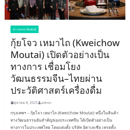
ข่าวประชาสัมพันธ์
กุ้ยโจว เหมาไถ (Kweichow
Moutai) เปิดตัวอย่างเป็น
ทางการ เชื่อมโยง
วัฒนธรรมจีน–ไทยผ่าน
ประวัติศาสตร์เครื่องดื่ม
ตุลาคม 8, 2025
admin
กรุงเทพฯ – กุ้ยโจว เหมาไถ (Kweichow Moutai) หนึ่งในสินค้า
ทางวัฒนธรรมอันสำคัญของประเทศจีน ได้เปิดตัวอย่างเป็น
ทางการในประเทศไทย โดยแต่งตั้ง บริษัท อิตาเลเซีย เทรดดิ้ง