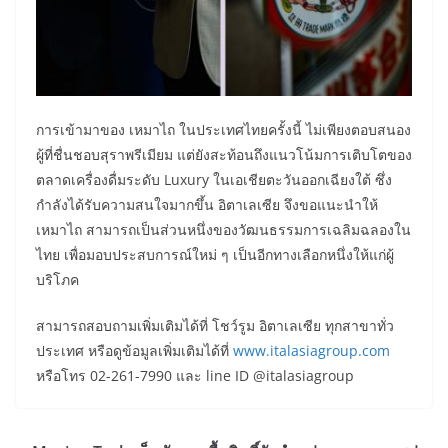
การเข้ามาของ เหมาไถ ในประเทศไทยครั้งนี้ ไม่เพียงตอบสนอง
ผู้ที่ชื่นชอบสุราพรีเมียม แต่ยังสะท้อนถึงแนวโน้มการเติบโตของ
ตลาดเครื่องดื่มระดับ Luxury ในเอเชียตะวันออกเฉียงใต้ ซึ่ง
กำลังได้รับความสนใจมากขึ้น อิตาเลเซีย จึงขอแนะนำให้
เหมาไถ สามารถเป็นส่วนหนึ่งของวัฒนธรรมการเฉลิมฉลองใน
ไทย เพื่อมอบประสบการณ์ใหม่ ๆ เป็นอีกทางเลือกหนึ่งให้แก่ผู้
บริโภค
สามารถสอบถามเพิ่มเติมได้ที่ โชว์รูม อิตาเลเซีย ทุกสาขาทั่ว
ประเทศ หรือดูข้อมูลเพิ่มเติมได้ที่
www.italasiagroup.com
หรือโทร 02-261-7990 และ line ID @italasiagroup