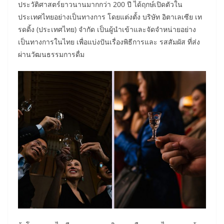
ประวัติศาสตร์ยาวนานมากกว่า 200 ปี ได้ฤกษ์เปิดตัวใน
ประเทศไทยอย่างเป็นทางการ โดยแต่งตั้ง บริษัท อิตาเลเซีย เท
รดดิ้ง (ประเทศไทย) จำกัด เป็นผู้นำเข้าและจัดจำหน่ายอย่าง
เป็นทางการในไทย เพื่อแบ่งปันเรื่องพิธีการและ รสสัมผัส ที่ส่ง
ผ่านวัฒนธรรมการดื่ม