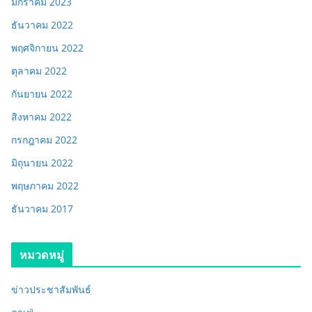
มกราคม 2023
ธันวาคม 2022
พฤศจิกายน 2022
ตุลาคม 2022
กันยายน 2022
สิงหาคม 2022
กรกฎาคม 2022
มิถุนายน 2022
พฤษภาคม 2022
ธันวาคม 2017
หมวดหมู่
ข่าวประชาสัมพันธ์