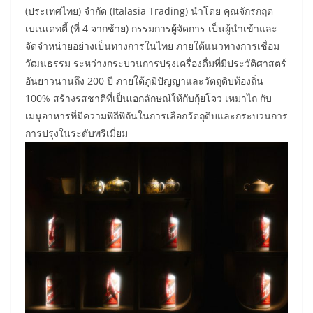
(ประเทศไทย) จำกัด (Italasia Trading) นำโดย คุณจักรกฤต
เบเนเดทตี้ (ที่ 4 จากซ้าย) กรรมการผู้จัดการ เป็นผู้นำเข้าและ
จัดจำหน่ายอย่างเป็นทางการในไทย ภายใต้แนวทางการเชื่อม
วัฒนธรรม ระหว่างกระบวนการปรุงเครื่องดื่มที่มีประวัติศาสตร์
อันยาวนานถึง 200 ปี ภายใต้ภูมิปัญญาและวัตถุดิบท้องถิ่น
100% สร้างรสชาติที่เป็นเอกลักษณ์ให้กับกุ้ยโจว เหมาไถ กับ
เมนูอาหารที่มีความพิถีพิถันในการเลือกวัตถุดิบและกระบวนการ
การปรุงในระดับพรีเมี่ยม