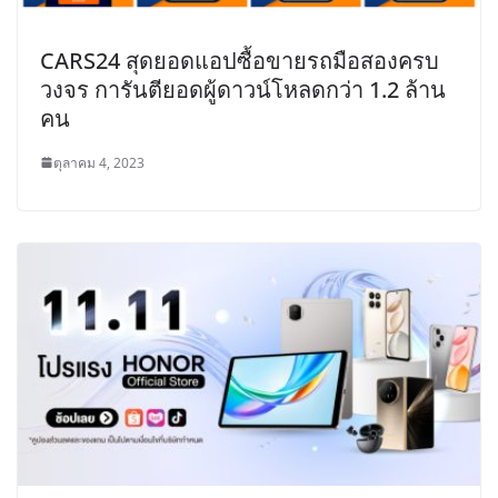
CARS24 สุดยอดแอปซื้อขายรถมือสองครบ
วงจร การันตียอดผู้ดาวน์โหลดกว่า 1.2 ล้าน
คน
ตุลาคม 4, 2023