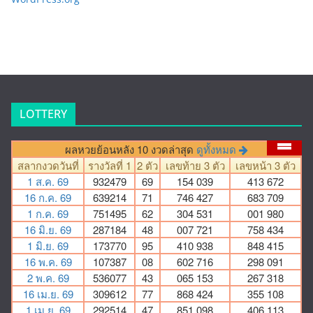
LOTTERY