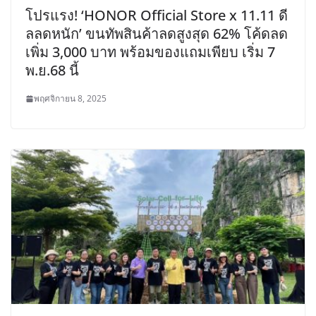
โปรแรง! ‘HONOR Official Store x 11.11 ดี
ลลดหนัก’ ขนทัพสินค้าลดสูงสุด 62% โค้ดลด
เพิ่ม 3,000 บาท พร้อมของแถมเพียบ เริ่ม 7
พ.ย.68 นี้
พฤศจิกายน 8, 2025