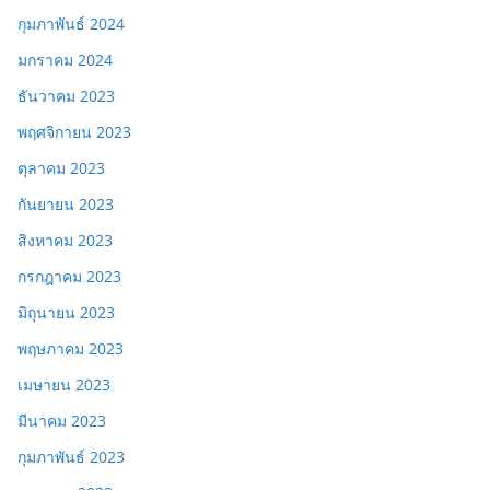
กุมภาพันธ์ 2024
มกราคม 2024
ธันวาคม 2023
พฤศจิกายน 2023
ตุลาคม 2023
กันยายน 2023
สิงหาคม 2023
กรกฎาคม 2023
มิถุนายน 2023
พฤษภาคม 2023
เมษายน 2023
มีนาคม 2023
กุมภาพันธ์ 2023