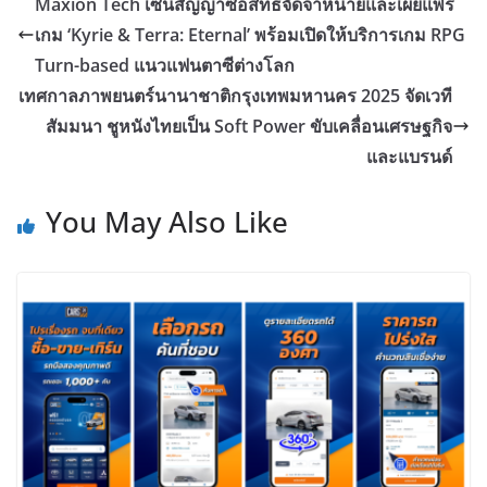
Maxion Tech เซ็นสัญญาซื้อสิทธิ์จัดจำหน่ายและเผยแพร่
เกม ‘Kyrie & Terra: Eternal’ พร้อมเปิดให้บริการเกม RPG
Turn-based แนวแฟนตาซีต่างโลก
เทศกาลภาพยนตร์นานาชาติกรุงเทพมหานคร 2025 จัดเวที
สัมมนา ชูหนังไทยเป็น Soft Power ขับเคลื่อนเศรษฐกิจ
และแบรนด์
You May Also Like