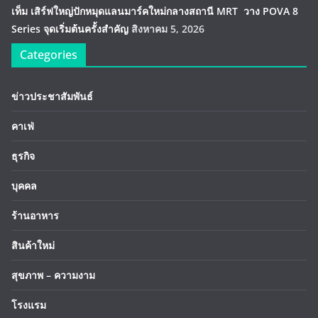
เท็ม เสิร์ฟใหญ่ปักหมุดแลนมาร์คใหม่กลางสถานี MRT วาง POVA 8
Series จุดเริ่มต้นครั้งสำคัญ
สิงหาคม 5, 2026
Categories
ข่าวประชาสัมพันธ์
คาเฟ่
ธุรกิจ
บุคคล
ร้านอาหาร
สินค้าใหม่
สุขภาพ – ความงาม
โรงแรม