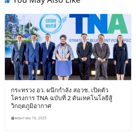
กระทรวง อว. ผนึกกำลัง สอวช. เปิดตัว
โครงการ TNA ฉบับที่ 2 ดันเทคโนโลยีสู้
วิกฤตภูมิอากาศ
พฤษภาคม 16, 2025