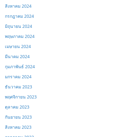
สิงหาคม 2024
กรกฎาคม 2024
มิถุนายน 2024
พฤษภาคม 2024
เมษายน 2024
มีนาคม 2024
กุมภาพันธ์ 2024
มกราคม 2024
ธันวาคม 2023
พฤศจิกายน 2023
ตุลาคม 2023
กันยายน 2023
สิงหาคม 2023