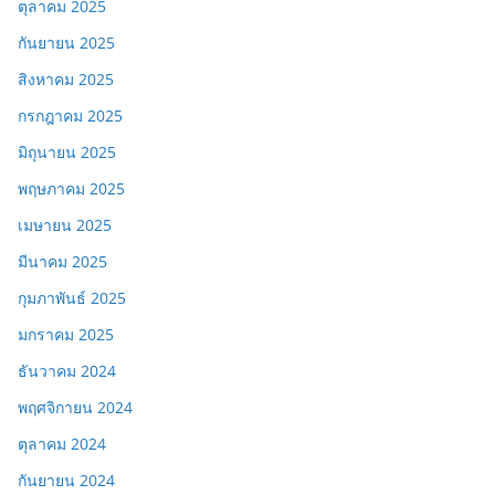
ตุลาคม 2025
กันยายน 2025
สิงหาคม 2025
กรกฎาคม 2025
มิถุนายน 2025
พฤษภาคม 2025
เมษายน 2025
มีนาคม 2025
กุมภาพันธ์ 2025
มกราคม 2025
ธันวาคม 2024
พฤศจิกายน 2024
ตุลาคม 2024
กันยายน 2024