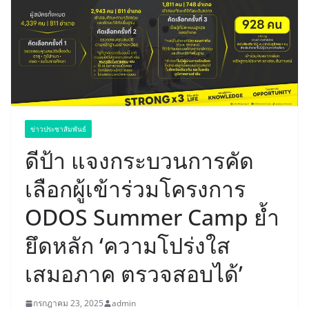
ข่าวประชาสัมพันธ์
ดีป้า แจงกระบวนการคัด
เลือกผู้เข้าร่วมโครงการ
ODOS Summer Camp ย้ำ
ยึดหลัก ‘ความโปร่งใส
เสมอภาค ตรวจสอบได้’
กรกฎาคม 23, 2025
admin