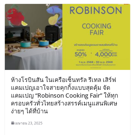
ห้างโรบินสัน ในเครือเซ็นทรัล รีเทล เสิร์ฟ
แคมเปญเอาใจสายคุกกิ้งแบบสุดคุ้ม จัด
แคมเปญ “Robinson Cooking Fair” ให้ทุก
ครอบครัวทั่วไทยสร้างสรรค์เมนูแสนพิเศษ
ง่ายๆ ได้ที่บ้าน
เมษายน 23, 2025