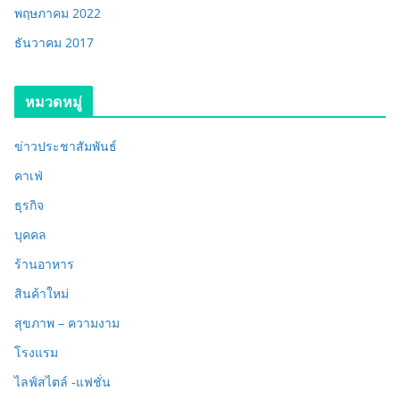
พฤษภาคม 2022
ธันวาคม 2017
หมวดหมู่
ข่าวประชาสัมพันธ์
คาเฟ่
ธุรกิจ
บุคคล
ร้านอาหาร
สินค้าใหม่
สุขภาพ – ความงาม
โรงแรม
ไลฟ์สไตล์ -แฟชั่น