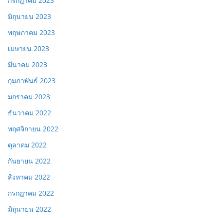
กรกฎาคม 2023
มิถุนายน 2023
พฤษภาคม 2023
เมษายน 2023
มีนาคม 2023
กุมภาพันธ์ 2023
มกราคม 2023
ธันวาคม 2022
พฤศจิกายน 2022
ตุลาคม 2022
กันยายน 2022
สิงหาคม 2022
กรกฎาคม 2022
มิถุนายน 2022