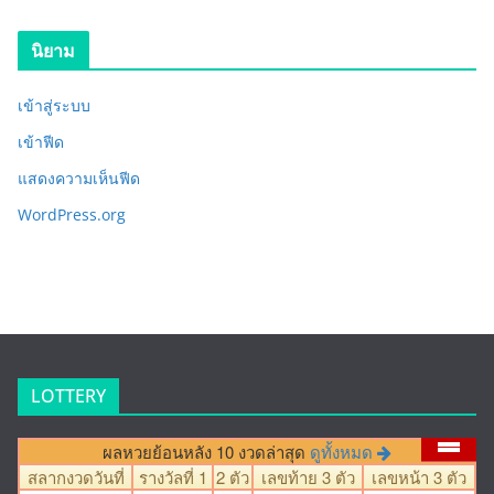
นิยาม
เข้าสู่ระบบ
เข้าฟีด
แสดงความเห็นฟีด
WordPress.org
LOTTERY