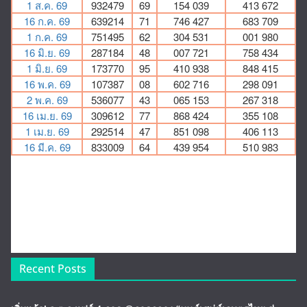
Recent Posts