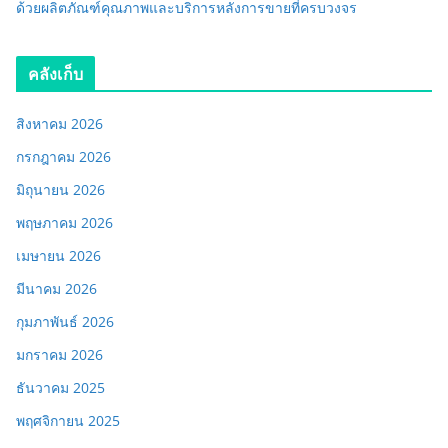
ด้วยผลิตภัณฑ์คุณภาพและบริการหลังการขายที่ครบวงจร
คลังเก็บ
สิงหาคม 2026
กรกฎาคม 2026
มิถุนายน 2026
พฤษภาคม 2026
เมษายน 2026
มีนาคม 2026
กุมภาพันธ์ 2026
มกราคม 2026
ธันวาคม 2025
พฤศจิกายน 2025