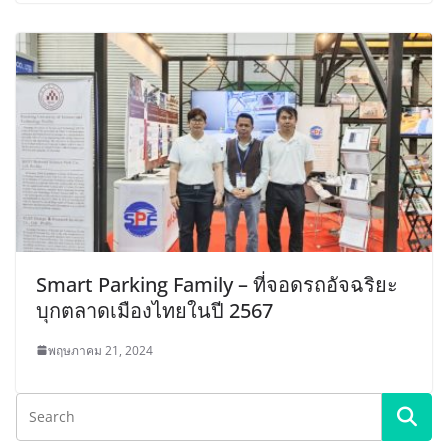
Smart Parking Family – ที่จอดรถอัจฉริยะ
บุกตลาดเมืองไทยในปี 2567
พฤษภาคม 21, 2024