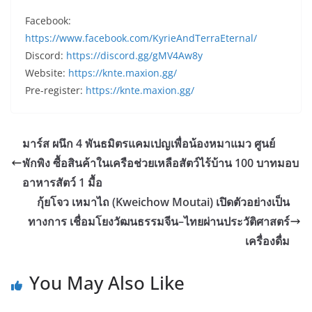
Facebook:
https://www.facebook.com/KyrieAndTerraEternal/
Discord:
https://discord.gg/gMV4Aw8y
Website:
https://knte.maxion.gg/
Pre-register:
https://knte.maxion.gg/
มาร์ส ผนึก 4 พันธมิตรแคมเปญเพื่อน้องหมาแมว ศูนย์
พักพิง ซื้อสินค้าในเครือช่วยเหลือสัตว์ไร้บ้าน 100 บาทมอบ
อาหารสัตว์ 1 มื้อ
กุ้ยโจว เหมาไถ (Kweichow Moutai) เปิดตัวอย่างเป็น
ทางการ เชื่อมโยงวัฒนธรรมจีน–ไทยผ่านประวัติศาสตร์
เครื่องดื่ม
You May Also Like