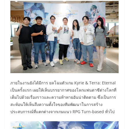
ภายในงานยังได้มีการ ยลโฉมตัวเกม Kyrie & Terra: Eternal
เป็นครั้งแรก เผยให้เห็นบรรยากาศของโลกแฟนตาซีต่างโลกที่
เต็มไปด้วยเรื่องราวและความท้าทายอันน่าติดตาม ซึ่งเป็นการ
สะท้อนให้เห็นถึงความตั้งใจของทีมพัฒนาในการสร้าง
ประสบการณ์ที่แตกต่างจากเกมแนว RPG Turn-based ทั่วไป