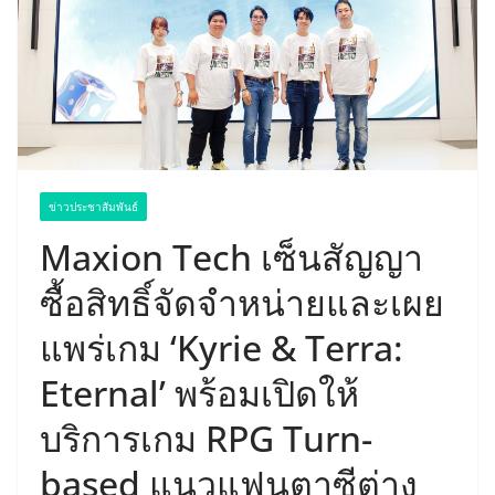
ข่าวประชาสัมพันธ์
Maxion Tech เซ็นสัญญา
ซื้อสิทธิ์จัดจำหน่ายและเผย
แพร่เกม ‘Kyrie & Terra:
Eternal’ พร้อมเปิดให้
บริการเกม RPG Turn-
based แนวแฟนตาซีต่าง