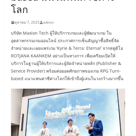
โลก
ตุลาคม 7, 2025
admin
บริษัท Maxion Tech ผู้ให้บริการเกมและผู้พัฒนาเกม ใน
อุตสาหกรรมเกมออนไลน์ ประกาศการเซ็นสัญญาซื้อสิทธิ์จัด
จำหน่ายและเผยแพร่เกม ‘Kyrie & Terra: Eternal’ จากสตูดิโอ
ROTJANA KAANKEM อย่างเป็นทางการ เพื่อเตรียมเปิดให้
บริการในฐานผู้ให้บริการและผู้จัดจำหน่ายหลัก (Publisher &
Service Provider) พร้อมต่อยอดศักยภาพของเกม RPG Turn-
based แนวแฟนตาซีต่างโลกให้เข้าถึงผู้เล่นในวงกว้างมากขึ้น