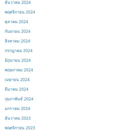
ธันวาคม 2024
พฤศจิกายน 2024
ตุลาคม 2024
กันยายน 2024
สิงหาคม 2024
กรกฎาคม 2024
มิถุนายน 2024
พฤษภาคม 2024
เมษายน 2024
มีนาคม 2024
กุมภาพันธ์ 2024
มกราคม 2024
ธันวาคม 2023
พฤศจิกายน 2023