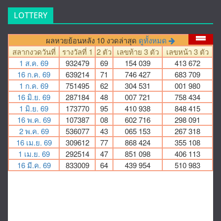
LOTTERY