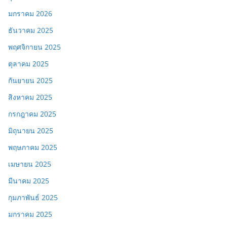
มกราคม 2026
ธันวาคม 2025
พฤศจิกายน 2025
ตุลาคม 2025
กันยายน 2025
สิงหาคม 2025
กรกฎาคม 2025
มิถุนายน 2025
พฤษภาคม 2025
เมษายน 2025
มีนาคม 2025
กุมภาพันธ์ 2025
มกราคม 2025