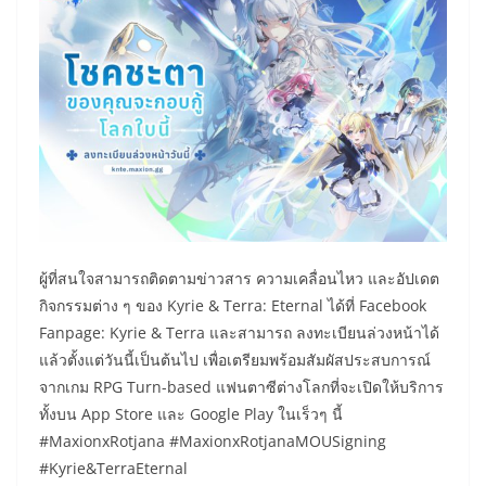
ผู้ที่สนใจสามารถติดตามข่าวสาร ความเคลื่อนไหว และอัปเดต
กิจกรรมต่าง ๆ ของ Kyrie & Terra: Eternal ได้ที่ Facebook
Fanpage: Kyrie & Terra และสามารถ ลงทะเบียนล่วงหน้าได้
แล้วตั้งแต่วันนี้เป็นต้นไป เพื่อเตรียมพร้อมสัมผัสประสบการณ์
จากเกม RPG Turn-based แฟนตาซีต่างโลกที่จะเปิดให้บริการ
ทั้งบน App Store และ Google Play ในเร็วๆ นี้
#MaxionxRotjana #MaxionxRotjanaMOUSigning
#Kyrie&TerraEternal