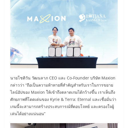
นายโชติวัน วัฒนลาภ CEO และ Co-Founder บริษัท Maxion
กล่าวว่า “ถือเป็นความท้าทายที่สำคัญสำหรับเราในการขยาย
ไลน์อัปของ Maxion ให้เข้าถึงตลาดเกมได้กว้างขึ้น เราเห็นถึง
ศักยภาพที่โดดเด่นของ Kyrie & Terra: Eternal และเชื่อมั่นว่า
เกมนี้จะสามารถสร้างประสบการณ์ที่ตอบโจทย์ และครองใจผู้
เล่นได้อย่างแน่นอน”