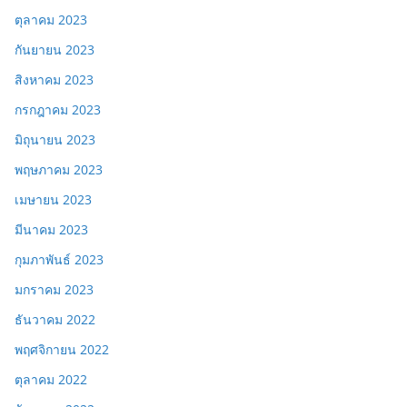
ตุลาคม 2023
กันยายน 2023
สิงหาคม 2023
กรกฎาคม 2023
มิถุนายน 2023
พฤษภาคม 2023
เมษายน 2023
มีนาคม 2023
กุมภาพันธ์ 2023
มกราคม 2023
ธันวาคม 2022
พฤศจิกายน 2022
ตุลาคม 2022