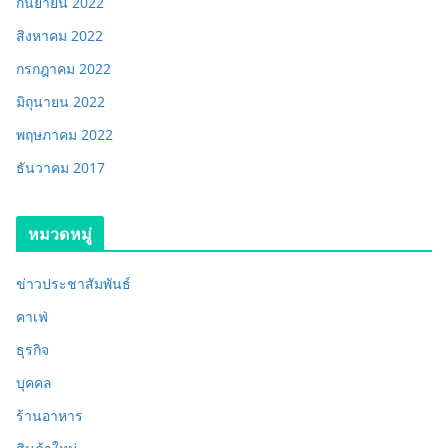
กันยายน 2022
สิงหาคม 2022
กรกฎาคม 2022
มิถุนายน 2022
พฤษภาคม 2022
ธันวาคม 2017
หมวดหมู่
ข่าวประชาสัมพันธ์
คาเฟ่
ธุรกิจ
บุคคล
ร้านอาหาร