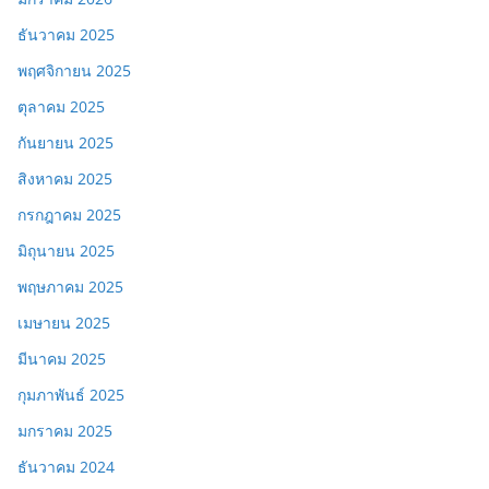
ธันวาคม 2025
พฤศจิกายน 2025
ตุลาคม 2025
กันยายน 2025
สิงหาคม 2025
กรกฎาคม 2025
มิถุนายน 2025
พฤษภาคม 2025
เมษายน 2025
มีนาคม 2025
กุมภาพันธ์ 2025
มกราคม 2025
ธันวาคม 2024