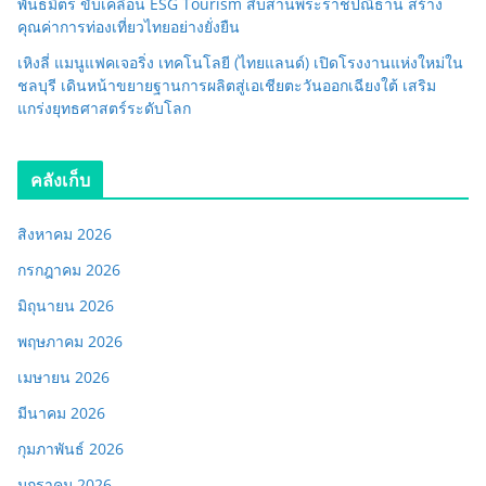
พันธมิตร ขับเคลื่อน ESG Tourism สืบสานพระราชปณิธาน สร้าง
คุณค่าการท่องเที่ยวไทยอย่างยั่งยืน
เหิงลี่ แมนูแฟคเจอริ่ง เทคโนโลยี (ไทยแลนด์) เปิดโรงงานแห่งใหม่ใน
ชลบุรี เดินหน้าขยายฐานการผลิตสู่เอเชียตะวันออกเฉียงใต้ เสริม
แกร่งยุทธศาสตร์ระดับโลก
คลังเก็บ
สิงหาคม 2026
กรกฎาคม 2026
มิถุนายน 2026
พฤษภาคม 2026
เมษายน 2026
มีนาคม 2026
กุมภาพันธ์ 2026
มกราคม 2026