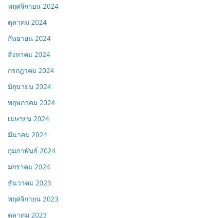
พฤศจิกายน 2024
ตุลาคม 2024
กันยายน 2024
สิงหาคม 2024
กรกฎาคม 2024
มิถุนายน 2024
พฤษภาคม 2024
เมษายน 2024
มีนาคม 2024
กุมภาพันธ์ 2024
มกราคม 2024
ธันวาคม 2023
พฤศจิกายน 2023
ตุลาคม 2023