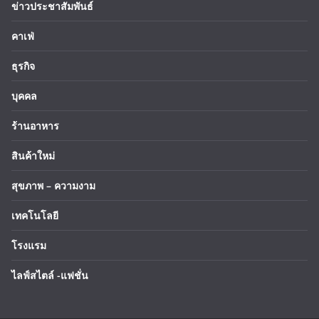
ข่าวประชาสัมพันธ์
คาเฟ่
ธุรกิจ
บุคคล
ร้านอาหาร
สินค้าใหม่
สุขภาพ – ความงาม
เทคโนโลยี
โรงแรม
ไลฟ์สไตล์ -แฟชั่น