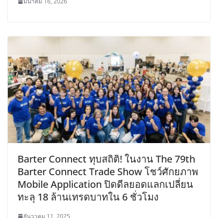
มีนาคม 16, 2026
Barter Connect ทุบสถิติ! ในงาน The 79th
Barter Connect Trade Show โชว์ศักยภาพ
Mobile Application ปิดดีลยอดแลกเปลี่ยน
ทะลุ 18 ล้านเทรดบาทใน 6 ชั่วโมง
ธันวาคม 11, 2025