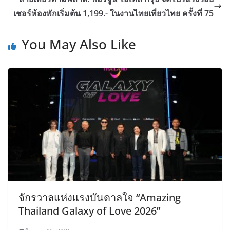
เชอร์ห้องพักเริ่มต้น 1,199.- ในงานไทยเที่ยวไทย ครั้งที่ 75
You May Also Like
จักรวาลแห่งแรงบันดาลใจ “Amazing
Thailand Galaxy of Love 2026”