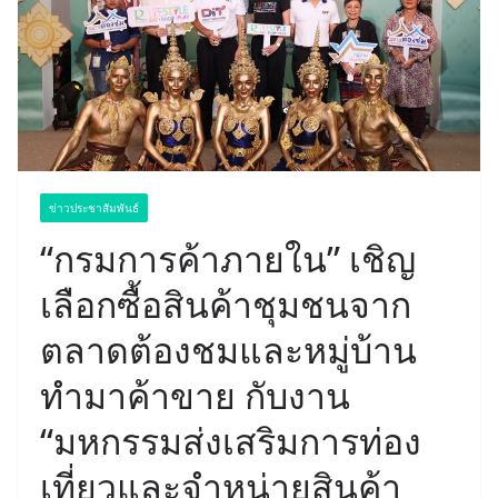
ข่าวประชาสัมพันธ์
“กรมการค้าภายใน” เชิญ
เลือกซื้อสินค้าชุมชนจาก
ตลาดต้องชมและหมู่บ้าน
ทำมาค้าขาย กับงาน
“มหกรรมส่งเสริมการท่อง
เที่ยวและจำหน่ายสินค้า