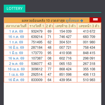
LOTTERY