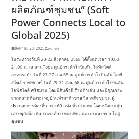
ผลิตภัณฑ์ชุมชน” (Soft
Power Connects Local to
Global 2025)
สิงหาคม 20, 2025
admin
ในระหว่างวันที่ 20-22 สิงหาคม 2568 ได้ตั้งแต่เวลา 10.00-
21.00 น. ณ ลานTops ศูนย์การค้าโรบินสัน ไลฟ์สไตล์
ลาดกระบัง วันที่ 23-27 ส.ค.68 ณ ศูนย์การค้าโรบินสัน ไลฟ์
สไตล์ ราชพฤกษ์ วันที่ 29-31 ส.ค. 68 ณ ศูนย์การค้าโรบินสัน
ไลฟ์สไตล์ ศรีสมาน โดยมีสินค้าดี ร้านค้าเด่น และมีคุณภาพ
จากตลาดต้องชม หมู่บ้านทำมาค้าขาย วิสาหกิจชุมชน ผู้
ประกอบการท้องถิ่น กว่า 60 แห่ง ทั่วประเทศ โดยหวังกระตุ้น
เศรษฐกิจท้องถิ่น รณรงค์การท่องเที่ยว และกระจายรายได้สู่
ชุมชน