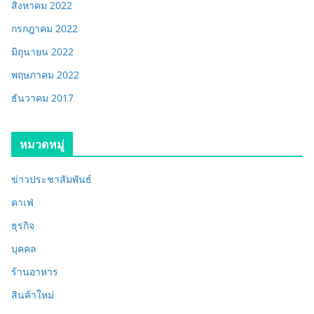
สิงหาคม 2022
กรกฎาคม 2022
มิถุนายน 2022
พฤษภาคม 2022
ธันวาคม 2017
หมวดหมู่
ข่าวประชาสัมพันธ์
คาเฟ่
ธุรกิจ
บุคคล
ร้านอาหาร
สินค้าใหม่