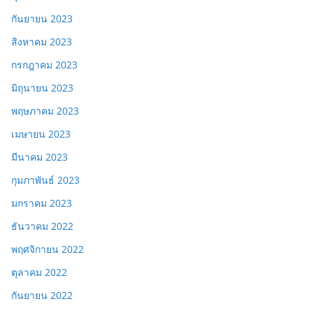
กันยายน 2023
สิงหาคม 2023
กรกฎาคม 2023
มิถุนายน 2023
พฤษภาคม 2023
เมษายน 2023
มีนาคม 2023
กุมภาพันธ์ 2023
มกราคม 2023
ธันวาคม 2022
พฤศจิกายน 2022
ตุลาคม 2022
กันยายน 2022