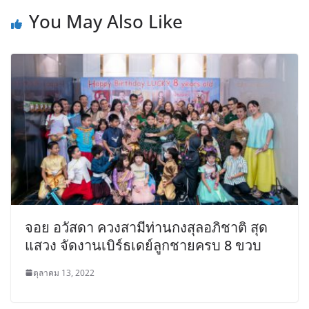
You May Also Like
จอย อวัสดา ควงสามีท่านกงสุลอภิชาติ สุด
แสวง จัดงานเบิร์ธเดย์ลูกชายครบ 8 ขวบ
ตุลาคม 13, 2022