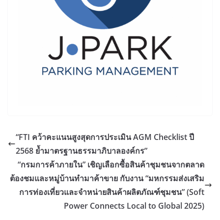
“FTI คว้าคะแนนสูงสุดการประเมิน AGM Checklist ปี
2568 ย้ำมาตรฐานธรรมาภิบาลองค์กร”
“กรมการค้าภายใน” เชิญเลือกซื้อสินค้าชุมชนจากตลาด
ต้องชมและหมู่บ้านทำมาค้าขาย กับงาน “มหกรรมส่งเสริม
การท่องเที่ยวและจำหน่ายสินค้าผลิตภัณฑ์ชุมชน” (Soft
Power Connects Local to Global 2025)