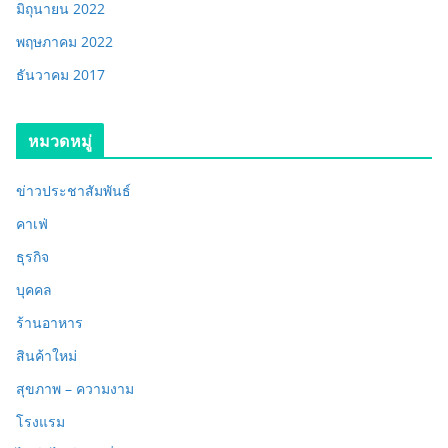
มิถุนายน 2022
พฤษภาคม 2022
ธันวาคม 2017
หมวดหมู่
ข่าวประชาสัมพันธ์
คาเฟ่
ธุรกิจ
บุคคล
ร้านอาหาร
สินค้าใหม่
สุขภาพ – ความงาม
โรงแรม