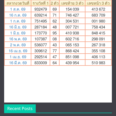
Recent Posts