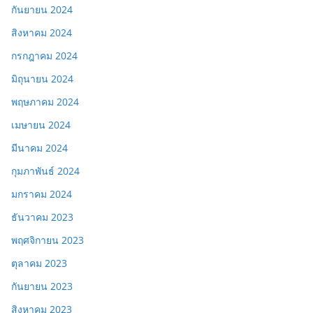
กันยายน 2024
สิงหาคม 2024
กรกฎาคม 2024
มิถุนายน 2024
พฤษภาคม 2024
เมษายน 2024
มีนาคม 2024
กุมภาพันธ์ 2024
มกราคม 2024
ธันวาคม 2023
พฤศจิกายน 2023
ตุลาคม 2023
กันยายน 2023
สิงหาคม 2023