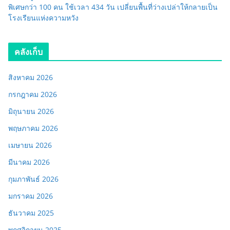
พิเศษกว่า 100 คน ใช้เวลา 434 วัน เปลี่ยนพื้นที่ว่างเปล่าให้กลายเป็น
โรงเรียนแห่งความหวัง
คลังเก็บ
สิงหาคม 2026
กรกฎาคม 2026
มิถุนายน 2026
พฤษภาคม 2026
เมษายน 2026
มีนาคม 2026
กุมภาพันธ์ 2026
มกราคม 2026
ธันวาคม 2025
พฤศจิกายน 2025