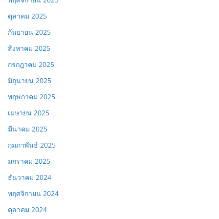
ตุลาคม 2025
กันยายน 2025
สิงหาคม 2025
กรกฎาคม 2025
มิถุนายน 2025
พฤษภาคม 2025
เมษายน 2025
มีนาคม 2025
กุมภาพันธ์ 2025
มกราคม 2025
ธันวาคม 2024
พฤศจิกายน 2024
ตุลาคม 2024