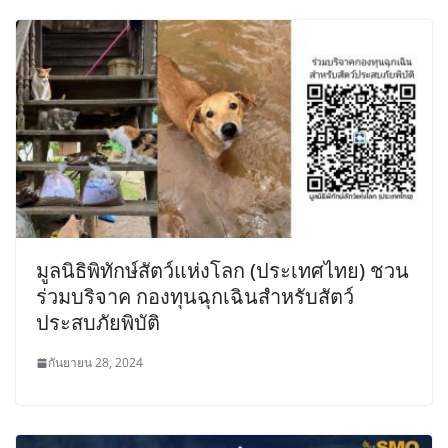
มูลนิธิพิทักษ์สัตว์แห่งโลก (ประเทศไทย) ชวน
ร่วมบริจาค กองทุนฉุกเฉินสำหรับสัตว์
ประสบภัยพิบัติ
กันยายน 28, 2024