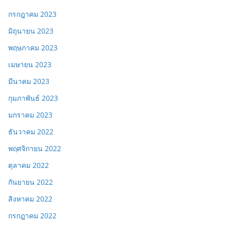
กรกฎาคม 2023
มิถุนายน 2023
พฤษภาคม 2023
เมษายน 2023
มีนาคม 2023
กุมภาพันธ์ 2023
มกราคม 2023
ธันวาคม 2022
พฤศจิกายน 2022
ตุลาคม 2022
กันยายน 2022
สิงหาคม 2022
กรกฎาคม 2022