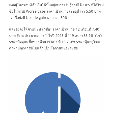
ยังอยู่ในกรอบที่เป็นไปได้ขึ้นอยู่กับการรับรู้รายได้ CIPS ที่ได้ใหม่
ซึ่งในกรณี Worse case ราคาเป้าหมายจะอยู่ที่ราว 5.50 บาท
+/- ซึ่งยังมี Upside gain มากกว่า 30%
และยังคงให้คำแนะนำ “ซื้อ” ราคาเป้าหมาย 12 เดือนที่ 7.40
บาท ยังคงประมาณการกำไรปี 2025 ที่ 119 ลบ.(+33.9% YoY)
ราคาปัจจุบันซื้อขายด้วย PER67 ที่ 13.7 เท่า ราคาหุ้นอยู่โซน
ต่ำผ่านจุดต่ำสุดไปแล้ว เป็นโอกาสทยอยสะสม