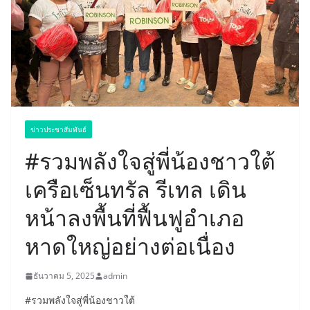
ข่าวประชาสัมพันธ์
#รวมพลังใจสู่พี่น้องชาวใต้
เครือเซ็นทรัล รีเทล เดิน
หน้าลงพื้นที่ฟื้นฟูอำเภอ
หาดใหญ่อย่างต่อเนื่อง
ธันวาคม 5, 2025
admin
#รวมพลังใจสู่พี่น้องชาวใต้