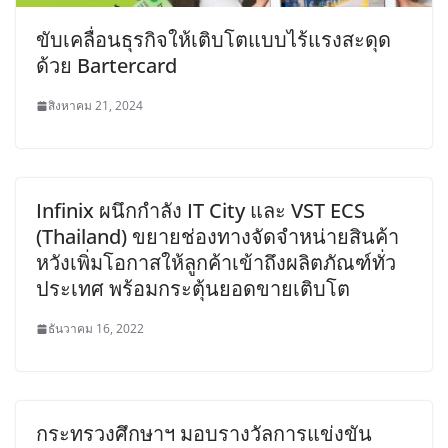
ขับเคลื่อนธุรกิจให้เติบโตแบบไร้แรงสะดุด
ด้วย Bartercard
สิงหาคม 21, 2024
Infinix ผนึกกำลัง IT City และ VST ECS
(Thailand) ขยายช่องทางจัดจำหน่ายสินค้า
หวังเพิ่มโอกาสให้ลูกค้าเข้าถึงผลิตภัณฑ์ทั่ว
ประเทศ พร้อมกระตุ้นยอดขายเติบโต
ธันวาคม 16, 2022
กระทรวงศึกษาฯ มอบรางวัลการแข่งขัน