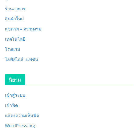
ร้านอาหาร
สินค้าใหม่
สุขภาพ – ความงาม
เทคโนโลยี
โรงแรม
ไลฟ์สไตล์ -แฟชั่น
นิยาม
เข้าสู่ระบบ
เข้าฟีด
แสดงความเห็นฟีด
WordPress.org