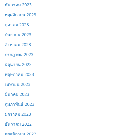
ธันวาคม 2023
พฤศจิกายน 2023
ตุลาคม 2023
กันยายน 2023
สิงหาคม 2023
กรกฎาคม 2023
มิถุนายน 2023
พฤษภาคม 2023
เมษายน 2023
มีนาคม 2023
กุมภาพันธ์ 2023
มกราคม 2023
ธันวาคม 2022
พฤศจิกายน 2022