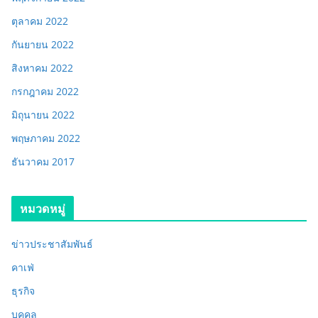
ตุลาคม 2022
กันยายน 2022
สิงหาคม 2022
กรกฎาคม 2022
มิถุนายน 2022
พฤษภาคม 2022
ธันวาคม 2017
หมวดหมู่
ข่าวประชาสัมพันธ์
คาเฟ่
ธุรกิจ
บุคคล