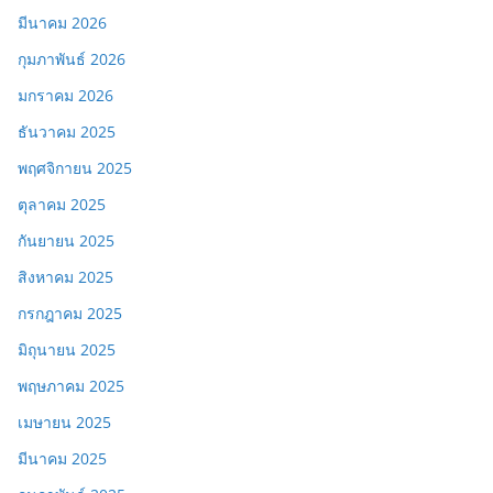
มีนาคม 2026
กุมภาพันธ์ 2026
มกราคม 2026
ธันวาคม 2025
พฤศจิกายน 2025
ตุลาคม 2025
กันยายน 2025
สิงหาคม 2025
กรกฎาคม 2025
มิถุนายน 2025
พฤษภาคม 2025
เมษายน 2025
มีนาคม 2025