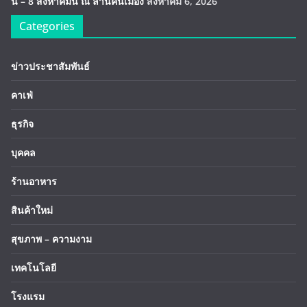
นี้ – 8 สิงหาคมนี้ ณ ลานคนเมือง
สิงหาคม 6, 2026
Categories
ข่าวประชาสัมพันธ์
คาเฟ่
ธุรกิจ
บุคคล
ร้านอาหาร
สินค้าใหม่
สุขภาพ – ความงาม
เทคโนโลยี
โรงแรม