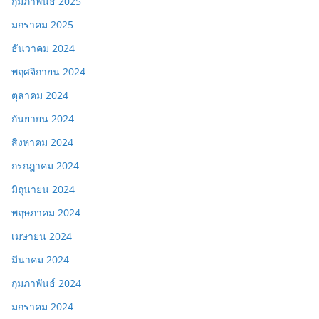
กุมภาพันธ์ 2025
มกราคม 2025
ธันวาคม 2024
พฤศจิกายน 2024
ตุลาคม 2024
กันยายน 2024
สิงหาคม 2024
กรกฎาคม 2024
มิถุนายน 2024
พฤษภาคม 2024
เมษายน 2024
มีนาคม 2024
กุมภาพันธ์ 2024
มกราคม 2024