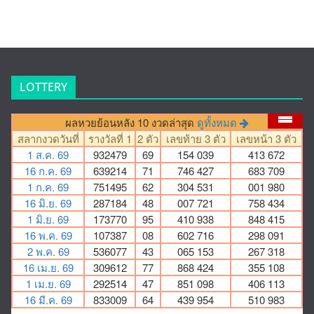
LOTTERY