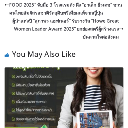
FOOD 2025″ จับมือ 3 โรงแรมดัง ดึง “อาเล็ก ธีรเดช” ชวน
คนไทยสัมผัสรสชาติวัตถุดิบพรีเมียมแท้จากญี่ปุ่น
ผู้นำแห่งปี “สุภาพร แฮฟเนอร์” รับรางวัล “Howe Great
Women Leader Award 2025” ยกย่องสตรีผู้สร้างแรง
บันดาลใจต่อสังคม
You May Also Like