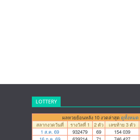
LOTTERY