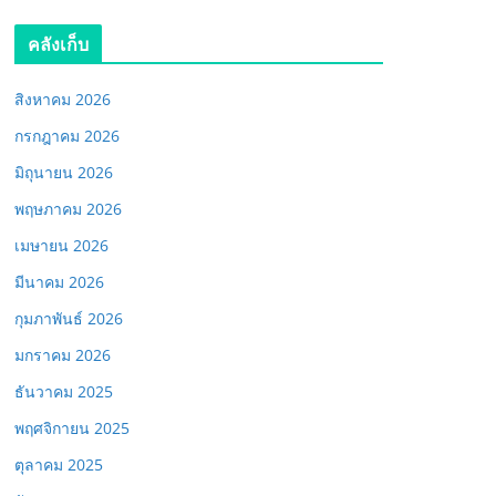
คลังเก็บ
สิงหาคม 2026
กรกฎาคม 2026
มิถุนายน 2026
พฤษภาคม 2026
เมษายน 2026
มีนาคม 2026
กุมภาพันธ์ 2026
มกราคม 2026
ธันวาคม 2025
พฤศจิกายน 2025
ตุลาคม 2025