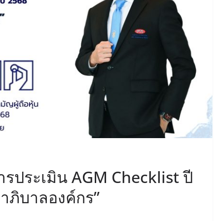
ารประเมิน AGM Checklist ปี
าภิบาลองค์กร”