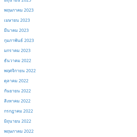
พฤษภาคม 2023
เมษายน 2023
มีนาคม 2023
กุมภาพันธ์ 2023
มกราคม 2023
ธันวาคม 2022
พฤศจิกายน 2022
ตุลาคม 2022
กันยายน 2022
สิงหาคม 2022
กรกฎาคม 2022
มิถุนายน 2022
พฤษภาคม 2022