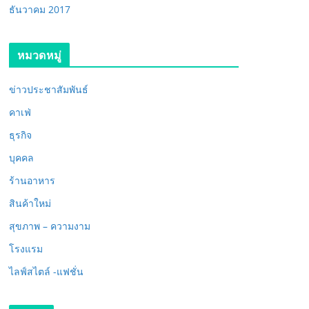
ธันวาคม 2017
หมวดหมู่
ข่าวประชาสัมพันธ์
คาเฟ่
ธุรกิจ
บุคคล
ร้านอาหาร
สินค้าใหม่
สุขภาพ – ความงาม
โรงแรม
ไลฟ์สไตล์ -แฟชั่น