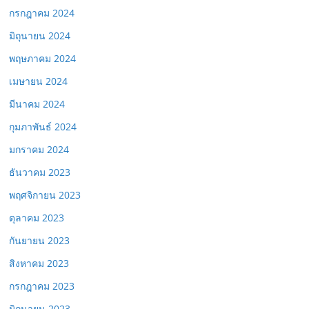
กรกฎาคม 2024
มิถุนายน 2024
พฤษภาคม 2024
เมษายน 2024
มีนาคม 2024
กุมภาพันธ์ 2024
มกราคม 2024
ธันวาคม 2023
พฤศจิกายน 2023
ตุลาคม 2023
กันยายน 2023
สิงหาคม 2023
กรกฎาคม 2023
มิถุนายน 2023