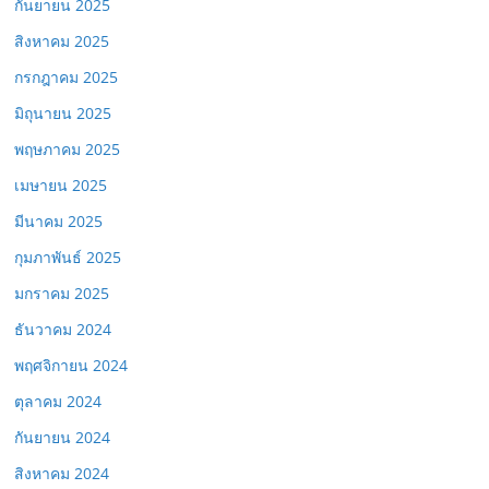
กันยายน 2025
สิงหาคม 2025
กรกฎาคม 2025
มิถุนายน 2025
พฤษภาคม 2025
เมษายน 2025
มีนาคม 2025
กุมภาพันธ์ 2025
มกราคม 2025
ธันวาคม 2024
พฤศจิกายน 2024
ตุลาคม 2024
กันยายน 2024
สิงหาคม 2024