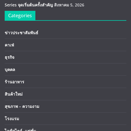
Series จุดเริ่มต้นครั้งสำคัญ
สิงหาคม 5, 2026
Categories
ข่าวประชาสัมพันธ์
คาเฟ่
ธุรกิจ
บุคคล
ร้านอาหาร
สินค้าใหม่
สุขภาพ – ความงาม
โรงแรม
ไลฟ์สไตล์ -แฟชั่น