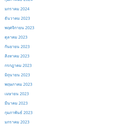
มกราคม 2024
ธันวาคม 2023
พฤศจิกายน 2023
ตุลาคม 2023
กันยายน 2023
สิงหาคม 2023
กรกฎาคม 2023
มิถุนายน 2023
พฤษภาคม 2023
เมษายน 2023
มีนาคม 2023
กุมภาพันธ์ 2023
มกราคม 2023