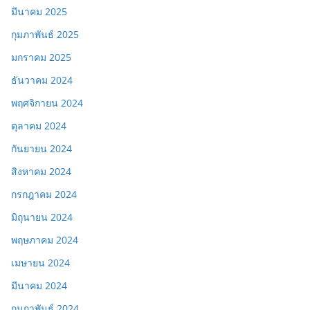
มีนาคม 2025
กุมภาพันธ์ 2025
มกราคม 2025
ธันวาคม 2024
พฤศจิกายน 2024
ตุลาคม 2024
กันยายน 2024
สิงหาคม 2024
กรกฎาคม 2024
มิถุนายน 2024
พฤษภาคม 2024
เมษายน 2024
มีนาคม 2024
กุมภาพันธ์ 2024