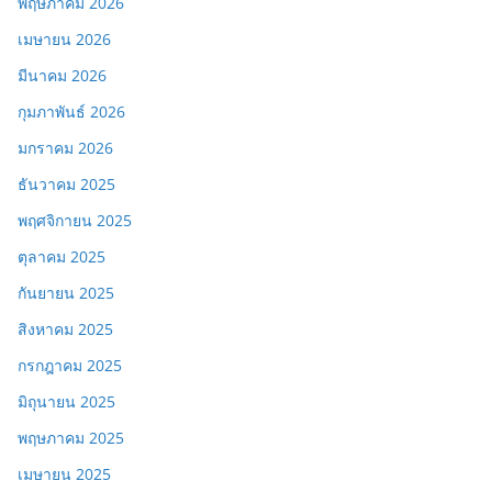
พฤษภาคม 2026
เมษายน 2026
มีนาคม 2026
กุมภาพันธ์ 2026
มกราคม 2026
ธันวาคม 2025
พฤศจิกายน 2025
ตุลาคม 2025
กันยายน 2025
สิงหาคม 2025
กรกฎาคม 2025
มิถุนายน 2025
พฤษภาคม 2025
เมษายน 2025