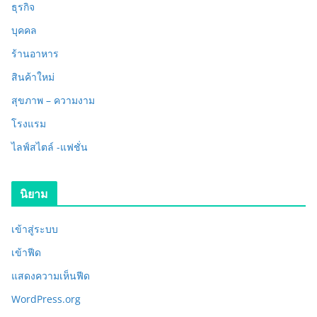
ธุรกิจ
บุคคล
ร้านอาหาร
สินค้าใหม่
สุขภาพ – ความงาม
โรงแรม
ไลฟ์สไตล์ -แฟชั่น
นิยาม
เข้าสู่ระบบ
เข้าฟีด
แสดงความเห็นฟีด
WordPress.org