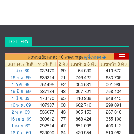
LOTTERY