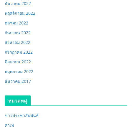
ธันวาคม 2022
พฤศจิกายน 2022
ตุลาคม 2022
กันยายน 2022
สิงหาคม 2022
กรกฎาคม 2022
มิถุนายน 2022
พฤษภาคม 2022
ธันวาคม 2017
หมวดหมู่
ข่าวประชาสัมพันธ์
คาเฟ่