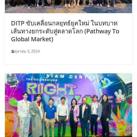
DITP ขับเคลื่อนกลยุทธ์ยุคใหม่ ในบทบาท
เส้นทางยกระดับสู่ตลาดโลก (Pathway To
Global Market)
ตุลาคม 3, 2024