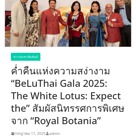
ข่าวประชาสัมพันธ์
ค่ำคืนแห่งความสง่างาม
“BeLuThai Gala 2025:
The White Lotus: Expect
the” สัมผัสนิทรรศการพิเศษ
จาก “Royal Botania”
กรกฎาคม 11, 2025
admin