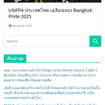
UNFPA ประเทศไทย เฉลิมฉลอง Bangkok
Pride 2025
มิถุนายน 4, 2025
เรื่องล่าสุด
ททท. ประกาศความสำเร็จ Village to the World Season 5 ผนึก 9
พันธมิตร ขับเคลื่อน ESG Tourism สืบสานพระราชปณิธาน สร้าง
คุณค่าการท่องเที่ยวไทยอย่างยั่งยืน
เหิงลี่ แมนูแฟคเจอริ่ง เทคโนโลยี (ไทยแลนด์) เปิดโรงงานแห่งใหม่ใน
ชลบุรี เดินหน้าขยายฐานการผลิตสู่เอเชียตะวันออกเฉียงใต้ เสริม
แกร่งยุทธศาสตร์ระดับโลก