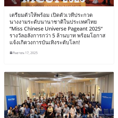
เตรียมตัวให้พร้อม เปิดตัวเวทีประกวด
นางงามระดับนานาชาติในประเทศไทย
“Miss Chinese Universe Pageant 2025“
รางวัลอลังการกว่า 5 ล้านบาท พร้อมโอกาส
แจ้งเกิดวงการบันเทิงระดับโลก!
กันยายน 17, 2025