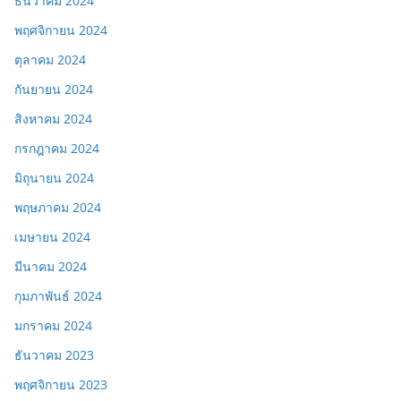
ธันวาคม 2024
พฤศจิกายน 2024
ตุลาคม 2024
กันยายน 2024
สิงหาคม 2024
กรกฎาคม 2024
มิถุนายน 2024
พฤษภาคม 2024
เมษายน 2024
มีนาคม 2024
กุมภาพันธ์ 2024
มกราคม 2024
ธันวาคม 2023
พฤศจิกายน 2023