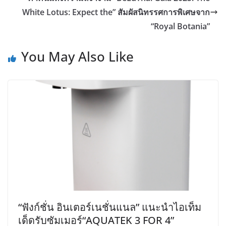
White Lotus: Expect the” สัมผัสนิทรรศการพิเศษจาก
“Royal Botania”
You May Also Like
“ฟังก์ชั่น อินเตอร์เนชั่นแนล” แนะนำไอเท็ม
เด็ดรับซัมเมอร์“AQUATEK 3 FOR 4”