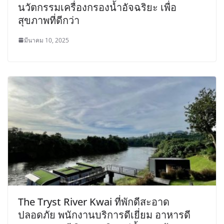
นวัตกรรมเครื่องกรองน้ำอัจฉริยะ เพื่อ
สุขภาพที่ดีกว่า
มีนาคม 10, 2025
The Tryst River Kwai ที่พักดีสะอาด
ปลอดภัย พนักงานบริการดีเยี่ยม อาหารดี