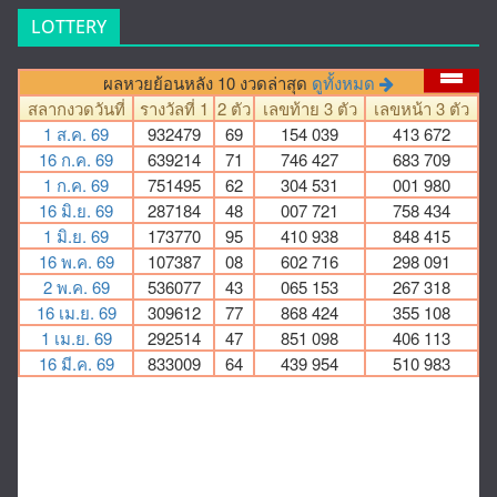
LOTTERY