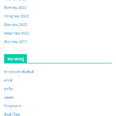
สิงหาคม 2022
กรกฎาคม 2022
มิถุนายน 2022
พฤษภาคม 2022
ธันวาคม 2017
หมวดหมู่
ข่าวประชาสัมพันธ์
คาเฟ่
ธุรกิจ
บุคคล
ร้านอาหาร
สินค้าใหม่