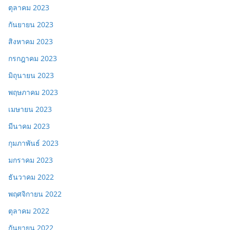
ตุลาคม 2023
กันยายน 2023
สิงหาคม 2023
กรกฎาคม 2023
มิถุนายน 2023
พฤษภาคม 2023
เมษายน 2023
มีนาคม 2023
กุมภาพันธ์ 2023
มกราคม 2023
ธันวาคม 2022
พฤศจิกายน 2022
ตุลาคม 2022
กันยายน 2022