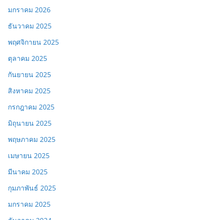
มกราคม 2026
ธันวาคม 2025
พฤศจิกายน 2025
ตุลาคม 2025
กันยายน 2025
สิงหาคม 2025
กรกฎาคม 2025
มิถุนายน 2025
พฤษภาคม 2025
เมษายน 2025
มีนาคม 2025
กุมภาพันธ์ 2025
มกราคม 2025