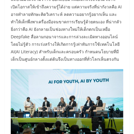
เปิดโอกาสให้เข้าถึงความรู้ได้ง่าย แต่ความจริงที่น่ากังวลคือ AI
อาจทำลายทักษะคิดวิเคราะห์ ลดความอยากรู้อยากเห็น และ
ทำให้เด็กพึ่งพาเครื่องมือจนขาดการเรียนรู้ด้วยตนเอง ที่น่ากลัว
ยิ่งกว่าคือ AI ยังกลายเป็นช่องทางใหม่ให้เด็กตกเป็นเหยื่อ
Deepfake สื่อลามกอนาจารและการล่วงละเมิดทางออนไลน์
โดยไม่รู้ตัว การเร่งสร้างให้เกิดการรู้เท่าทันการใช้เทคโนโลยี
AI(AI Literacy) สำหรับเด็กและครอบครัว กำหนดนโยบายที่มี
เด็กเป็นศูนย์กลางตั้งแต่ต้นจึงเป็นทางออกที่ทั่วโลกเห็นตรงกัน