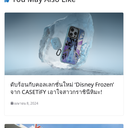
ดับร้อนกับคอลเลกชั่นใหม่ ‘Disney Frozen’
จาก CASETiFY เอาใจสาวกราชินีหิมะ!
เมษายน 8, 2024