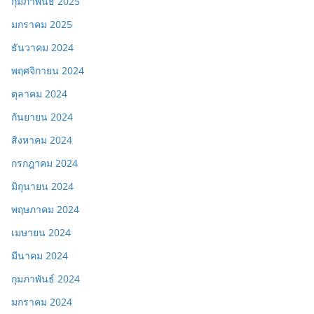
กุมภาพันธ์ 2025
มกราคม 2025
ธันวาคม 2024
พฤศจิกายน 2024
ตุลาคม 2024
กันยายน 2024
สิงหาคม 2024
กรกฎาคม 2024
มิถุนายน 2024
พฤษภาคม 2024
เมษายน 2024
มีนาคม 2024
กุมภาพันธ์ 2024
มกราคม 2024