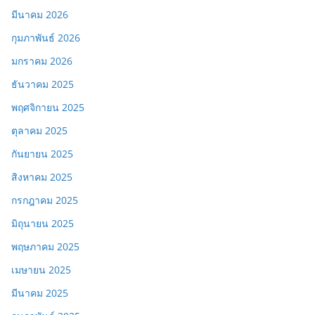
มีนาคม 2026
กุมภาพันธ์ 2026
มกราคม 2026
ธันวาคม 2025
พฤศจิกายน 2025
ตุลาคม 2025
กันยายน 2025
สิงหาคม 2025
กรกฎาคม 2025
มิถุนายน 2025
พฤษภาคม 2025
เมษายน 2025
มีนาคม 2025