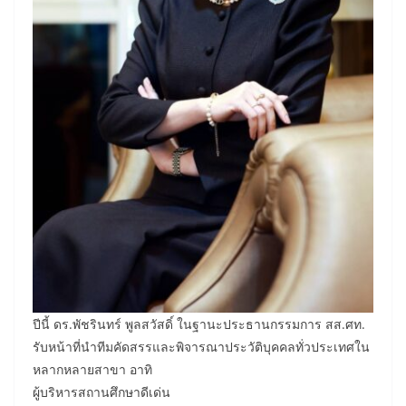
ปีนี้ ดร.พัชรินทร์ พูลสวัสดิ์ ในฐานะประธานกรรมการ สส.ศท.
รับหน้าที่นำทีมคัดสรรและพิจารณาประวัติบุคคลทั่วประเทศใน
หลากหลายสาขา อาทิ
ผู้บริหารสถานศึกษาดีเด่น