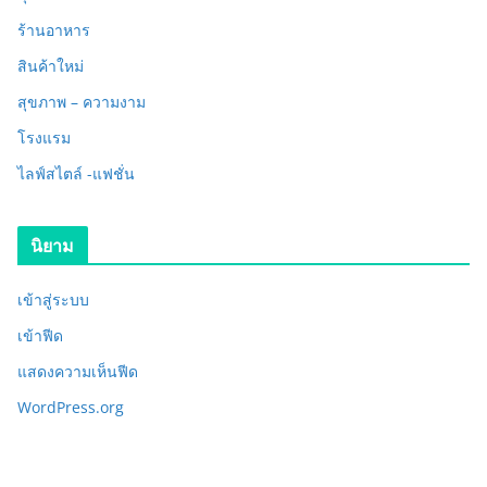
ร้านอาหาร
สินค้าใหม่
สุขภาพ – ความงาม
โรงแรม
ไลฟ์สไตล์ -แฟชั่น
นิยาม
เข้าสู่ระบบ
เข้าฟีด
แสดงความเห็นฟีด
WordPress.org