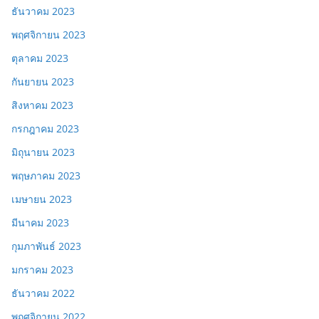
ธันวาคม 2023
พฤศจิกายน 2023
ตุลาคม 2023
กันยายน 2023
สิงหาคม 2023
กรกฎาคม 2023
มิถุนายน 2023
พฤษภาคม 2023
เมษายน 2023
มีนาคม 2023
กุมภาพันธ์ 2023
มกราคม 2023
ธันวาคม 2022
พฤศจิกายน 2022