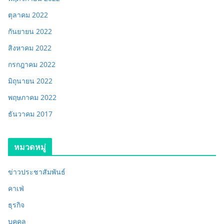
ตุลาคม 2022
กันยายน 2022
สิงหาคม 2022
กรกฎาคม 2022
มิถุนายน 2022
พฤษภาคม 2022
ธันวาคม 2017
หมวดหมู่
ข่าวประชาสัมพันธ์
คาเฟ่
ธุรกิจ
บุคคล