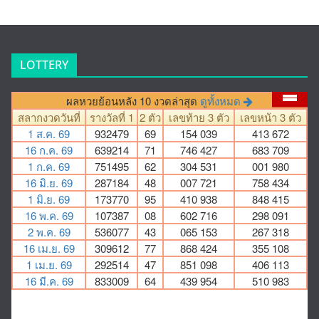
LOTTERY