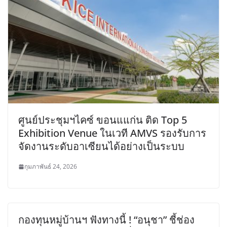
ศูนย์ประชุมฯไคซ์ ขอนแแก่น ติด Top 5
Exhibition Venue ในเวที AMVS รองรับการ
จัดงานระดับอาเซียนได้อย่างเป็นระบบ
กุมภาพันธ์ 24, 2026
กองทุนหมู่บ้านฯ ฟังทางนี้ ! “อนุชา” ชี้ช่อง