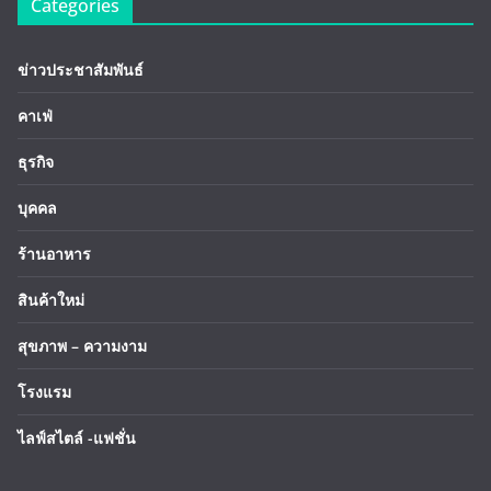
Categories
ข่าวประชาสัมพันธ์
คาเฟ่
ธุรกิจ
บุคคล
ร้านอาหาร
สินค้าใหม่
สุขภาพ – ความงาม
โรงแรม
ไลฟ์สไตล์ -แฟชั่น