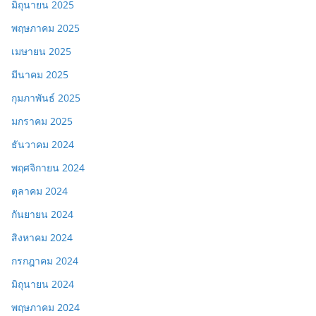
มิถุนายน 2025
พฤษภาคม 2025
เมษายน 2025
มีนาคม 2025
กุมภาพันธ์ 2025
มกราคม 2025
ธันวาคม 2024
พฤศจิกายน 2024
ตุลาคม 2024
กันยายน 2024
สิงหาคม 2024
กรกฎาคม 2024
มิถุนายน 2024
พฤษภาคม 2024