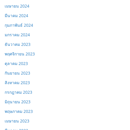
เมษายน 2024
มีนาคม 2024
กุมภาพันธ์ 2024
มกราคม 2024
ธันวาคม 2023
พฤศจิกายน 2023
ตุลาคม 2023
กันยายน 2023
สิงหาคม 2023
กรกฎาคม 2023
มิถุนายน 2023
พฤษภาคม 2023
เมษายน 2023