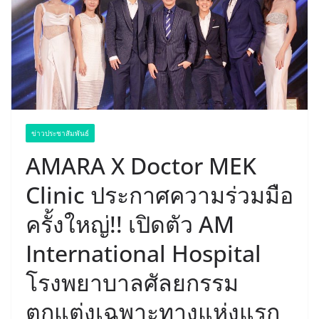
ข่าวประชาสัมพันธ์
AMARA X Doctor MEK
Clinic ประกาศความร่วมมือ
ครั้งใหญ่!! เปิดตัว AM
International Hospital
โรงพยาบาลศัลยกรรม
ตกแต่งเฉพาะทางแห่งแรก