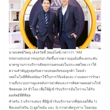
นายแพทย์วิษณุ เฮ้งสวัสดิ์ (หมอไอซ์) กล่าวว่า “AM
International Hospital เกิดขึ้นจากความมุ่งมั่นที่จะยกระดับ
มาตรฐานการบริการศัลยกรรมตกแต่งในประเทศไทย เราให้
ความสำคัญสูงสุดกับความปลอดภัยของลูกค้า โดยนำ
เทคโนโลยีที่ทันสมัยมาใช้ในการวินิจฉัยและวางแผนการรักษา
รวมถึงระบบการดูแลหลังการผ่าตัดและการติดตามผลอย่างใกล้
ชิดตลอด 24 ชั่วโมง เพื่อให้ผู้เข้ารับบริการมั่นใจว่าจะได้รับ
ผลลัพธ์ที่ดีที่สุด
สำหรับ 3 บริการเด่นๆ ที่มีผู้เข้ารับบริการมากที่สุดเลยก็คือ 1)
ฟิลเลอร์/สกิน 2) ดูดไขมัน และ 3) การผ่าตัดรูปร่าง โดยกลุ่ม