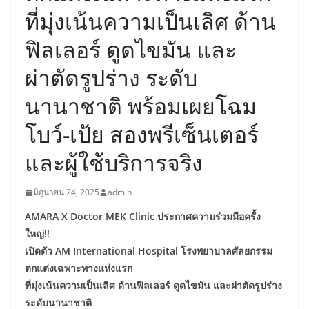
ที่มุ่งเน้นความเป็นเลิศ ด้าน
ฟิลเลอร์ ดูดไขมัน และ
ผ่าตัดรูปร่าง ระดับ
นานาชาติ พร้อมเผยโฉม
โบว์-เป้ย สองพรีเซ็นเตอร์
และผู้ใช้บริการจริง
มิถุนายน 24, 2025
admin
AMARA X Doctor MEK Clinic ประกาศความร่วมมือครั้ง
ใหญ่!!
เปิดตัว AM International Hospital โรงพยาบาลศัลยกรรม
ตกแต่งเฉพาะทางแห่งแรก
ที่มุ่งเน้นความเป็นเลิศ ด้านฟิลเลอร์ ดูดไขมัน และผ่าตัดรูปร่าง
ระดับนานาชาติ