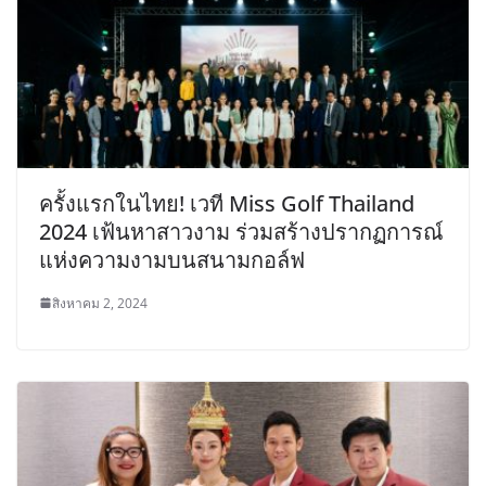
ครั้งแรกในไทย! เวที Miss Golf Thailand
2024 เฟ้นหาสาวงาม ร่วมสร้างปรากฏการณ์
แห่งความงามบนสนามกอล์ฟ
สิงหาคม 2, 2024