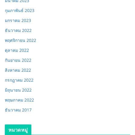
มีนาคม 2023
กุมภาพันธ์ 2023
มกราคม 2023
ธันวาคม 2022
พฤศจิกายน 2022
ตุลาคม 2022
กันยายน 2022
สิงหาคม 2022
กรกฎาคม 2022
มิถุนายน 2022
พฤษภาคม 2022
ธันวาคม 2017
หมวดหมู่