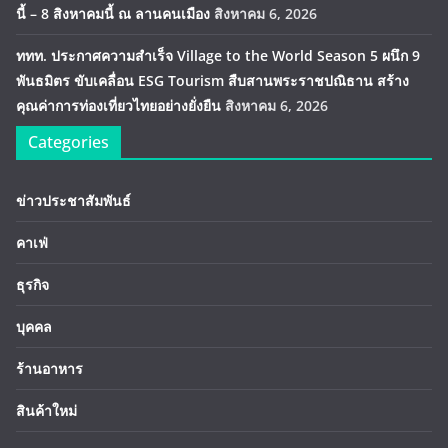
นี้ – 8 สิงหาคมนี้ ณ ลานคนเมือง
สิงหาคม 6, 2026
ททท. ประกาศความสำเร็จ Village to the World Season 5 ผนึก 9
พันธมิตร ขับเคลื่อน ESG Tourism สืบสานพระราชปณิธาน สร้าง
คุณค่าการท่องเที่ยวไทยอย่างยั่งยืน
สิงหาคม 6, 2026
Categories
ข่าวประชาสัมพันธ์
คาเฟ่
ธุรกิจ
บุคคล
ร้านอาหาร
สินค้าใหม่