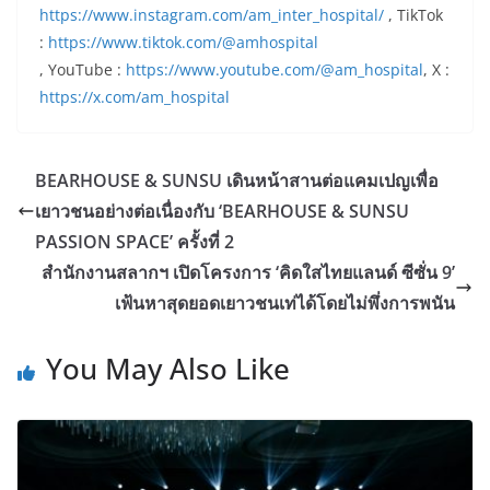
https://www.instagram.com/am_inter_hospital/
, TikTok
:
https://www.tiktok.com/@amhospital
, YouTube :
https://www.youtube.com/@am_hospital
, X :
https://x.com/am_hospital
BEARHOUSE & SUNSU เดินหน้าสานต่อแคมเปญเพื่อ
เยาวชนอย่างต่อเนื่องกับ ‘BEARHOUSE & SUNSU
PASSION SPACE’ ครั้งที่ 2
สำนักงานสลากฯ เปิดโครงการ ‘คิดใสไทยแลนด์ ซีซั่น 9’
เฟ้นหาสุดยอดเยาวชนเท่ได้โดยไม่พึ่งการพนัน
You May Also Like