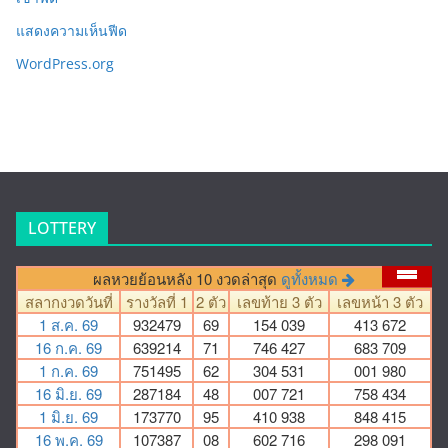
แสดงความเห็นฟีด
WordPress.org
LOTTERY