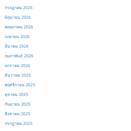
กรกฎาคม 2026
มิถุนายน 2026
พฤษภาคม 2026
เมษายน 2026
มีนาคม 2026
กุมภาพันธ์ 2026
มกราคม 2026
ธันวาคม 2025
พฤศจิกายน 2025
ตุลาคม 2025
กันยายน 2025
สิงหาคม 2025
กรกฎาคม 2025