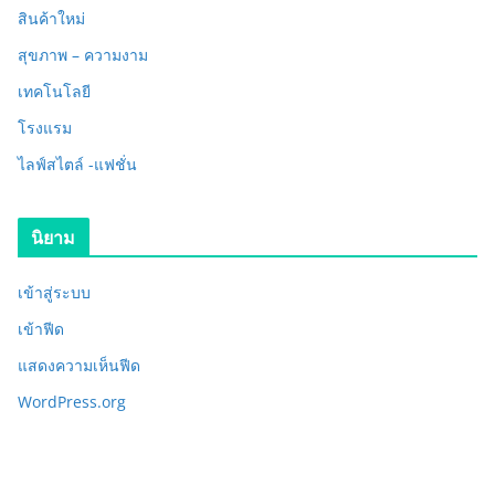
สินค้าใหม่
สุขภาพ – ความงาม
เทคโนโลยี
โรงแรม
ไลฟ์สไตล์ -แฟชั่น
นิยาม
เข้าสู่ระบบ
เข้าฟีด
แสดงความเห็นฟีด
WordPress.org