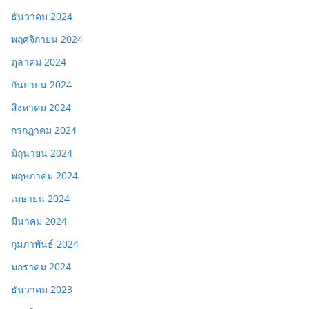
ธันวาคม 2024
พฤศจิกายน 2024
ตุลาคม 2024
กันยายน 2024
สิงหาคม 2024
กรกฎาคม 2024
มิถุนายน 2024
พฤษภาคม 2024
เมษายน 2024
มีนาคม 2024
กุมภาพันธ์ 2024
มกราคม 2024
ธันวาคม 2023