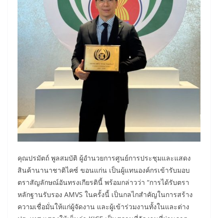
คุณปรมัตถ์ พูลสมบัติ ผู้อำนวยการศูนย์การประชุมและแสดง
สินค้านานาชาติไคซ์ ขอนแก่น เป็นผู้แทนองค์กรเข้ารับมอบ
ตราสัญลักษณ์อันทรงเกียรตินี้ พร้อมกล่าวว่า “การได้รับตรา
หลักฐานรับรอง AMVS ในครั้งนี้ เป็นกลไกสำคัญในการสร้าง
ความเชื่อมั่นให้แก่ผู้จัดงาน และผู้เข้าร่วมงานทั้งในและต่าง