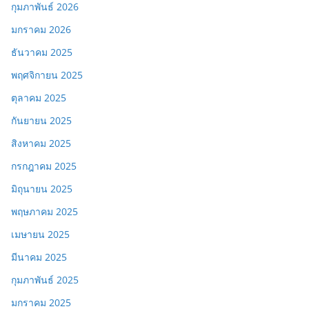
กุมภาพันธ์ 2026
มกราคม 2026
ธันวาคม 2025
พฤศจิกายน 2025
ตุลาคม 2025
กันยายน 2025
สิงหาคม 2025
กรกฎาคม 2025
มิถุนายน 2025
พฤษภาคม 2025
เมษายน 2025
มีนาคม 2025
กุมภาพันธ์ 2025
มกราคม 2025