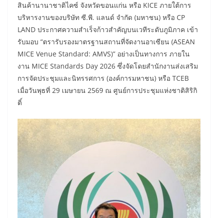
สินค้านานาชาติไคซ์ จังหวัดขอนแก่น หรือ KICE ภายใต้การ
บริหารงานของบริษัท ซี.พี. แลนด์ จำกัด (มหาชน) หรือ CP
LAND ประกาศความสำเร็จก้าวสำคัญบนเวทีระดับภูมิภาค เข้า
รับมอบ “ตรารับรองมาตรฐานสถานที่จัดงานอาเซียน (ASEAN
MICE Venue Standard: AMVS)” อย่างเป็นทางการ ภายใน
งาน MICE Standards Day 2026 ซึ่งจัดโดยสำนักงานส่งเสริม
การจัดประชุมและนิทรรศการ (องค์การมหาชน) หรือ TCEB
เมื่อวันพุธที่ 29 เมษายน 2569 ณ ศูนย์การประชุมแห่งชาติสิริกิ
ติ์