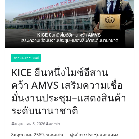
ข่าวประชาสัมพันธ์
KICE ยืนหนึ่งไมซ์อีสาน
คว้า AMVS เสริมความเชื่อ
มั่นงานประชุม–แสดงสินค้า
ระดับนานาชาติ
พฤษภาคม 8, 2026
admin
8พฤษภาคม 2569, ขอนแก่น — ศูนย์การประชุมและแสดง