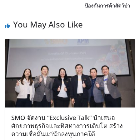
ป้องกันการค้าสัตว์ป่า
You May Also Like
SMO จัดงาน “Exclusive Talk” นำเสนอ
ศักยภาพธุรกิจและทิศทางการเติบโต สร้าง
ความเชื่อมั่นแก่นักลงทุนภาคใต้