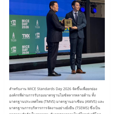
สำหรับงาน MICE Standards Day 2026 จัดขึ้นเพื่อยกย่อง
องค์กรที่ผ่านการรับรองมาตรฐานไมซ์หลากหลายด้าน ทั้ง
มาตรฐานประเทศไทย (TMVS) มาตรฐานอาเซียน (AMVS) และ
มาตรฐานการบริหารการจัดงานอย่างยั่งยืน (TSEMS) ซึ่งเป็น