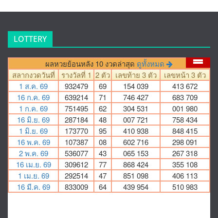
LOTTERY