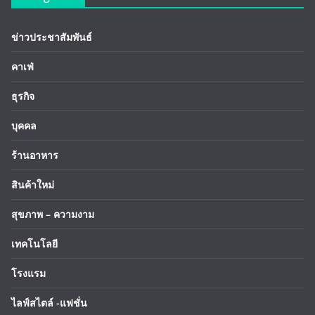
ข่าวประชาสัมพันธ์
คาเฟ่
ธุรกิจ
บุคคล
ร้านอาหาร
สินค้าใหม่
สุขภาพ – ความงาม
เทคโนโลยี
โรงแรม
ไลฟ์สไตล์ -แฟชั่น