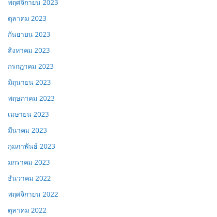
พฤศจิกายน 2023
ตุลาคม 2023
กันยายน 2023
สิงหาคม 2023
กรกฎาคม 2023
มิถุนายน 2023
พฤษภาคม 2023
เมษายน 2023
มีนาคม 2023
กุมภาพันธ์ 2023
มกราคม 2023
ธันวาคม 2022
พฤศจิกายน 2022
ตุลาคม 2022