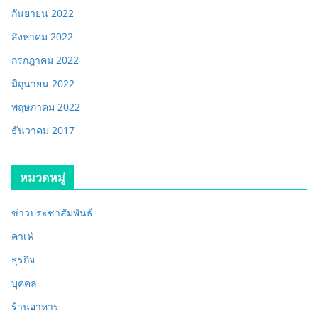
กันยายน 2022
สิงหาคม 2022
กรกฎาคม 2022
มิถุนายน 2022
พฤษภาคม 2022
ธันวาคม 2017
หมวดหมู่
ข่าวประชาสัมพันธ์
คาเฟ่
ธุรกิจ
บุคคล
ร้านอาหาร