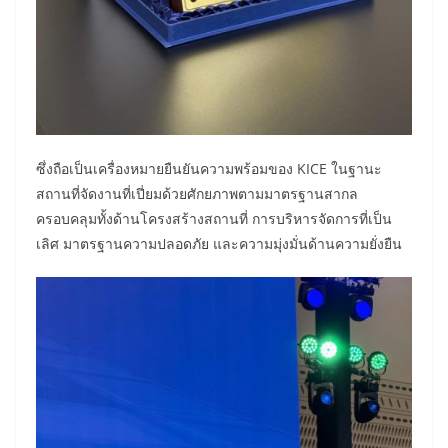
ซึ่งถือเป็นเครื่องหมายยืนยันความพร้อมของ KICE ในฐานะ
สถานที่จัดงานที่เปี่ยมด้วยศักยภาพตามมาตรฐานสากล
ครอบคลุมทั้งด้านโครงสร้างสถานที่ การบริหารจัดการที่เป็น
เลิศ มาตรฐานความปลอดภัย และความมุ่งมั่นด้านความยั่งยืน