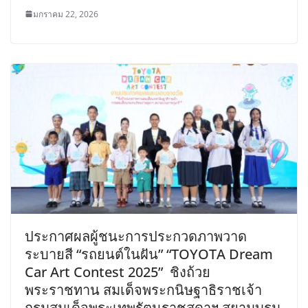
มกราคม 22, 2026
ประกาศผลผู้ชนะการประกวดภาพวาด
ระบายสี “รถยนต์ในฝัน” “TOYOTA Dream
Car Art Contest 2025” ชิงถ้วย
พระราชทาน สมเด็จพระกนิษฐาธิราชเจ้า
กรมสมเด็จพระเทพรัตนราชสุดาฯ สยามบรม