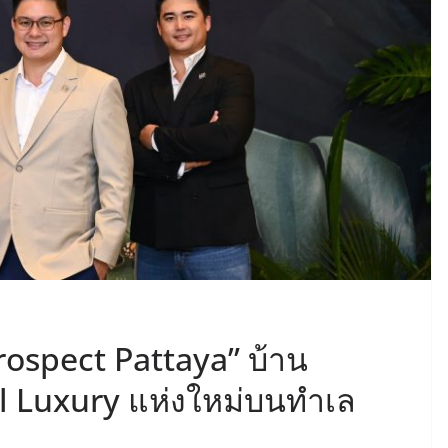
rospect Pattaya” บ้าน
l Luxury แห่งใหม่บนทำเล