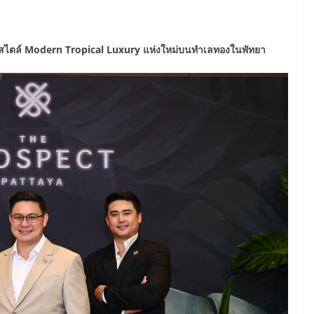
สไตล์
Modern Tropical Luxury
แห่งใหม่บนทำเลทองในพัทยา