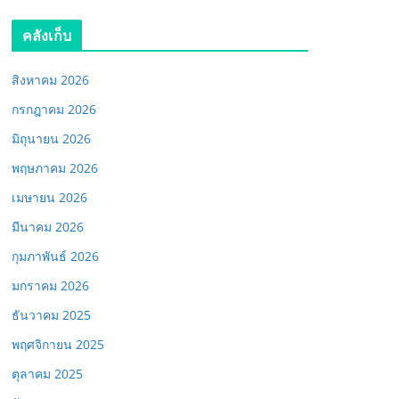
คลังเก็บ
สิงหาคม 2026
กรกฎาคม 2026
มิถุนายน 2026
พฤษภาคม 2026
เมษายน 2026
มีนาคม 2026
กุมภาพันธ์ 2026
มกราคม 2026
ธันวาคม 2025
พฤศจิกายน 2025
ตุลาคม 2025