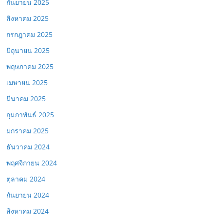
กันยายน 2025
สิงหาคม 2025
กรกฎาคม 2025
มิถุนายน 2025
พฤษภาคม 2025
เมษายน 2025
มีนาคม 2025
กุมภาพันธ์ 2025
มกราคม 2025
ธันวาคม 2024
พฤศจิกายน 2024
ตุลาคม 2024
กันยายน 2024
สิงหาคม 2024