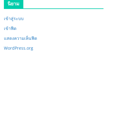
นิยาม
เข้าสู่ระบบ
เข้าฟีด
แสดงความเห็นฟีด
WordPress.org