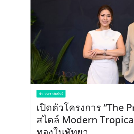
ข่าวประชาสัมพันธ์
เปิดตัวโครงการ “The P
สไตล์ Modern Tropica
ทองในพัทยา