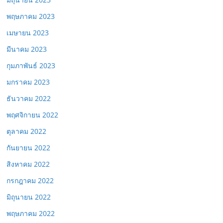
พฤษภาคม 2023
เมษายน 2023
มีนาคม 2023
กุมภาพันธ์ 2023
มกราคม 2023
ธันวาคม 2022
พฤศจิกายน 2022
ตุลาคม 2022
กันยายน 2022
สิงหาคม 2022
กรกฎาคม 2022
มิถุนายน 2022
พฤษภาคม 2022