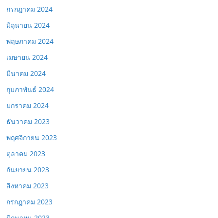
กรกฎาคม 2024
มิถุนายน 2024
พฤษภาคม 2024
เมษายน 2024
มีนาคม 2024
กุมภาพันธ์ 2024
มกราคม 2024
ธันวาคม 2023
พฤศจิกายน 2023
ตุลาคม 2023
กันยายน 2023
สิงหาคม 2023
กรกฎาคม 2023
มิถุนายน 2023