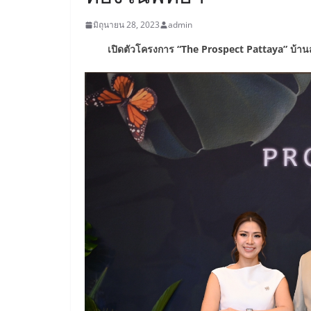
มิถุนายน 28, 2023
admin
เปิดตัวโครงการ
“The Prospect Pattaya”
บ้าน