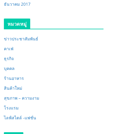
ธันวาคม 2017
หมวดหมู่
ข่าวประชาสัมพันธ์
คาเฟ่
ธุรกิจ
บุคคล
ร้านอาหาร
สินค้าใหม่
สุขภาพ – ความงาม
โรงแรม
ไลฟ์สไตล์ -แฟชั่น