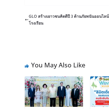
GLO สร้างเยาวชนคิดดีปี 3 ต้านภัยพนันออนไลน
โรงเรียน
You May Also Like