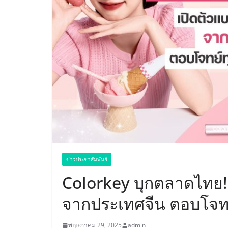
ข่าวประชาสัมพันธ์
Colorkey บุกตลาดไทย! 
จากประเทศจีน ตอบโจทย
พฤษภาคม 29, 2025
admin