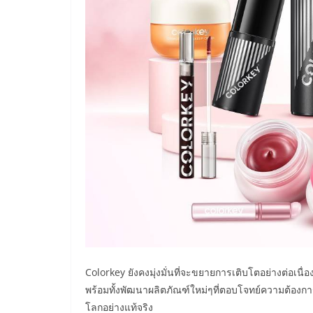
Colorkey ยังคงมุ่งมั่นที่จะขยายการเติบโตอย่างต่อเน
พร้อมทั้งพัฒนาผลิตภัณฑ์ใหม่ๆที่ตอบโจทย์ความต้องการข
โลกอย่างแท้จริง