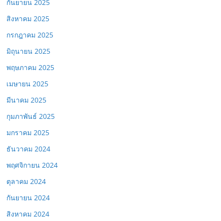
กันยายน 2025
สิงหาคม 2025
กรกฎาคม 2025
มิถุนายน 2025
พฤษภาคม 2025
เมษายน 2025
มีนาคม 2025
กุมภาพันธ์ 2025
มกราคม 2025
ธันวาคม 2024
พฤศจิกายน 2024
ตุลาคม 2024
กันยายน 2024
สิงหาคม 2024