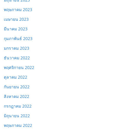
พฤษภาคม 2023
เมษายน 2023
มีนาคม 2023
กุมภาพันธ์ 2023
มกราคม 2023
ธันวาคม 2022
พฤศจิกายน 2022
ตุลาคม 2022
กันยายน 2022
สิงหาคม 2022
กรกฎาคม 2022
มิถุนายน 2022
พฤษภาคม 2022