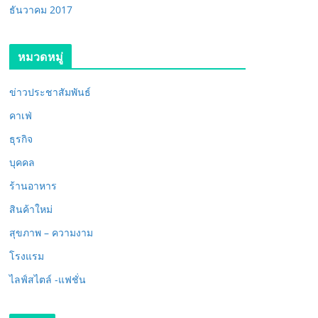
ธันวาคม 2017
หมวดหมู่
ข่าวประชาสัมพันธ์
คาเฟ่
ธุรกิจ
บุคคล
ร้านอาหาร
สินค้าใหม่
สุขภาพ – ความงาม
โรงแรม
ไลฟ์สไตล์ -แฟชั่น