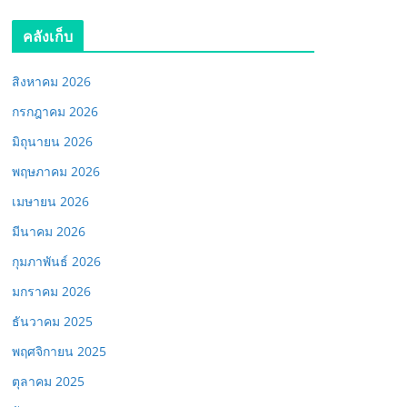
คลังเก็บ
สิงหาคม 2026
กรกฎาคม 2026
มิถุนายน 2026
พฤษภาคม 2026
เมษายน 2026
มีนาคม 2026
กุมภาพันธ์ 2026
มกราคม 2026
ธันวาคม 2025
พฤศจิกายน 2025
ตุลาคม 2025