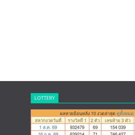
LOTTERY