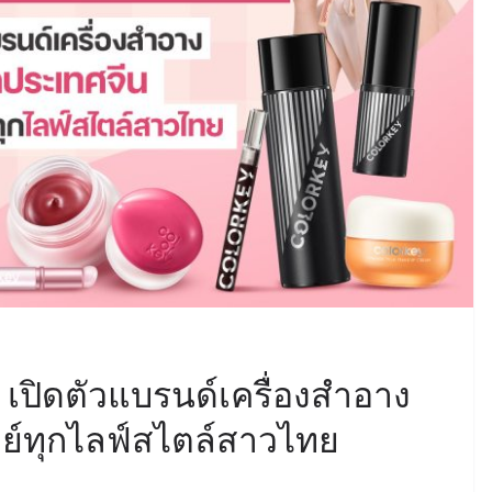
เปิดตัวแบรนด์เครื่องสำอาง
์ทุกไลฟ์สไตล์สาวไทย