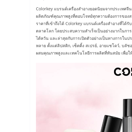
Colorkey แบรนด์เครื่องสำอางยอดนิยมจากประเทศจี
ผลิตภัณฑ์คุณภาพสูงที่ตอบโจทย์ทุกความต้องการของส
ราคาที่เข้าถึงได้ Colorkey แบรนด์เครื่องสำอางที่ได้
ตลาดโลก โดยประสบความสำเร็จเป็นอย่างมากในการเปิดต
ไต้หวัน และล่าสุดกับการเปิดตัวอย่างเป็นทางการในประ
หลาย ตั้งแต่ลิปสติก, เซ็ตติ้ง สเปรย์, อายแชโดว์, บ
ผสมคุณภาพสูงและเทคโนโลยีการผลิตที่ทันสมัย เพื่อให