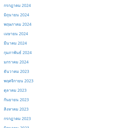
กรกฎาคม 2024
มิถุนายน 2024
พฤษภาคม 2024
เมษายน 2024
มีนาคม 2024
กุมภาพันธ์ 2024
มกราคม 2024
ธันวาคม 2023
พฤศจิกายน 2023
ตุลาคม 2023
กันยายน 2023
สิงหาคม 2023
กรกฎาคม 2023
มิถุนายน 2023