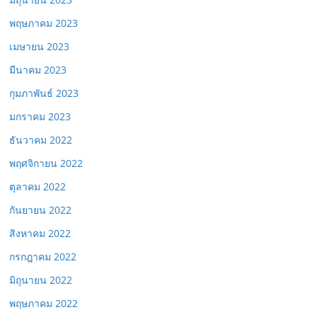
พฤษภาคม 2023
เมษายน 2023
มีนาคม 2023
กุมภาพันธ์ 2023
มกราคม 2023
ธันวาคม 2022
พฤศจิกายน 2022
ตุลาคม 2022
กันยายน 2022
สิงหาคม 2022
กรกฎาคม 2022
มิถุนายน 2022
พฤษภาคม 2022