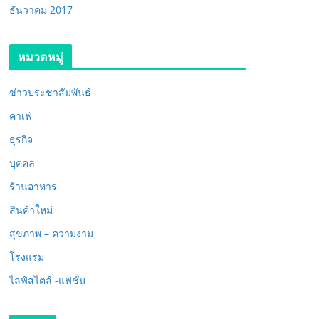
ธันวาคม 2017
หมวดหมู่
ข่าวประชาสัมพันธ์
คาเฟ่
ธุรกิจ
บุคคล
ร้านอาหาร
สินค้าใหม่
สุขภาพ – ความงาม
โรงแรม
ไลฟ์สไตล์ -แฟชั่น