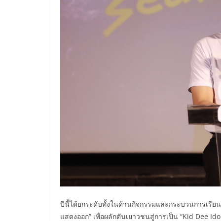
ปีนี้ได้ยกระดับทั้งในด้านกิจกรรมและกระบวนการเรีย
แสดงออก” เพื่อผลักดันเยาวชนสู่การเป็น “Kid Dee Idol