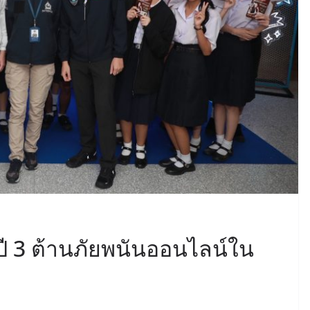
ี 3 ต้านภัยพนันออนไลน์ใน