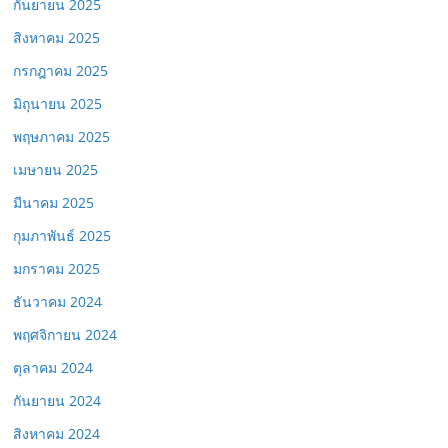
กันยายน 2025
สิงหาคม 2025
กรกฎาคม 2025
มิถุนายน 2025
พฤษภาคม 2025
เมษายน 2025
มีนาคม 2025
กุมภาพันธ์ 2025
มกราคม 2025
ธันวาคม 2024
พฤศจิกายน 2024
ตุลาคม 2024
กันยายน 2024
สิงหาคม 2024