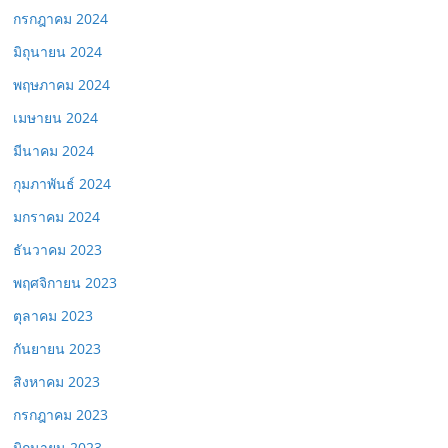
กรกฎาคม 2024
มิถุนายน 2024
พฤษภาคม 2024
เมษายน 2024
มีนาคม 2024
กุมภาพันธ์ 2024
มกราคม 2024
ธันวาคม 2023
พฤศจิกายน 2023
ตุลาคม 2023
กันยายน 2023
สิงหาคม 2023
กรกฎาคม 2023
มิถุนายน 2023