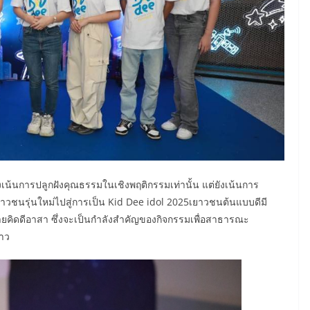
ุ่งเน้นการปลูกฝังคุณธรรมในเชิงพฤติกรรมเท่านั้น แต่ยังเน้นการ
ยาวชนรุ่นใหม่ไปสู่การเป็น Kid Dee idol 2025เยาวชนต้นแบบดีมี
่ายคิดดีอาสา ซึ่งจะเป็นกำลังสำคัญของกิจกรรมเพื่อสาธารณะ
าว