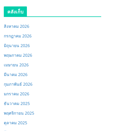
คลังเก็บ
สิงหาคม 2026
กรกฎาคม 2026
มิถุนายน 2026
พฤษภาคม 2026
เมษายน 2026
มีนาคม 2026
กุมภาพันธ์ 2026
มกราคม 2026
ธันวาคม 2025
พฤศจิกายน 2025
ตุลาคม 2025