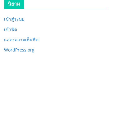
นิยาม
เข้าสู่ระบบ
เข้าฟีด
แสดงความเห็นฟีด
WordPress.org