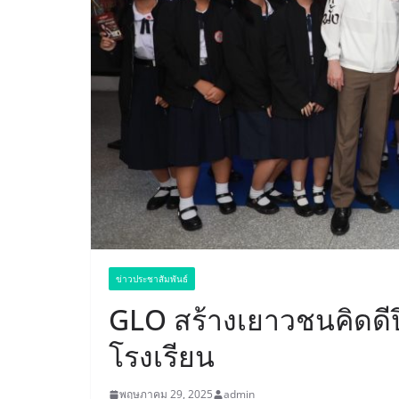
ข่าวประชาสัมพันธ์
GLO สร้างเยาวชนคิดดีป
โรงเรียน
พฤษภาคม 29, 2025
admin