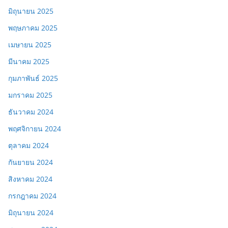
มิถุนายน 2025
พฤษภาคม 2025
เมษายน 2025
มีนาคม 2025
กุมภาพันธ์ 2025
มกราคม 2025
ธันวาคม 2024
พฤศจิกายน 2024
ตุลาคม 2024
กันยายน 2024
สิงหาคม 2024
กรกฎาคม 2024
มิถุนายน 2024