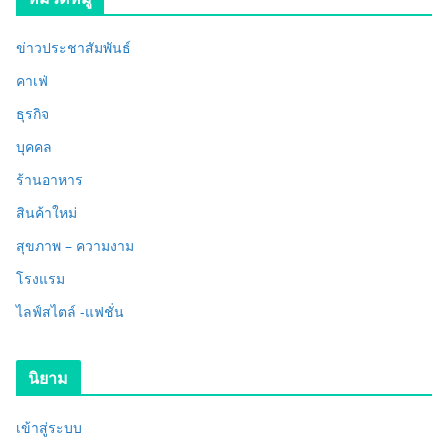
ข่าวประชาสัมพันธ์
คาเฟ่
ธุรกิจ
บุคคล
ร้านอาหาร
สินค้าใหม่
สุขภาพ – ความงาม
โรงแรม
ไลฟ์สไตล์ -แฟชั่น
นิยาม
เข้าสู่ระบบ