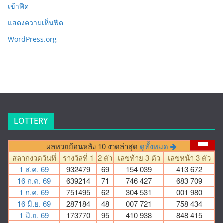
เข้าฟีด
แสดงความเห็นฟีด
WordPress.org
LOTTERY