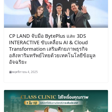
CP LAND จับมือ BytePlus และ 3DS
INTERACTIVE ขับเคลื่อน AI & Cloud
Transformation เสริมศักยภาพธุรกิจ
อสังหาริมทรัพย์ไทยด้วยเทคโนโลยีข้อมูล
อัจฉริยะ
พฤศจิกายน 4, 2025