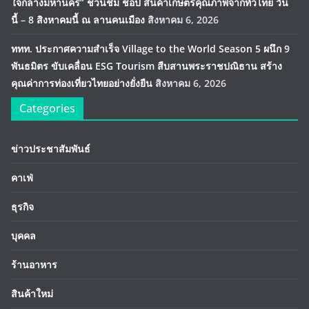
ใจกลางมหานคร” ชวนชิม ช้อป สินค้าเกษตรคุณภาพจากทั่วไทย วัน
นี้ – 8 สิงหาคมนี้ ณ ลานคนเมือง
สิงหาคม 6, 2026
ททท. ประกาศความสำเร็จ Village to the World Season 5 ผนึก 9
พันธมิตร ขับเคลื่อน ESG Tourism สืบสานพระราชปณิธาน สร้าง
คุณค่าการท่องเที่ยวไทยอย่างยั่งยืน
สิงหาคม 6, 2026
Categories
ข่าวประชาสัมพันธ์
คาเฟ่
ธุรกิจ
บุคคล
ร้านอาหาร
สินค้าใหม่