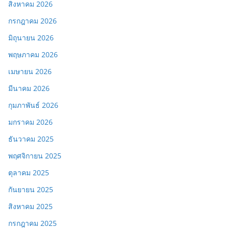
สิงหาคม 2026
กรกฎาคม 2026
มิถุนายน 2026
พฤษภาคม 2026
เมษายน 2026
มีนาคม 2026
กุมภาพันธ์ 2026
มกราคม 2026
ธันวาคม 2025
พฤศจิกายน 2025
ตุลาคม 2025
กันยายน 2025
สิงหาคม 2025
กรกฎาคม 2025