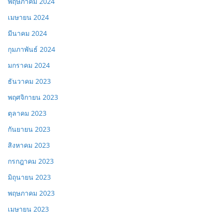
พฤษภาคม 2024
เมษายน 2024
มีนาคม 2024
กุมภาพันธ์ 2024
มกราคม 2024
ธันวาคม 2023
พฤศจิกายน 2023
ตุลาคม 2023
กันยายน 2023
สิงหาคม 2023
กรกฎาคม 2023
มิถุนายน 2023
พฤษภาคม 2023
เมษายน 2023