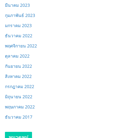
มีนาคม 2023
กุมภาพันธ์ 2023
มกราคม 2023
ธันวาคม 2022
พฤศจิกายน 2022
ตุลาคม 2022
กันยายน 2022
สิงหาคม 2022
กรกฎาคม 2022
มิถุนายน 2022
พฤษภาคม 2022
ธันวาคม 2017
หมวดหมู่