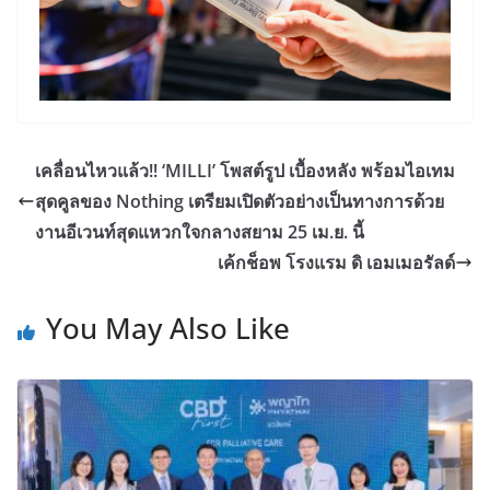
เคลื่อนไหวแล้ว!! ‘MILLI’ โพสต์รูป เบื้องหลัง พร้อมไอเทม
สุดคูลของ Nothing เตรียมเปิดตัวอย่างเป็นทางการด้วย
งานอีเวนท์สุดแหวกใจกลางสยาม 25 เม.ย. นี้
เค้กช็อพ โรงแรม ดิ เอมเมอรัลด์
You May Also Like