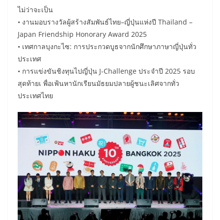
ไม่ว่าจะเป็น
• งานมอบรางวัลผู้สร้างสัมพันธ์ไทย–ญี่ปุ่นแห่งปี Thailand –
Japan Friendship Honorary Award 2025
• เทศกาลบุงกะไซ: การประกวดบูธจากนักศึกษาภาษาญี่ปุ่นทั่ว
ประเทศ
• การแข่งขันชิงทุนไปญี่ปุ่น J-Challenge ประจำปี 2025 รอบ
สุดท้ายเ พื่อเฟ้นหานักเรียนมัธยมปลายผู้ชนะเลิศจากทั่ว
ประเทศไทย