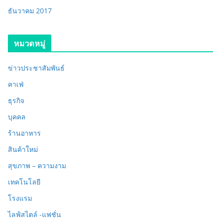
ธันวาคม 2017
หมวดหมู่
ข่าวประชาสัมพันธ์
คาเฟ่
ธุรกิจ
บุคคล
ร้านอาหาร
สินค้าใหม่
สุขภาพ – ความงาม
เทคโนโลยี
โรงแรม
ไลฟ์สไตล์ -แฟชั่น