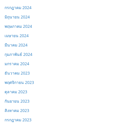
กรกฎาคม 2024
มิถุนายน 2024
พฤษภาคม 2024
เมษายน 2024
มีนาคม 2024
กุมภาพันธ์ 2024
มกราคม 2024
ธันวาคม 2023
พฤศจิกายน 2023
ตุลาคม 2023
กันยายน 2023
สิงหาคม 2023
กรกฎาคม 2023