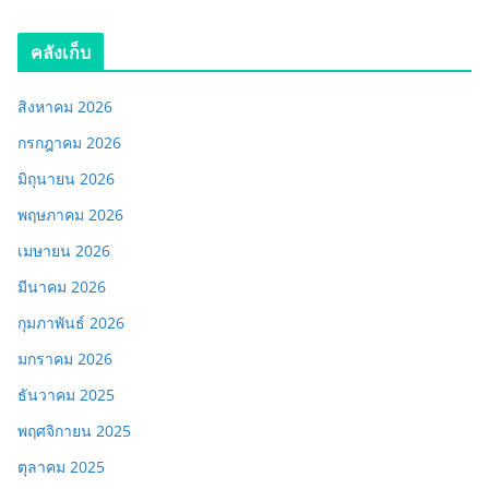
คลังเก็บ
สิงหาคม 2026
กรกฎาคม 2026
มิถุนายน 2026
พฤษภาคม 2026
เมษายน 2026
มีนาคม 2026
กุมภาพันธ์ 2026
มกราคม 2026
ธันวาคม 2025
พฤศจิกายน 2025
ตุลาคม 2025