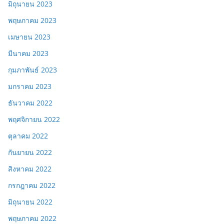
มิถุนายน 2023
พฤษภาคม 2023
เมษายน 2023
มีนาคม 2023
กุมภาพันธ์ 2023
มกราคม 2023
ธันวาคม 2022
พฤศจิกายน 2022
ตุลาคม 2022
กันยายน 2022
สิงหาคม 2022
กรกฎาคม 2022
มิถุนายน 2022
พฤษภาคม 2022