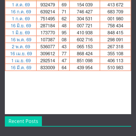
Recent Posts