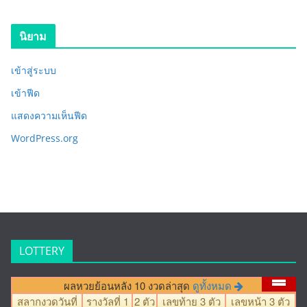
นิยาม
เข้าสู่ระบบ
เข้าฟีด
แสดงความเห็นฟีด
WordPress.org
LOTTERY