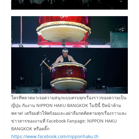
ใครที่พลาดมาเจอความสนุกแบบครบทุกเรื่องราวของความเป็น
ญี่ปุ่น กับงาน NIPPON HAKU BANGKOK ในปีนี้ ปีหน้าห้าม
พลาด! เตรียมตัวให้พร้อมและอย่าลืมกดติดตามทุกเรื่องราวและ
ข่าวสารของงานที่ Facebook Fanpage: NIPPON HAKU
BANGKOK หรือคลิ๊ก
https://www.facebook.com/nipponhaku.th