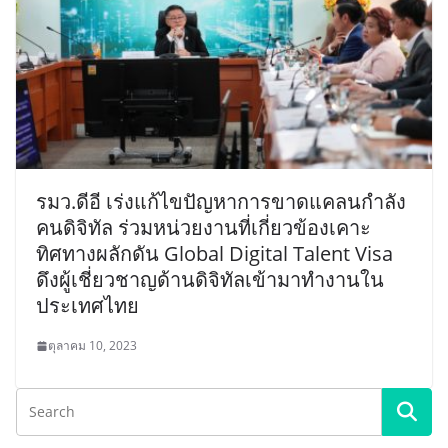
รมว.ดีอี เร่งแก้ไขปัญหาการขาดแคลนกำลัง
คนดิจิทัล ร่วมหน่วยงานที่เกี่ยวข้องเคาะ
ทิศทางผลักดัน Global Digital Talent Visa
ดึงผู้เชี่ยวชาญด้านดิจิทัลเข้ามาทำงานใน
ประเทศไทย
ตุลาคม 10, 2023