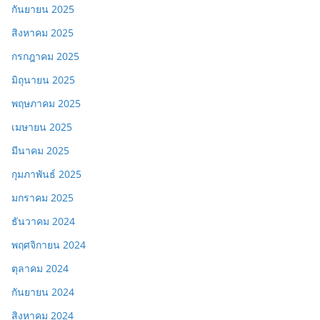
กันยายน 2025
สิงหาคม 2025
กรกฎาคม 2025
มิถุนายน 2025
พฤษภาคม 2025
เมษายน 2025
มีนาคม 2025
กุมภาพันธ์ 2025
มกราคม 2025
ธันวาคม 2024
พฤศจิกายน 2024
ตุลาคม 2024
กันยายน 2024
สิงหาคม 2024