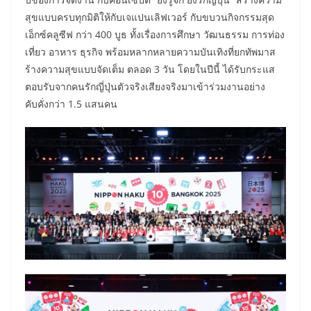
สุขแบบครบทุกมิติให้กับเจแปนเลิฟเวอร์ กับขบวนกิจกรรมสุด
เอ็กซ์คลูซีฟ กว่า 400 บูธ ทั้งเรื่องการศึกษา วัฒนธรรม การท่อง
เที่ยว อาหาร ธุรกิจ พร้อมหลากหลายความบันเทิงที่ยกทัพมาส
ร้างความสุขแบบจัดเต็ม ตลอด 3 วัน โดยในปีนี้ ได้รับกระแส
ตอบรับจากคนรักญี่ปุ่นตัวจริงเสียงจริงมาเข้าร่วมงานอย่าง
คับคั่งกว่า 1.5 แสนคน