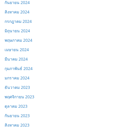
กันยายน 2024
สิงหาคม 2024
กรกฎาคม 2024
มิถุนายน 2024
พฤษภาคม 2024
เมษายน 2024
มีนาคม 2024
กุมภาพันธ์ 2024
มกราคม 2024
ธันวาคม 2023
พฤศจิกายน 2023
ตุลาคม 2023
กันยายน 2023
สิงหาคม 2023