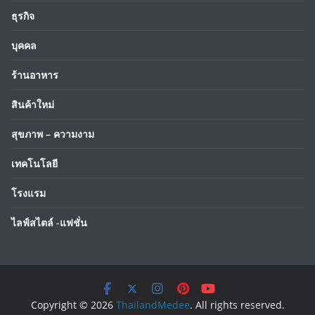
ธุรกิจ
บุคคล
ร้านอาหาร
สินค้าใหม่
สุขภาพ – ความงาม
เทคโนโลยี
โรงแรม
ไลฟ์สไตล์ -แฟชั่น
Copyright © 2026
ThailandMedee
. All rights reserved.