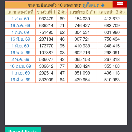
Recent Posts