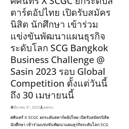
ศศินทร์ X SCGC ยกระดับส
ตาร์ตอัปไทย เปิดรับสมัคร
นิสิต นักศึกษา เข้าร่วม
แข่งขันพัฒนาแผนธุรกิจ
ระดับโลก SCG Bangkok
Business Challenge @
Sasin 2023 รอบ Global
Competition ตั้งแต่วันนี้
ถึง 30 เมษายนนี้
มีนาคม 31, 2023
admin
ศศินทร์
X SCGC ยกระดับสตาร์ตอัปไทย
เปิดรับสมัครนิสิต
นักศึกษา เข้าร่วมแข่งขันพัฒนาแผนธุรกิจระดับโลก
SCG