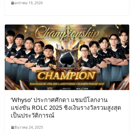
มกราคม 19, 2026
‘Whyso’ ประกาศศักดา แชมป์โลกงาน
แข่งขัน ROLC 2025 ชิงเงินรางวัลรวมสูงสุด
เป็นประวัติการณ์
ธันวาคม 24, 2025