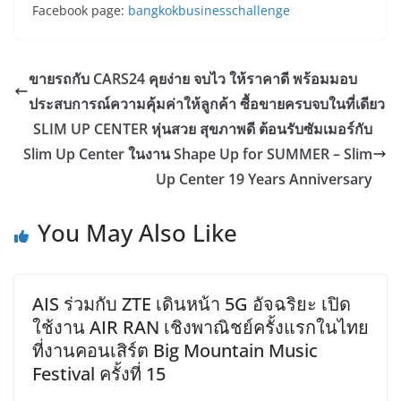
Facebook page:
bangkokbusinesschallenge
ขายรถกับ CARS24 คุยง่าย จบไว ให้ราคาดี พร้อมมอบ
ประสบการณ์ความคุ้มค่าให้ลูกค้า ซื้อขายครบจบในที่เดียว
SLIM UP CENTER หุ่นสวย สุขภาพดี ต้อนรับซัมเมอร์กับ
Slim Up Center ในงาน Shape Up for SUMMER – Slim
Up Center 19 Years Anniversary
You May Also Like
AIS ร่วมกับ ZTE เดินหน้า 5G อัจฉริยะ เปิด
ใช้งาน AIR RAN เชิงพาณิชย์ครั้งแรกในไทย
ที่งานคอนเสิร์ต Big Mountain Music
Festival ครั้งที่ 15