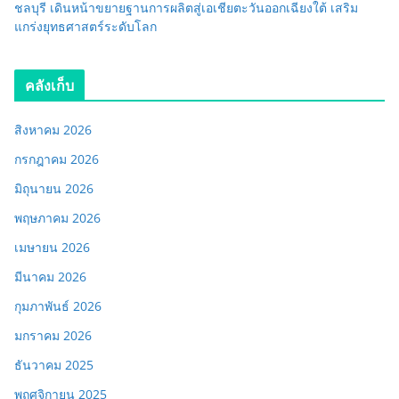
ชลบุรี เดินหน้าขยายฐานการผลิตสู่เอเชียตะวันออกเฉียงใต้ เสริม
แกร่งยุทธศาสตร์ระดับโลก
คลังเก็บ
สิงหาคม 2026
กรกฎาคม 2026
มิถุนายน 2026
พฤษภาคม 2026
เมษายน 2026
มีนาคม 2026
กุมภาพันธ์ 2026
มกราคม 2026
ธันวาคม 2025
พฤศจิกายน 2025