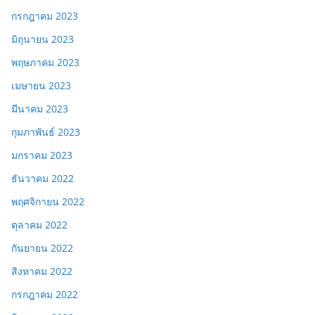
กรกฎาคม 2023
มิถุนายน 2023
พฤษภาคม 2023
เมษายน 2023
มีนาคม 2023
กุมภาพันธ์ 2023
มกราคม 2023
ธันวาคม 2022
พฤศจิกายน 2022
ตุลาคม 2022
กันยายน 2022
สิงหาคม 2022
กรกฎาคม 2022