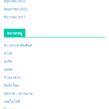
มิถุนายน 2022
พฤษภาคม 2022
ธันวาคม 2017
หมวดหมู่
ข่าวประชาสัมพันธ์
คาเฟ่
ธุรกิจ
บุคคล
ร้านอาหาร
สินค้าใหม่
สุขภาพ – ความงาม
เทคโนโลยี