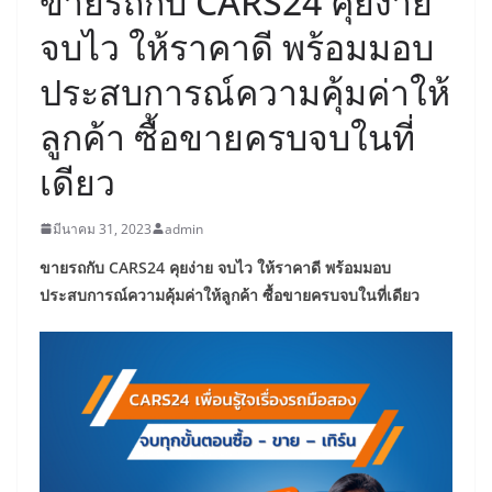
ขายรถกับ CARS24 คุยง่าย
จบไว ให้ราคาดี พร้อมมอบ
ประสบการณ์ความคุ้มค่าให้
ลูกค้า ซื้อขายครบจบในที่
เดียว
มีนาคม 31, 2023
admin
ขายรถกับ
CARS24
คุยง่าย จบไว ให้ราคาดี พร้อมมอบ
ประสบการณ์ความคุ้มค่าให้ลูกค้า ซื้อขายครบจบในที่เดียว