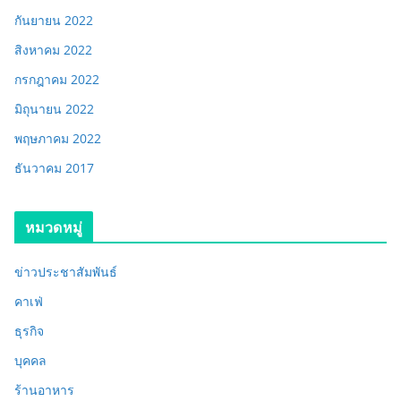
กันยายน 2022
สิงหาคม 2022
กรกฎาคม 2022
มิถุนายน 2022
พฤษภาคม 2022
ธันวาคม 2017
หมวดหมู่
ข่าวประชาสัมพันธ์
คาเฟ่
ธุรกิจ
บุคคล
ร้านอาหาร