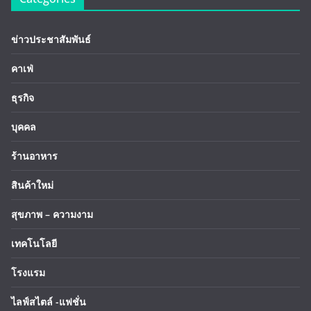
ข่าวประชาสัมพันธ์
คาเฟ่
ธุรกิจ
บุคคล
ร้านอาหาร
สินค้าใหม่
สุขภาพ – ความงาม
เทคโนโลยี
โรงแรม
ไลฟ์สไตล์ -แฟชั่น