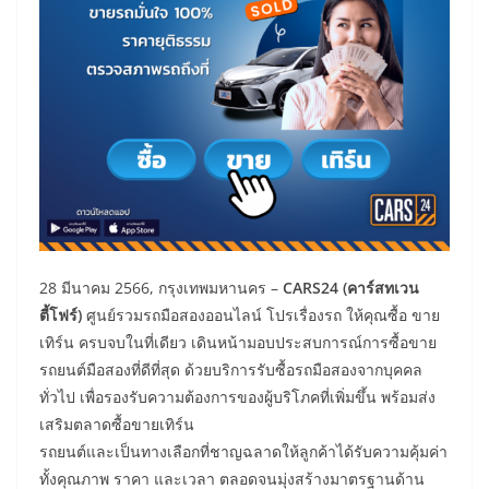
28 มีนาคม 2566, กรุงเทพมหานคร –
CARS24 (
คาร์สทเวน
ตี้โฟร์)
ศูนย์รวมรถมือสองออนไลน์ โปรเรื่องรถ ให้คุณซื้อ ขาย
เทิร์น ครบจบในที่เดียว เดินหน้ามอบประสบการณ์การซื้อขาย
รถยนต์มือสองที่ดีที่สุด ด้วยบริการรับซื้อรถมือสองจากบุคคล
ทั่วไป เพื่อรองรับความต้องการของผู้บริโภคที่เพิ่มขึ้น พร้อมส่ง
เสริมตลาดซื้อขายเทิร์น
รถยนต์และเป็นทางเลือกที่ชาญฉลาดให้ลูกค้าได้รับความคุ้มค่า
ทั้งคุณภาพ ราคา และเวลา ตลอดจนมุ่งสร้างมาตรฐานด้าน