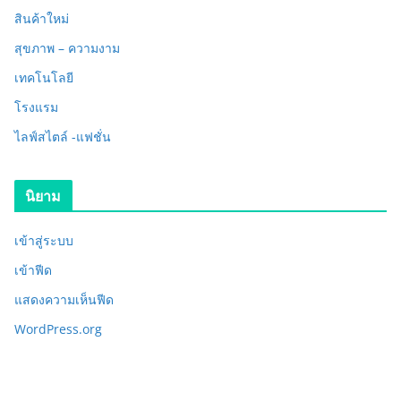
สินค้าใหม่
สุขภาพ – ความงาม
เทคโนโลยี
โรงแรม
ไลฟ์สไตล์ -แฟชั่น
นิยาม
เข้าสู่ระบบ
เข้าฟีด
แสดงความเห็นฟีด
WordPress.org