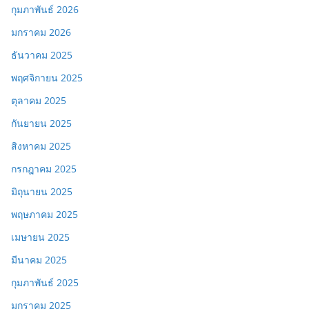
กุมภาพันธ์ 2026
มกราคม 2026
ธันวาคม 2025
พฤศจิกายน 2025
ตุลาคม 2025
กันยายน 2025
สิงหาคม 2025
กรกฎาคม 2025
มิถุนายน 2025
พฤษภาคม 2025
เมษายน 2025
มีนาคม 2025
กุมภาพันธ์ 2025
มกราคม 2025