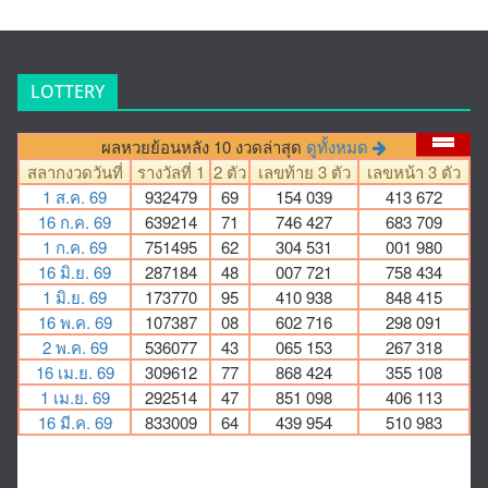
LOTTERY