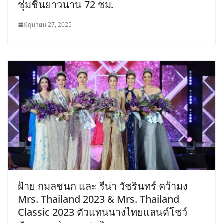
ชุ่มชื้นยาวนาน 72 ชม.
มิถุนายน 27, 2025
ฝ้าย กมลชนก และ รีน่า วัชรินทร์ คว้ามง
Mrs. Thailand 2023 & Mrs. Thailand
Classic 2023 ตัวแทนนางไทยแลนด์โชว์