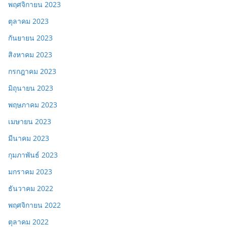
พฤศจิกายน 2023
ตุลาคม 2023
กันยายน 2023
สิงหาคม 2023
กรกฎาคม 2023
มิถุนายน 2023
พฤษภาคม 2023
เมษายน 2023
มีนาคม 2023
กุมภาพันธ์ 2023
มกราคม 2023
ธันวาคม 2022
พฤศจิกายน 2022
ตุลาคม 2022