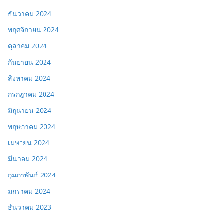
ธันวาคม 2024
พฤศจิกายน 2024
ตุลาคม 2024
กันยายน 2024
สิงหาคม 2024
กรกฎาคม 2024
มิถุนายน 2024
พฤษภาคม 2024
เมษายน 2024
มีนาคม 2024
กุมภาพันธ์ 2024
มกราคม 2024
ธันวาคม 2023