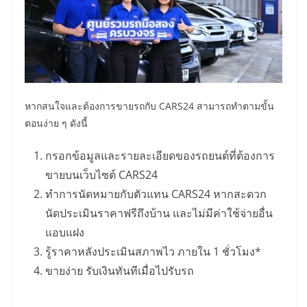
หากสนใจและต้องการขายรถกับ CARS24 สามารถทำตามขั้น
ตอนง่าย ๆ ดังนี้
กรอกข้อมูลและรายละเอียดของรถยนต์ที่ต้องการ
ขายบนเว็บไซต์ CARS24
ทำการนัดหมายกับตัวแทน CARS24 หากสะดวก
นัดประเมินราคาฟรีถึงบ้าน และไม่มีค่าใช้จ่ายอื่น
แอบแฝง
รู้ราคาหลังประเมินสภาพไว ภายใน 1 ชั่วโมง*
ขายง่าย รับเงินทันทีเมื่อไปรับรถ