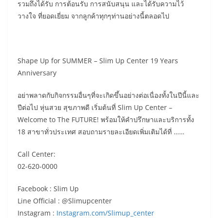
รวมถึงได้รับ การต้อนรับ การสนับสนุน และได้รับความไว้
วางใจ ที่ยอดเยี่ยม จากลูกค้าทุกๆท่านอย่างนี้ตลอดไป
Shape Up for SUMMER – Slim Up Center 19 Years
Anniversary
อย่าพลาดกับกิจกรรมอื่นๆที่จะเกิดขึ้นอย่างต่อเนื่องทั้งในปีนี้และ
ปีต่อไป หุ่นสวย สุขภาพดี เริ่มต้นที่ Slim Up Center –
Welcome to The FUTURE! พร้อมให้คำปรึกษาและบริการทั้ง
18 สาขาทั่วประเทศ สอบถามรายละเอียดเพิ่มเติมได้ที่ ……
Call Center:
02-620-0000
Facebook : Slim Up
Line Official : @Slimupcenter
Instagram :
Instagram.com/Slimup_center