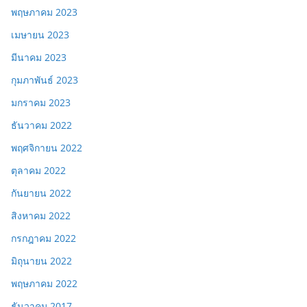
พฤษภาคม 2023
เมษายน 2023
มีนาคม 2023
กุมภาพันธ์ 2023
มกราคม 2023
ธันวาคม 2022
พฤศจิกายน 2022
ตุลาคม 2022
กันยายน 2022
สิงหาคม 2022
กรกฎาคม 2022
มิถุนายน 2022
พฤษภาคม 2022
ธันวาคม 2017