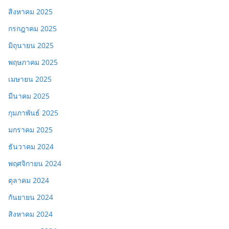
สิงหาคม 2025
กรกฎาคม 2025
มิถุนายน 2025
พฤษภาคม 2025
เมษายน 2025
มีนาคม 2025
กุมภาพันธ์ 2025
มกราคม 2025
ธันวาคม 2024
พฤศจิกายน 2024
ตุลาคม 2024
กันยายน 2024
สิงหาคม 2024