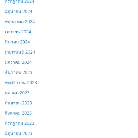
กรกฎาคม 2024
มิถุนายน 2024
พฤษภาคม 2024
เมษายน 2024
มีนาคม 2024
กุมภาพันธ์ 2024
มกราคม 2024
ธันวาคม 2023
พฤศจิกายน 2023
ตุลาคม 2023
กันยายน 2023
สิงหาคม 2023
กรกฎาคม 2023
มิถุนายน 2023