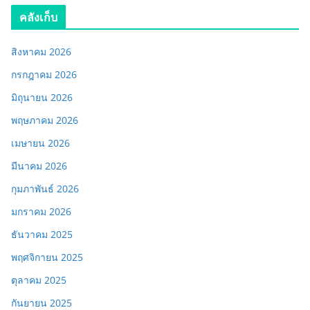
คลังเก็บ
สิงหาคม 2026
กรกฎาคม 2026
มิถุนายน 2026
พฤษภาคม 2026
เมษายน 2026
มีนาคม 2026
กุมภาพันธ์ 2026
มกราคม 2026
ธันวาคม 2025
พฤศจิกายน 2025
ตุลาคม 2025
กันยายน 2025