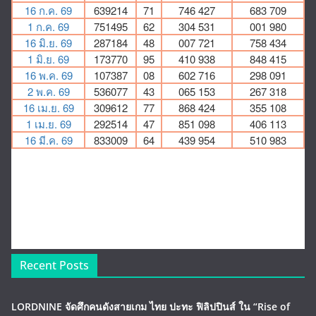
Recent Posts
LORDNINE จัดศึกคนดังสายเกม ไทย ปะทะ ฟิลิปปินส์ ใน “Rise of