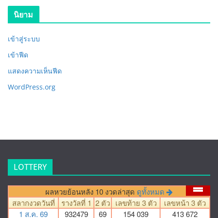
นิยาม
เข้าสู่ระบบ
เข้าฟีด
แสดงความเห็นฟีด
WordPress.org
LOTTERY