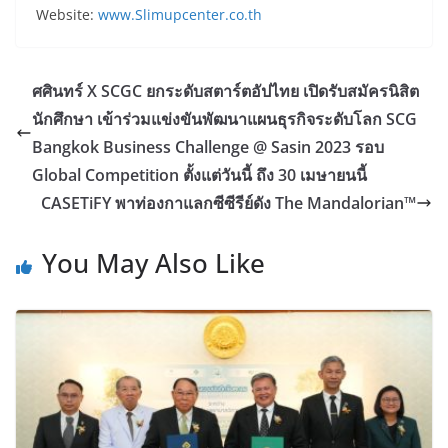
Website:
www.Slimupcenter.co.th
ศศินทร์ X SCGC ยกระดับสตาร์ตอัปไทย เปิดรับสมัครนิสิต
นักศึกษา เข้าร่วมแข่งขันพัฒนาแผนธุรกิจระดับโลก SCG
Bangkok Business Challenge @ Sasin 2023 รอบ
Global Competition ตั้งแต่วันนี้ ถึง 30 เมษายนนี้
CASETiFY พาท่องกาแลกซีซีรีย์ดัง The Mandalorian™
You May Also Like