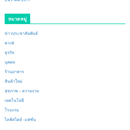
หมวดหมู่
ข่าวประชาสัมพันธ์
คาเฟ่
ธุรกิจ
บุคคล
ร้านอาหาร
สินค้าใหม่
สุขภาพ – ความงาม
เทคโนโลยี
โรงแรม
ไลฟ์สไตล์ -แฟชั่น