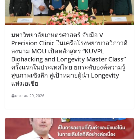
มหาวิทยาลัยเกษตรศาสตร์ จับมือ V
Precision Clinic ในเครือโรงพยาบาลวิภาวดี
ลงนาม MOU เปิดหลักสูตร “KUVPL
Biohacking and Longevity Master Class”
ครั้งแรกในประเทศไทย ยกระดับองค์ความรู้
สุขภาพเชิงลึก สู่เป้าหมายผู้นำ Longevity
แห่งเอเชีย
มกราคม 29, 2026