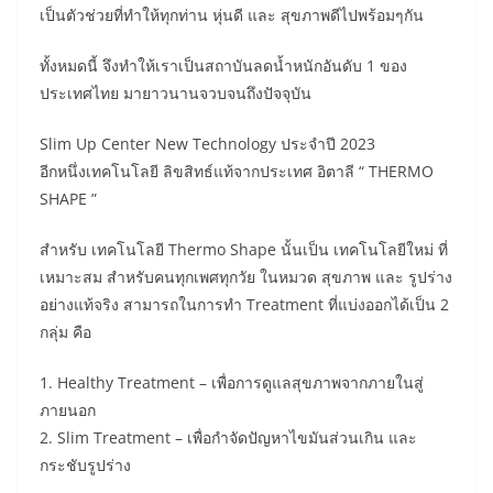
เป็นตัวช่วยที่ทำให้ทุกท่าน หุ่นดี และ สุขภาพดีไปพร้อมๆกัน
ทั้งหมดนี้ จึงทำให้เราเป็นสถาบันลดน้ำหนักอันดับ 1 ของ
ประเทศไทย มายาวนานจวบจนถึงปัจจุบัน
Slim Up Center New Technology ประจำปี 2023
อีกหนึ่งเทคโนโลยี ลิขสิทธ์แท้จากประเทศ อิตาลี “ THERMO
SHAPE ”
สำหรับ เทคโนโลยี Thermo Shape นั้นเป็น เทคโนโลยีใหม่ ที่
เหมาะสม สำหรับคนทุกเพศทุกวัย ในหมวด สุขภาพ และ รูปร่าง
อย่างแท้จริง สามารถในการทำ Treatment ที่แบ่งออกได้เป็น 2
กลุ่ม คือ
1. Healthy Treatment – เพื่อการดูแลสุขภาพจากภายในสู่
ภายนอก
2. Slim Treatment – เพื่อกำจัดปัญหาไขมันส่วนเกิน และ
กระชับรูปร่าง