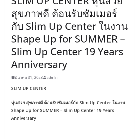
SLIM UP CENTER หุ่นสวย
สุขภาพดี ต้อนรับซัมเมอร์
กับ Slim Up Center ในงาน
Shape Up for SUMMER –
Slim Up Center 19 Years
Anniversary
มีนาคม 31, 2023
admin
SLIM UP CENTER
หุ่นสวย สุขภาพดี ต้อนรับซัมเมอร์กับ Slim Up Center ในงาน
Shape Up for SUMMER – Slim Up Center 19 Years
Anniversary