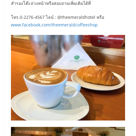
สำรองโต๊ะล่วงหน้าหรือสอบถามเพิ่มเติมได้ที่
โทร.0-2276-4567 ไลน์ : @theemeraldhotel หรือ
www.facebook.com/theemeraldcoffeeshop