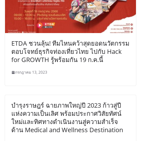
ETDA ชวนลุ้น! ทีมไหนคว้าสุดยอดนวัตกรรม
ตอบโจทย์ธุรกิจท่องเที่ยวไทย ไปกับ Hack
for GROWTH รู้พร้อมกัน 19 ก.ค.นี้
กรกฎาคม 13, 2023
บำรุงราษฎร์ ฉายภาพใหญ่ปี 2023 ก้าวสู่ปี
แห่งความเป็นเลิศ พร้อมประกาศวิสัยทัศน์
ใหม่และทิศทางดำเนินงานสู่ความสำเร็จ
ด้าน Medical and Wellness Destination