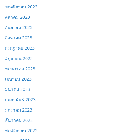
พฤศจิกายน 2023
ตุลาคม 2023
กันยายน 2023
สิงหาคม 2023
กรกฎาคม 2023
มิถุนายน 2023
พฤษภาคม 2023
เมษายน 2023
มีนาคม 2023
กุมภาพันธ์ 2023
มกราคม 2023
ธันวาคม 2022
พฤศจิกายน 2022