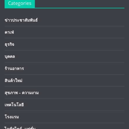
Categories
ข่าวประชาสัมพันธ์
คาเฟ่
ธุรกิจ
บุคคล
ร้านอาหาร
สินค้าใหม่
สุขภาพ – ความงาม
เทคโนโลยี
โรงแรม
ไลฟ์สไตล์ -แฟชั่น