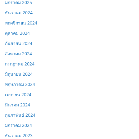
มกราคม 2025
ธันวาคม 2024
พฤศจิกายน 2024
ตุลาคม 2024
กันยายน 2024
สิงหาคม 2024
กรกฎาคม 2024
มิถุนายน 2024
พฤษภาคม 2024
เมษายน 2024
มีนาคม 2024
กุมภาพันธ์ 2024
มกราคม 2024
ธันวาคม 2023