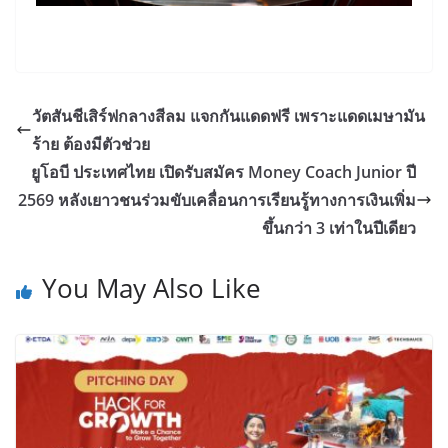
วัตสันชีเสิร์ฟกลางสีลม แจกกันแดดฟรี เพราะแดดเมษามัน
ร้าย ต้องมีตัวช่วย
ยูโอบี ประเทศไทย เปิดรับสมัคร Money Coach Junior ปี
2569 หลังเยาวชนร่วมขับเคลื่อนการเรียนรู้ทางการเงินเพิ่ม
ขึ้นกว่า 3 เท่าในปีเดียว
You May Also Like