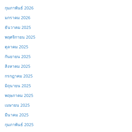
กุมภาพันธ์ 2026
มกราคม 2026
ธันวาคม 2025
พฤศจิกายน 2025
ตุลาคม 2025
กันยายน 2025
สิงหาคม 2025
กรกฎาคม 2025
มิถุนายน 2025
พฤษภาคม 2025
เมษายน 2025
มีนาคม 2025
กุมภาพันธ์ 2025