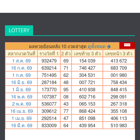
LOTTERY