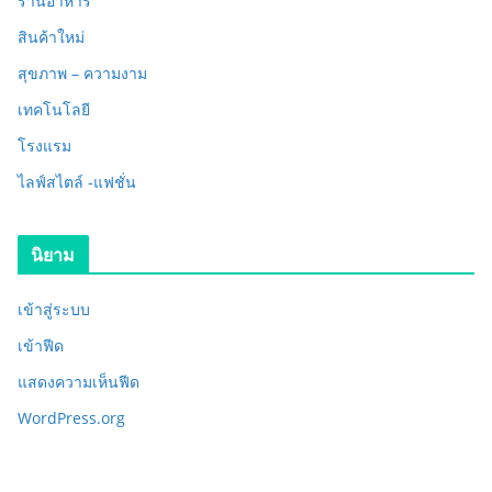
ร้านอาหาร
สินค้าใหม่
สุขภาพ – ความงาม
เทคโนโลยี
โรงแรม
ไลฟ์สไตล์ -แฟชั่น
นิยาม
เข้าสู่ระบบ
เข้าฟีด
แสดงความเห็นฟีด
WordPress.org