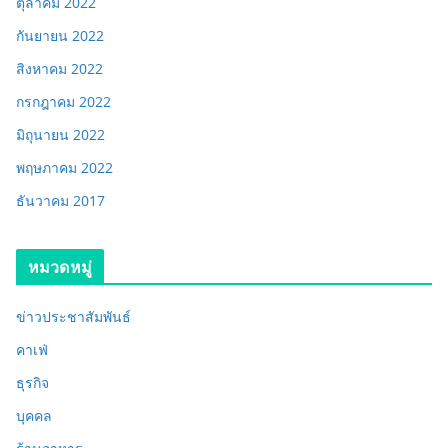
ตุลาคม 2022
กันยายน 2022
สิงหาคม 2022
กรกฎาคม 2022
มิถุนายน 2022
พฤษภาคม 2022
ธันวาคม 2017
หมวดหมู่
ข่าวประชาสัมพันธ์
คาเฟ่
ธุรกิจ
บุคคล