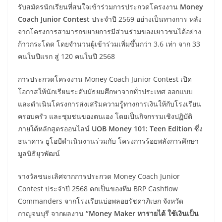
รับสมัครนักเรียนที่สนใจเข้าร่วมการประกวดโครงงาน
Money
Coach Junior Contest
ประจำปี 2569 อย่างเป็นทางการ หลัง
จากโครงการสามารถขยายการมีส่วนร่วมของเยาวชนได้อย่าง
ก้าวกระโดด โดยจำนวนผู้เข้าร่วมเพิ่มขึ้นกว่า 3.6 เท่า จาก 33
คนในปีแรก สู่ 120 คนในปี 2568
การประกวดโครงงาน Money Coach Junior Contest เปิด
โอกาสให้นักเรียนระดับมัธยมศึกษาจากทั่วประเทศ ออกแบบ
และดำเนินโครงการส่งเสริมความรู้ทางการเงินให้กับโรงเรียน
ครอบครัว และชุมชนของตนเอง โดยเป็นกิจกรรมเชิงปฏิบัติ
ภายใต้หลักสูตรออนไลน์
UOB Money 101: Teen Edition
ซึ่ง
ธนาคาร ยูโอบีดำเนินงานร่วมกับ โครงการร้อยพลังการศึกษา
มูลนิธิยุวพัฒน์
รางวัลชนะเลิศจากการประกวด Money Coach Junior
Contest ประจำปี 2568 ตกเป็นของทีม BRP Cashflow
Commanders จากโรงเรียนบ่อพลอยรัชดาภิเษก จังหวัด
กาญจนบุรี จากผลงาน
“Money Maker หารายได้ ใช้เงินเป็น