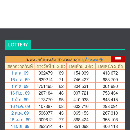
LOTTERY