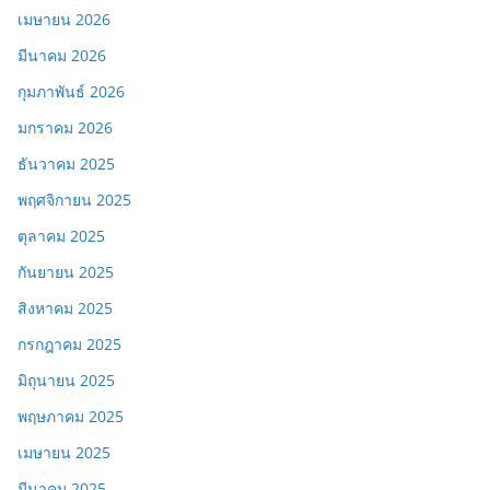
เมษายน 2026
มีนาคม 2026
กุมภาพันธ์ 2026
มกราคม 2026
ธันวาคม 2025
พฤศจิกายน 2025
ตุลาคม 2025
กันยายน 2025
สิงหาคม 2025
กรกฎาคม 2025
มิถุนายน 2025
พฤษภาคม 2025
เมษายน 2025
มีนาคม 2025