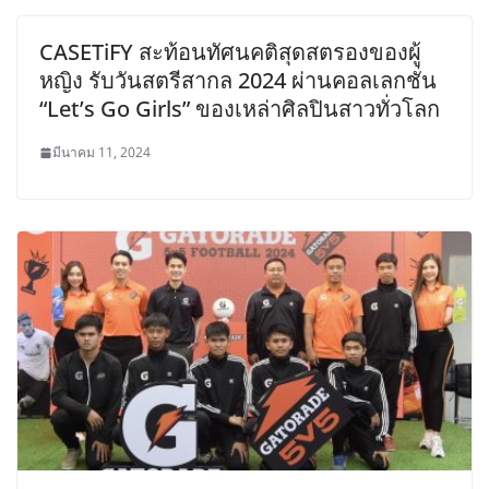
CASETiFY สะท้อนทัศนคติสุดสตรองของผู้
หญิง รับวันสตรีสากล 2024 ผ่านคอลเลกชั่น
“Let’s Go Girls” ของเหล่าศิลปินสาวทั่วโลก
มีนาคม 11, 2024