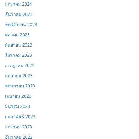
มกราคม 2024
ธันวาคม 2023
พฤศจิกายน 2023
ตุลาคม 2023
กันยายน 2023
สิงหาคม 2023
กรกฎาคม 2023
มิถุนายน 2023
พฤษภาคม 2023
เมษายน 2023
มีนาคม 2023
กุมภาพันธ์ 2023
มกราคม 2023
ธันวาคม 2022