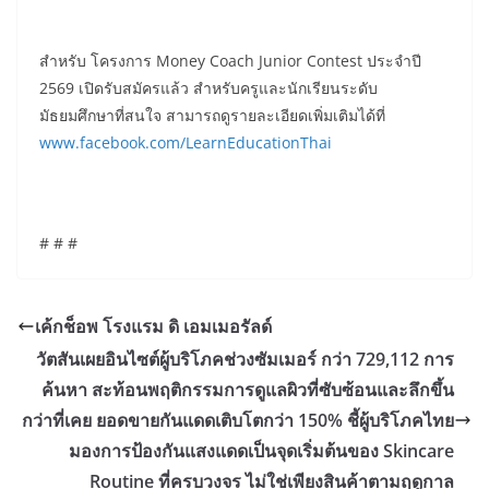
สำหรับ โครงการ Money Coach Junior Contest ประจำปี
2569 เปิดรับสมัครแล้ว สำหรับครูและนักเรียนระดับ
มัธยมศึกษาที่สนใจ สามารถดูรายละเอียดเพิ่มเติมได้ที่
www.facebook.com/LearnEducationThai
# # #
เค้กช็อพ โรงแรม ดิ เอมเมอรัลด์
วัตสันเผยอินไซต์ผู้บริโภคช่วงซัมเมอร์ กว่า 729,112 การ
ค้นหา สะท้อนพฤติกรรมการดูแลผิวที่ซับซ้อนและลึกขึ้น
กว่าที่เคย ยอดขายกันแดดเติบโตกว่า 150% ชี้ผู้บริโภคไทย
มองการป้องกันแสงแดดเป็นจุดเริ่มต้นของ Skincare
Routine ที่ครบวงจร ไม่ใช่เพียงสินค้าตามฤดูกาล