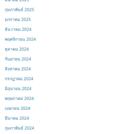
กุมภาพันธ์ 2025
มกราคม 2025
ธันวาคม 2024
พฤศจิกายน 2024
ตุลาคม 2024
กันยายน 2024
สิงหาคม 2024
กรกฎาคม 2024
มิถุนายน 2024
พฤษภาคม 2024
เมษายน 2024
มีนาคม 2024
กุมภาพันธ์ 2024