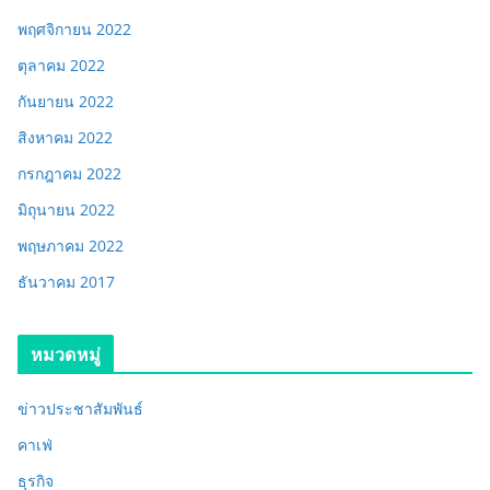
พฤศจิกายน 2022
ตุลาคม 2022
กันยายน 2022
สิงหาคม 2022
กรกฎาคม 2022
มิถุนายน 2022
พฤษภาคม 2022
ธันวาคม 2017
หมวดหมู่
ข่าวประชาสัมพันธ์
คาเฟ่
ธุรกิจ