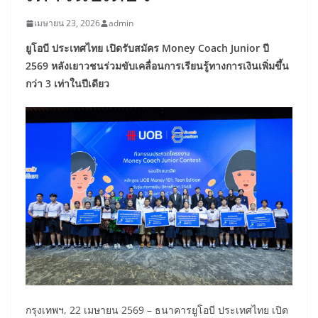
เมษายน 23, 2026
admin
ยูโอบี ประเทศไทย เปิดรับสมัคร Money Coach Junior ปี
2569 หลังเยาวชนร่วมขับเคลื่อนการเรียนรู้ทางการเงินเพิ่มขึ้น
กว่า 3 เท่าในปีเดียว
กรุงเทพฯ, 22 เมษายน 2569 – ธนาคารยูโอบี ประเทศไทย เปิด