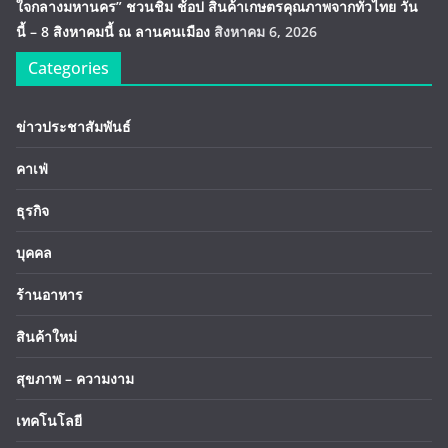
ใจกลางมหานคร” ชวนชิม ช้อป สินค้าเกษตรคุณภาพจากทั่วไทย วัน
นี้ – 8 สิงหาคมนี้ ณ ลานคนเมือง
สิงหาคม 6, 2026
Categories
ข่าวประชาสัมพันธ์
คาเฟ่
ธุรกิจ
บุคคล
ร้านอาหาร
สินค้าใหม่
สุขภาพ – ความงาม
เทคโนโลยี