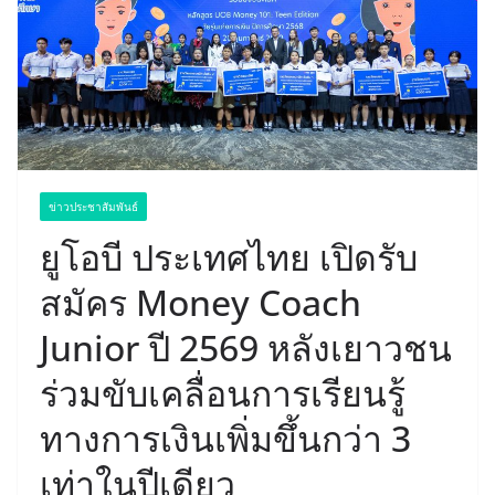
ข่าวประชาสัมพันธ์
ยูโอบี ประเทศไทย เปิดรับ
สมัคร Money Coach
Junior ปี 2569 หลังเยาวชน
ร่วมขับเคลื่อนการเรียนรู้
ทางการเงินเพิ่มขึ้นกว่า 3
เท่าในปีเดียว