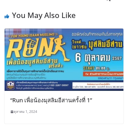
You May Also Like
“Run เพื่อน้องมุสลิมอีสานครั้งที่ 1”
ตุลาคม 1, 2024