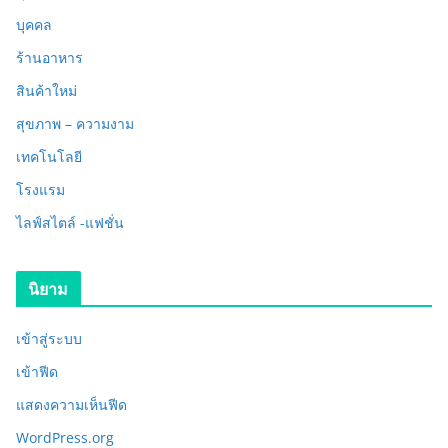
บุคคล
ร้านอาหาร
สินค้าใหม่
สุขภาพ – ความงาม
เทคโนโลยี
โรงแรม
ไลฟ์สไตล์ -แฟชั่น
นิยาม
เข้าสู่ระบบ
เข้าฟีด
แสดงความเห็นฟีด
WordPress.org