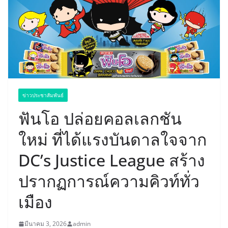
ข่าวประชาสัมพันธ์
ฟันโอ ปล่อยคอลเลกชัน
ใหม่ ที่ได้แรงบันดาลใจจาก
DC’s Justice League สร้าง
ปรากฏการณ์ความคิวท์ทั่ว
เมือง
มีนาคม 3, 2026
admin