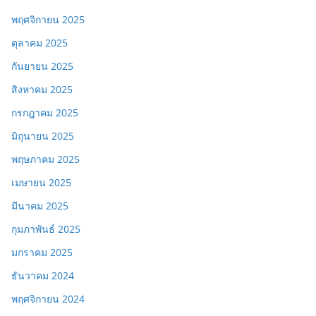
พฤศจิกายน 2025
ตุลาคม 2025
กันยายน 2025
สิงหาคม 2025
กรกฎาคม 2025
มิถุนายน 2025
พฤษภาคม 2025
เมษายน 2025
มีนาคม 2025
กุมภาพันธ์ 2025
มกราคม 2025
ธันวาคม 2024
พฤศจิกายน 2024