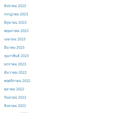
สิงหาคม 2023
กรกฎาคม 2023
มิถุนายน 2023
พฤษภาคม 2023
เมษายน 2023
มีนาคม 2023
กุมภาพันธ์ 2023
มกราคม 2023
ธันวาคม 2022
พฤศจิกายน 2022
ตุลาคม 2022
กันยายน 2022
สิงหาคม 2022