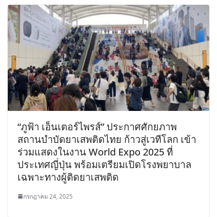
“ภูฟ้า เอ็นเตอร์ไพรส์” ประกาศศักยภาพ
สถานบำบัดยาเสพติดไทย ก้าวสู่เวทีโลก เข้า
ร่วมแสดงในงาน World Expo 2025 ที่
ประเทศญี่ปุ่น พร้อมเตรียมเปิดโรงพยาบาล
เฉพาะทางผู้ติดยาเสพติด
กรกฎาคม 24, 2025