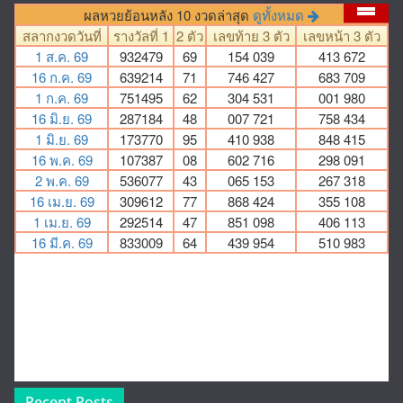
Recent Posts