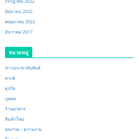
กรกฎาคม 2022
มิถุนายน 2022
พฤษภาคม 2022
ธันวาคม 2017
หมวดหมู่
ข่าวประชาสัมพันธ์
คาเฟ่
ธุรกิจ
บุคคล
ร้านอาหาร
สินค้าใหม่
สุขภาพ – ความงาม