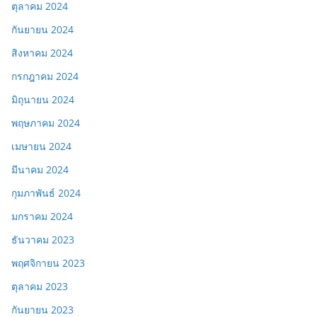
ตุลาคม 2024
กันยายน 2024
สิงหาคม 2024
กรกฎาคม 2024
มิถุนายน 2024
พฤษภาคม 2024
เมษายน 2024
มีนาคม 2024
กุมภาพันธ์ 2024
มกราคม 2024
ธันวาคม 2023
พฤศจิกายน 2023
ตุลาคม 2023
กันยายน 2023