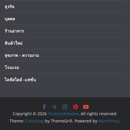
ธุรกิจ
บุคคล
ร้านอาหาร
สินค้าใหม่
สุขภาพ – ความงาม
โรงแรม
ไลฟ์สไตล์ -แฟชั่น
Copyright © 2026
ThailandMedee
. All rights reserved.
Theme:
ColorMag
by ThemeGrill. Powered by
WordPress
.