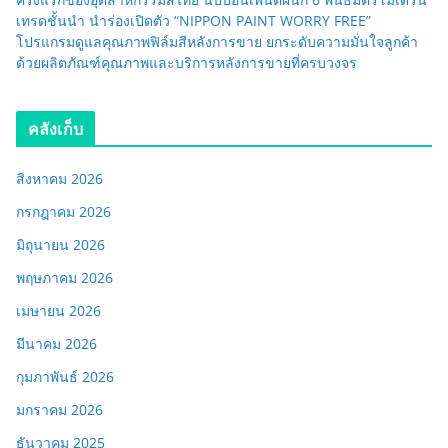
เทรดชั้นนำ นำร่องเปิดตัว “NIPPON PAINT WORRY FREE”
โปรแกรมดูแลคุณภาพฟิล์มสีหลังการขาย ยกระดับความมั่นใจลูกค้า
ด้วยผลิตภัณฑ์คุณภาพและบริการหลังการขายที่ครบวงจร
คลังเก็บ
สิงหาคม 2026
กรกฎาคม 2026
มิถุนายน 2026
พฤษภาคม 2026
เมษายน 2026
มีนาคม 2026
กุมภาพันธ์ 2026
มกราคม 2026
ธันวาคม 2025