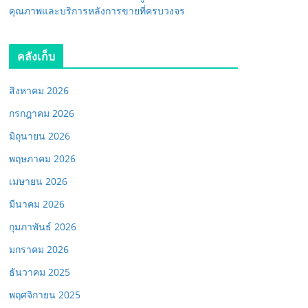
คุณภาพและบริการหลังการขายที่ครบวงจร
คลังเก็บ
สิงหาคม 2026
กรกฎาคม 2026
มิถุนายน 2026
พฤษภาคม 2026
เมษายน 2026
มีนาคม 2026
กุมภาพันธ์ 2026
มกราคม 2026
ธันวาคม 2025
พฤศจิกายน 2025