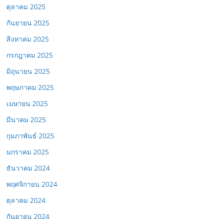
ตุลาคม 2025
กันยายน 2025
สิงหาคม 2025
กรกฎาคม 2025
มิถุนายน 2025
พฤษภาคม 2025
เมษายน 2025
มีนาคม 2025
กุมภาพันธ์ 2025
มกราคม 2025
ธันวาคม 2024
พฤศจิกายน 2024
ตุลาคม 2024
กันยายน 2024