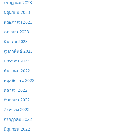
กรกฎาคม 2023
มิถุนายน 2023
พฤษภาคม 2023
เมษายน 2023
มีนาคม 2023
กุมภาพันธ์ 2023
มกราคม 2023
ธันวาคม 2022
พฤศจิกายน 2022
ตุลาคม 2022
กันยายน 2022
สิงหาคม 2022
กรกฎาคม 2022
มิถุนายน 2022