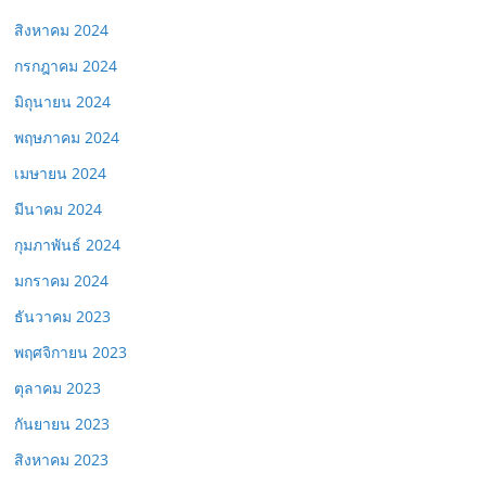
สิงหาคม 2024
กรกฎาคม 2024
มิถุนายน 2024
พฤษภาคม 2024
เมษายน 2024
มีนาคม 2024
กุมภาพันธ์ 2024
มกราคม 2024
ธันวาคม 2023
พฤศจิกายน 2023
ตุลาคม 2023
กันยายน 2023
สิงหาคม 2023