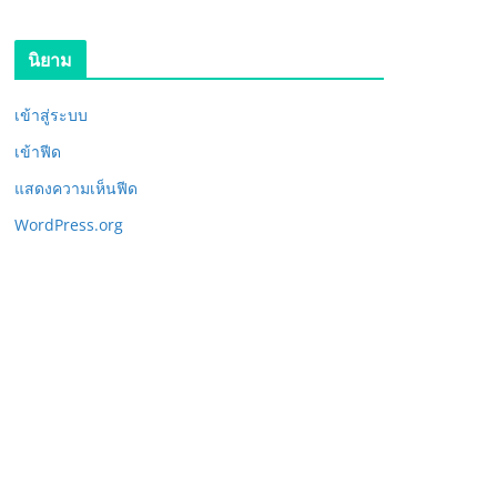
นิยาม
เข้าสู่ระบบ
เข้าฟีด
แสดงความเห็นฟีด
WordPress.org