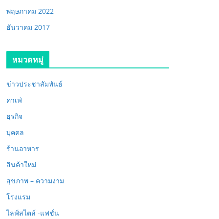
พฤษภาคม 2022
ธันวาคม 2017
หมวดหมู่
ข่าวประชาสัมพันธ์
คาเฟ่
ธุรกิจ
บุคคล
ร้านอาหาร
สินค้าใหม่
สุขภาพ – ความงาม
โรงแรม
ไลฟ์สไตล์ -แฟชั่น