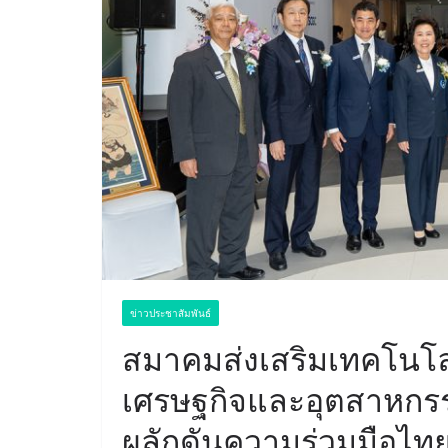
ข่าวประชาสัมพันธ์
สมาคมส่งเสริมเทคโนโลยี 
เศรษฐกิจและอุตสาหกร
ผลักดันความร่วมมือไทย-