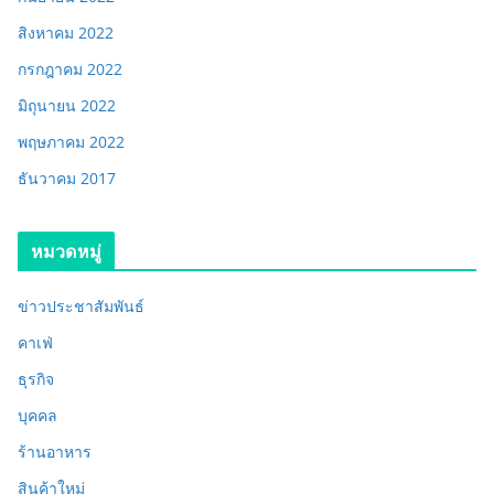
สิงหาคม 2022
กรกฎาคม 2022
มิถุนายน 2022
พฤษภาคม 2022
ธันวาคม 2017
หมวดหมู่
ข่าวประชาสัมพันธ์
คาเฟ่
ธุรกิจ
บุคคล
ร้านอาหาร
สินค้าใหม่