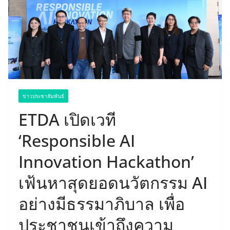
ข่าวประชาสัมพันธ์
ETDA เปิดเวที
‘Responsible AI
Innovation Hackathon’
เฟ้นหาสุดยอดนวัตกรรม AI
อย่างมีธรรมาภิบาล เพื่อ
ประชาชนเข้าถึงความ