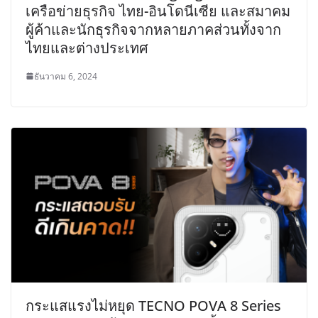
เครือข่ายธุรกิจ ไทย-อินโดนีเซีย และสมาคม
ผู้ค้าและนักธุรกิจจากหลายภาคส่วนทั้งจาก
ไทยและต่างประเทศ
ธันวาคม 6, 2024
กระแสแรงไม่หยุด TECNO POVA 8 Series