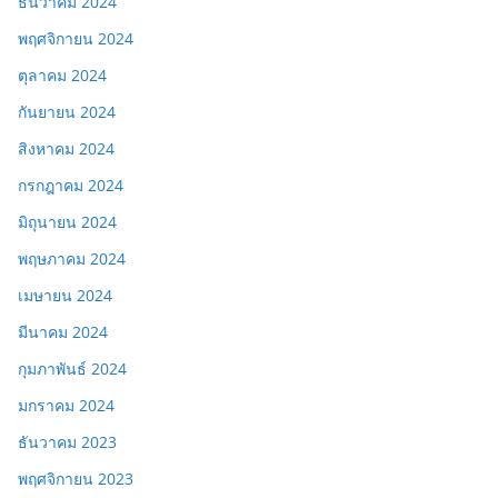
ธันวาคม 2024
พฤศจิกายน 2024
ตุลาคม 2024
กันยายน 2024
สิงหาคม 2024
กรกฎาคม 2024
มิถุนายน 2024
พฤษภาคม 2024
เมษายน 2024
มีนาคม 2024
กุมภาพันธ์ 2024
มกราคม 2024
ธันวาคม 2023
พฤศจิกายน 2023