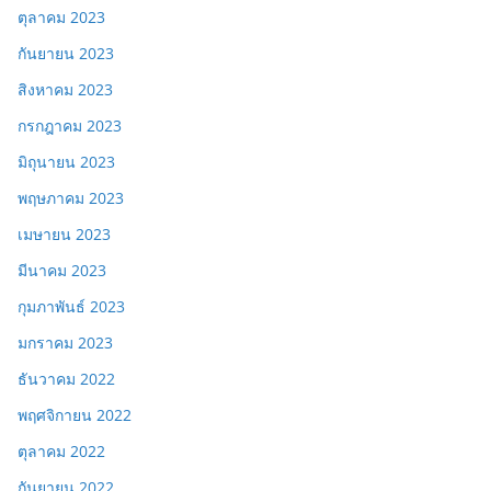
ตุลาคม 2023
กันยายน 2023
สิงหาคม 2023
กรกฎาคม 2023
มิถุนายน 2023
พฤษภาคม 2023
เมษายน 2023
มีนาคม 2023
กุมภาพันธ์ 2023
มกราคม 2023
ธันวาคม 2022
พฤศจิกายน 2022
ตุลาคม 2022
กันยายน 2022