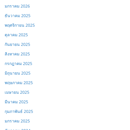
มกราคม 2026
ธันวาคม 2025
พฤศจิกายน 2025
ตุลาคม 2025
กันยายน 2025
สิงหาคม 2025
กรกฎาคม 2025
มิถุนายน 2025
พฤษภาคม 2025
เมษายน 2025
มีนาคม 2025
กุมภาพันธ์ 2025
มกราคม 2025