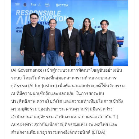
(AI Governance) เข้าสู่กระบวนการพัฒนาโซลูชันอย่างเป็น
ระบบ โดยเริ่มนำร่องที่กลุ่มอุตสาหกรรมด้านกระบวนการ
ยุติธรรม (AI for Justice) เพื่อพัฒนาและประยุกต์ใช้นวัตกรรม
AI ที่มีความน่าเชื่อถือและปลอดภัย ในการยกระดับ
ประสิทธิภาพ ความโปร่งใส และความเท่าเทียมในการเข้าถึง
ความยุติธรรมของประชาชน ผ่านความร่วมมือระหว่าง
สำนักงานศาลยุติธรรม สำนักงานศาลปกครอง สถาบัน TIJ
ACADEMY: สถาบันเพื่อการยุติธรรมแห่งประเทศไทย และ
สำนักงานพัฒนาธุรกรรมทางอิเล็กทรอนิกส์ (ETDA)