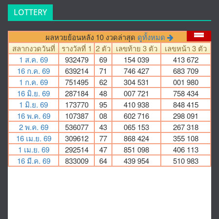
LOTTERY