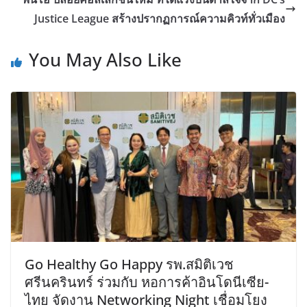
Justice League สร้างปรากฏการณ์ความคิวท์ทั่วเมือง
You May Also Like
Go Healthy Go Happy รพ.สมิติเวช
ศรีนครินทร์ ร่วมกับ หอการค้าอินโดนีเซีย-
ไทย จัดงาน Networking Night เชื่อมโยง