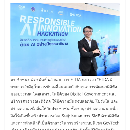
​ดร.ชัยชนะ มิตรพันธ์ ผู้อำนวยการ ETDA กล่าวว่า “ETDA มี
บทบาทสำคัญในการขับเคลื่อนและกำกับดูแลการพัฒนาดิจิทัล
ของประเทศ โดยเฉพาะในมิติของ Digital Government และ
บริการสาธารณะดิจิทัล ให้มีความมั่นคงปลอดภัย โปร่งใส และ
สร้างความเชื่อมั่นให้กับประชาชน ซึ่งเรามุ่งสร้างความน่าเชื่อ
ถือให้เกิดขึ้นจริงผ่านการส่งเสริมผู้ประกอบการ SME ด้านดิจิทัล
และการทำหน้าที่เป็นตัวกลางในการสร้างระบบนิเวศ GovTech