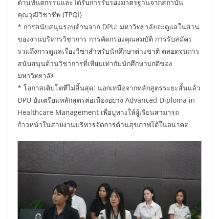
ด้านทันตกรรมและได้รับการรับรองมาตรฐานจากสถาบัน
คุณวุฒิวิชาชีพ (TPQI)
* การสนับสนุนรอบด้านจาก DPU: มหาวิทยาลัยจะดูแลในส่วน
ของงานบริหารวิชาการ การคัดกรองคุณสมบัติ การรับสมัคร
รวมถึงการดูแลเรื่องวีซ่าสำหรับนักศึกษาต่างชาติ ตลอดจนการ
สนับสนุนด้านวิชาการที่เทียบเท่ากับนักศึกษาปกติของ
มหาวิทยาลัย
* โอกาสเติบโตที่ไม่สิ้นสุด: นอกเหนือจากหลักสูตรระยะสั้นแล้ว
DPU ยังเตรียมหลักสูตรต่อเนื่องอย่าง Advanced Diploma in
Healthcare Management เพื่อปูทางให้ผู้เรียนสามารถ
ก้าวหน้าในสายงานบริหารจัดการด้านสุขภาพได้ในอนาคต