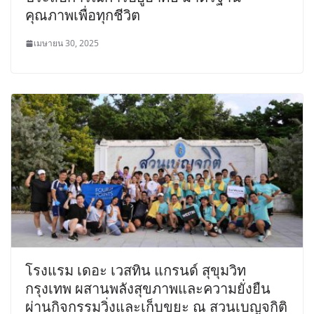
คุณภาพเพื่อทุกชีวิต
เมษายน 30, 2025
โรงแรม เดอะ เวสทิน แกรนด์ สุขุมวิท
กรุงเทพ ผสานพลังสุขภาพและความยั่งยืน
ผ่านกิจกรรมวิ่งและเก็บขยะ ณ สวนเบญจกิติ