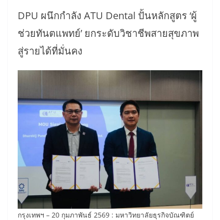
DPU ผนึกกำลัง ATU Dental ปั้นหลักสูตร ‘ผู้
ช่วยทันตแพทย์’ ยกระดับวิชาชีพสายสุขภาพ
สู่รายได้ที่มั่นคง
กรุงเทพฯ – 20 กุมภาพันธ์ 2569 : มหาวิทยาลัยธุรกิจบัณฑิตย์