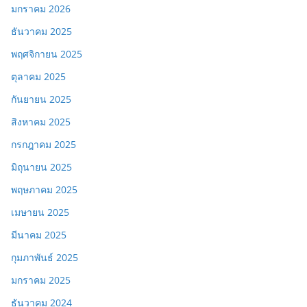
มกราคม 2026
ธันวาคม 2025
พฤศจิกายน 2025
ตุลาคม 2025
กันยายน 2025
สิงหาคม 2025
กรกฎาคม 2025
มิถุนายน 2025
พฤษภาคม 2025
เมษายน 2025
มีนาคม 2025
กุมภาพันธ์ 2025
มกราคม 2025
ธันวาคม 2024