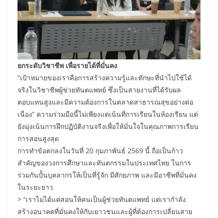
ยกระดับวิชาชีพ เพื่อรายได้ที่มั่นคง
“เป้าหมายของเราคือการสร้างความรู้และทักษะที่นำไปใช้ได้
จริงในวิชาชีพผู้ช่วยทันตแพทย์ ซึ่งเป็นสายงานที่ได้รับผล
ตอบแทนสูงและมีความต้องการในตลาดสาธารณสุขอย่างต่อ
เนื่อง” ความร่วมมือนี้ไม่เพียงแต่เน้นที่การเรียนในห้องเรียน แต่
ยังมุ่งเน้นการฝึกปฏิบัติงานจริงเพื่อให้มั่นใจในคุณภาพการเรียน
การสอนสูงสุด
การทำข้อตกลงในวันที่ 20 กุมภาพันธ์ 2569 นี้ ถือเป็นก้าว
สำคัญของวงการศึกษาและทันตกรรมในประเทศไทย ในการ
ร่วมกันปั้นบุคลากรให้เป็นที่รู้จัก มีศักยภาพ และมีอาชีพที่มั่นคง
ในระยะยาว
> “เราไม่ได้แค่สอนให้คนเป็นผู้ช่วยทันตแพทย์ แต่เรากำลัง
สร้างอนาคตที่มั่นคงให้กับเยาวชนและผู้ที่ต้องการเปลี่ยนสาย