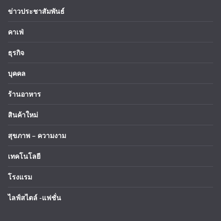
ข่าวประชาสัมพันธ์
คาเฟ่
ธุรกิจ
บุคคล
ร้านอาหาร
สินค้าใหม่
สุขภาพ – ความงาม
เทคโนโลยี
โรงแรม
ไลฟ์สไตล์ -แฟชั่น