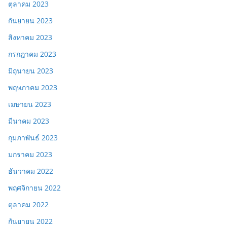
ตุลาคม 2023
กันยายน 2023
สิงหาคม 2023
กรกฎาคม 2023
มิถุนายน 2023
พฤษภาคม 2023
เมษายน 2023
มีนาคม 2023
กุมภาพันธ์ 2023
มกราคม 2023
ธันวาคม 2022
พฤศจิกายน 2022
ตุลาคม 2022
กันยายน 2022