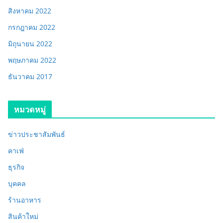
สิงหาคม 2022
กรกฎาคม 2022
มิถุนายน 2022
พฤษภาคม 2022
ธันวาคม 2017
หมวดหมู่
ข่าวประชาสัมพันธ์
คาเฟ่
ธุรกิจ
บุคคล
ร้านอาหาร
สินค้าใหม่