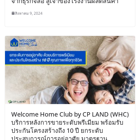
จากธุรกิจสื่อ สู่เจ้าของโรงงานผลิตสินค้า
สิงหาคม 9, 2024
Welcome Home Club by CP LAND (WHC)
บริการหลังการขายระดับพรีเมียม พร้อมรับ
ประกันโครงสร้างถึง 10 ปี ยกระดับ
ประสบการณ์การอยู่อาศัย มาตรฐาน