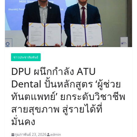
ข่าวประชาสัมพันธ์
DPU ผนึกกำลัง ATU
Dental ปั้นหลักสูตร ‘ผู้ช่วย
ทันตแพทย์’ ยกระดับวิชาชีพ
สายสุขภาพ สู่รายได้ที่
มั่นคง
กุมภาพันธ์ 23, 2026
admin