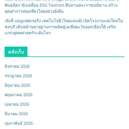
พันธมิตร ขับเคลื่อน ESG Tourism สืบสานพระราชปณิธาน สร้าง
คุณค่าการท่องเที่ยวไทยอย่างยั่งยืน
เหิงลี่ แมนูแฟคเจอริ่ง เทคโนโลยี (ไทยแลนด์) เปิดโรงงานแห่งใหม่ใน
ชลบุรี เดินหน้าขยายฐานการผลิตสู่เอเชียตะวันออกเฉียงใต้ เสริม
แกร่งยุทธศาสตร์ระดับโลก
คลังเก็บ
สิงหาคม 2026
กรกฎาคม 2026
มิถุนายน 2026
พฤษภาคม 2026
เมษายน 2026
มีนาคม 2026
กุมภาพันธ์ 2026