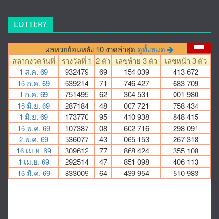
LOTTERY