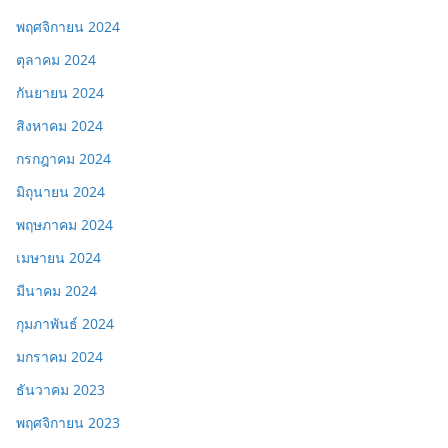
พฤศจิกายน 2024
ตุลาคม 2024
กันยายน 2024
สิงหาคม 2024
กรกฎาคม 2024
มิถุนายน 2024
พฤษภาคม 2024
เมษายน 2024
มีนาคม 2024
กุมภาพันธ์ 2024
มกราคม 2024
ธันวาคม 2023
พฤศจิกายน 2023