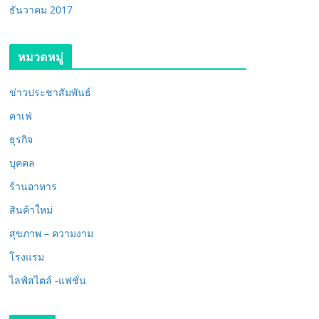
ธันวาคม 2017
หมวดหมู่
ข่าวประชาสัมพันธ์
คาเฟ่
ธุรกิจ
บุคคล
ร้านอาหาร
สินค้าใหม่
สุขภาพ – ความงาม
โรงแรม
ไลฟ์สไตล์ -แฟชั่น