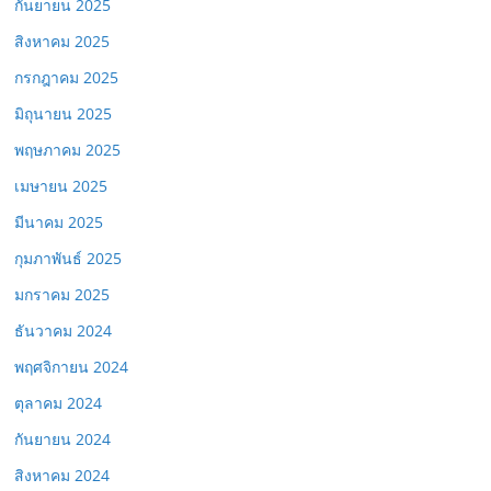
กันยายน 2025
สิงหาคม 2025
กรกฎาคม 2025
มิถุนายน 2025
พฤษภาคม 2025
เมษายน 2025
มีนาคม 2025
กุมภาพันธ์ 2025
มกราคม 2025
ธันวาคม 2024
พฤศจิกายน 2024
ตุลาคม 2024
กันยายน 2024
สิงหาคม 2024