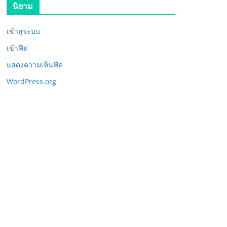
นิยาม
เข้าสู่ระบบ
เข้าฟีด
แสดงความเห็นฟีด
WordPress.org