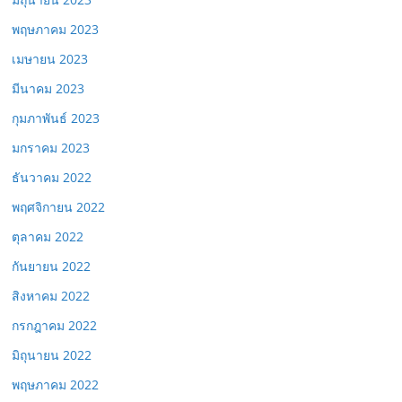
พฤษภาคม 2023
เมษายน 2023
มีนาคม 2023
กุมภาพันธ์ 2023
มกราคม 2023
ธันวาคม 2022
พฤศจิกายน 2022
ตุลาคม 2022
กันยายน 2022
สิงหาคม 2022
กรกฎาคม 2022
มิถุนายน 2022
พฤษภาคม 2022