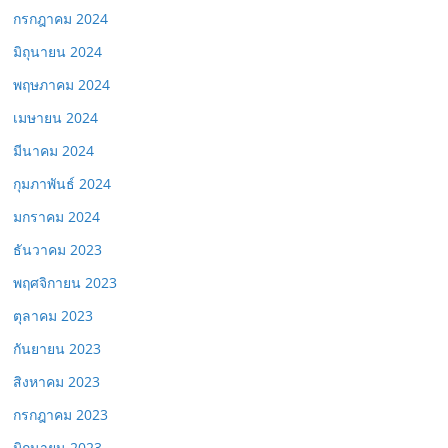
กรกฎาคม 2024
มิถุนายน 2024
พฤษภาคม 2024
เมษายน 2024
มีนาคม 2024
กุมภาพันธ์ 2024
มกราคม 2024
ธันวาคม 2023
พฤศจิกายน 2023
ตุลาคม 2023
กันยายน 2023
สิงหาคม 2023
กรกฎาคม 2023
มิถุนายน 2023