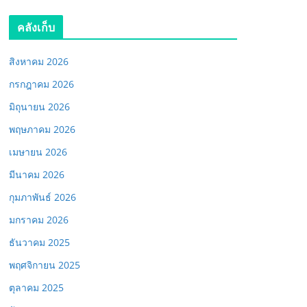
คลังเก็บ
สิงหาคม 2026
กรกฎาคม 2026
มิถุนายน 2026
พฤษภาคม 2026
เมษายน 2026
มีนาคม 2026
กุมภาพันธ์ 2026
มกราคม 2026
ธันวาคม 2025
พฤศจิกายน 2025
ตุลาคม 2025