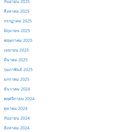
กันยายน 2025
สิงหาคม 2025
กรกฎาคม 2025
มิถุนายน 2025
พฤษภาคม 2025
เมษายน 2025
มีนาคม 2025
กุมภาพันธ์ 2025
มกราคม 2025
ธันวาคม 2024
พฤศจิกายน 2024
ตุลาคม 2024
กันยายน 2024
สิงหาคม 2024