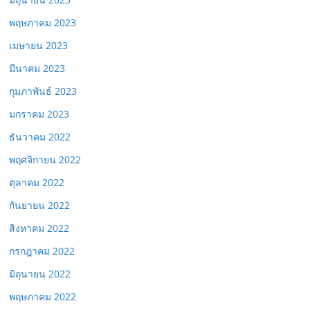
พฤษภาคม 2023
เมษายน 2023
มีนาคม 2023
กุมภาพันธ์ 2023
มกราคม 2023
ธันวาคม 2022
พฤศจิกายน 2022
ตุลาคม 2022
กันยายน 2022
สิงหาคม 2022
กรกฎาคม 2022
มิถุนายน 2022
พฤษภาคม 2022