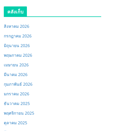
คลังเก็บ
สิงหาคม 2026
กรกฎาคม 2026
มิถุนายน 2026
พฤษภาคม 2026
เมษายน 2026
มีนาคม 2026
กุมภาพันธ์ 2026
มกราคม 2026
ธันวาคม 2025
พฤศจิกายน 2025
ตุลาคม 2025