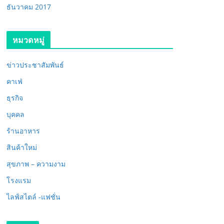
ธันวาคม 2017
หมวดหมู่
ข่าวประชาสัมพันธ์
คาเฟ่
ธุรกิจ
บุคคล
ร้านอาหาร
สินค้าใหม่
สุขภาพ – ความงาม
โรงแรม
ไลฟ์สไตล์ -แฟชั่น