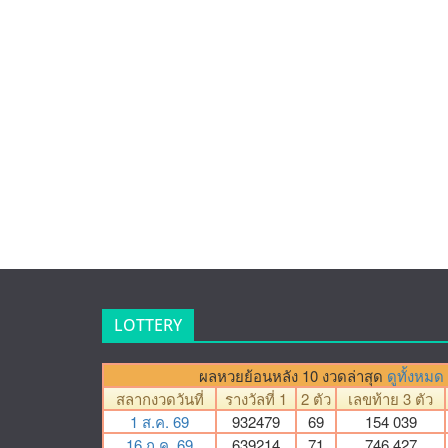
LOTTERY