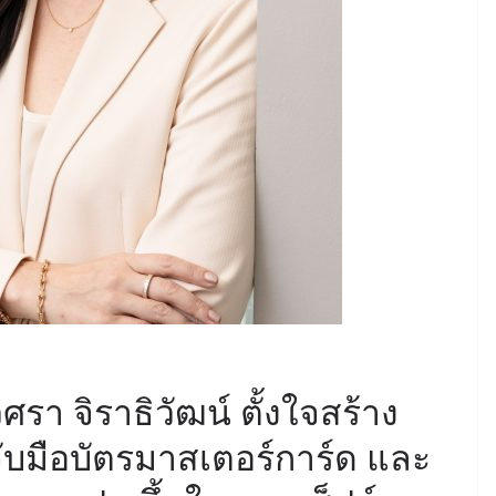
รา จิราธิวัฒน์ ตั้งใจสร้าง
จับมือบัตรมาสเตอร์การ์ด และ