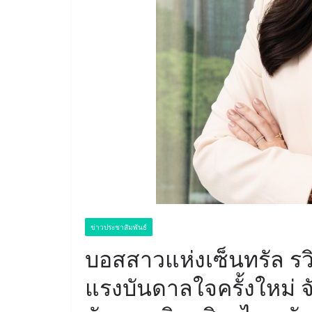
ข่าวประชาสัมพันธ์
บอสสาวแห่งเซ็นทรัล รวิศ
แรงบันดาลใจครั้งใหม่ 