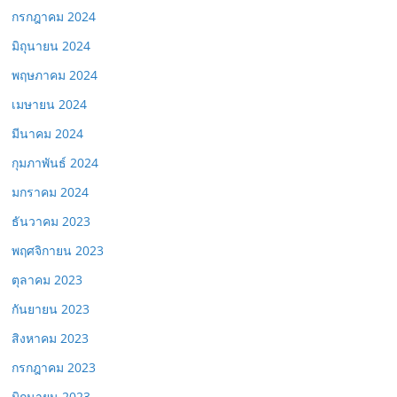
กรกฎาคม 2024
มิถุนายน 2024
พฤษภาคม 2024
เมษายน 2024
มีนาคม 2024
กุมภาพันธ์ 2024
มกราคม 2024
ธันวาคม 2023
พฤศจิกายน 2023
ตุลาคม 2023
กันยายน 2023
สิงหาคม 2023
กรกฎาคม 2023
มิถุนายน 2023