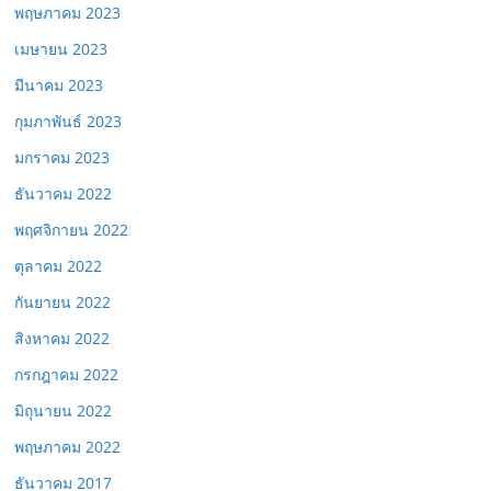
พฤษภาคม 2023
เมษายน 2023
มีนาคม 2023
กุมภาพันธ์ 2023
มกราคม 2023
ธันวาคม 2022
พฤศจิกายน 2022
ตุลาคม 2022
กันยายน 2022
สิงหาคม 2022
กรกฎาคม 2022
มิถุนายน 2022
พฤษภาคม 2022
ธันวาคม 2017