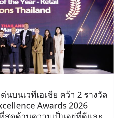
่นบนเวทีเอเชีย คว้า 2 รางวัล
cellence Awards 2026
่สุดด้านความเป็นอยู่ที่ดีและ