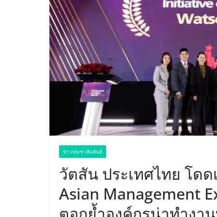
ข่าวประชาสัมพันธ์
วัตสัน ประเทศไทย โดดเด
Asian Management Ex
ตอกย้ำองค์กรน่าทำงานที