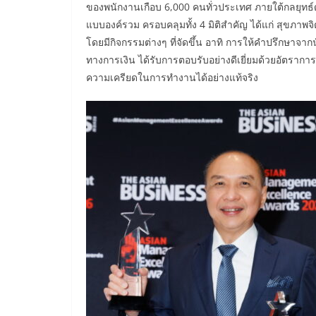
ของพนักงานเกือบ 6,000 คนทั่วประเทศ ภายใต้กลยุทธ์ด้
แบบองค์รวม ครอบคลุมทั้ง 4 มิติสำคัญ ได้แก่ สุขภา
โดยมีกิจกรรมต่างๆ ที่จัดขึ้น อาทิ การให้คำปรึกษาจาก
ทางการเงิน ได้รับการตอบรับอย่างดีเยี่ยมด้วยอัตรา
ความเครียดในการทำงานได้อย่างแท้จริง