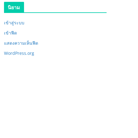
นิยาม
เข้าสู่ระบบ
เข้าฟีด
แสดงความเห็นฟีด
WordPress.org