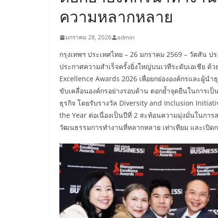
ความหลากหลาย
มกราคม 28, 2026
admin
กรุงเทพฯ ประเทศไทย – 26 มกราคม 2569 – วัตสัน ปร
ประกาศความสำเร็จครั้งยิ่งใหญ่บนเวทีระดับเอเชีย ด
Excellence Awards 2026 เพื่อยกย่ององค์กรและผู้นำ
ขับเคลื่อนองค์กรอย่างรอบด้าน ตอกย้ำจุดยืนในการเป
ธุรกิจ โดยรับรางวัล Diversity and Inclusion Initia
the Year ต่อเนื่องเป็นปีที่ 2 สะท้อนความมุ่งมั่นในก
วัฒนธรรมการทำงานที่หลากหลาย เท่าเทียม และเปิดกว้