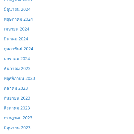
มิถุนายน 2024
พฤษภาคม 2024
เมษายน 2024
มีนาคม 2024
กุมภาพันธ์ 2024
มกราคม 2024
ธันวาคม 2023
พฤศจิกายน 2023
ตุลาคม 2023
กันยายน 2023
สิงหาคม 2023
กรกฎาคม 2023
มิถุนายน 2023