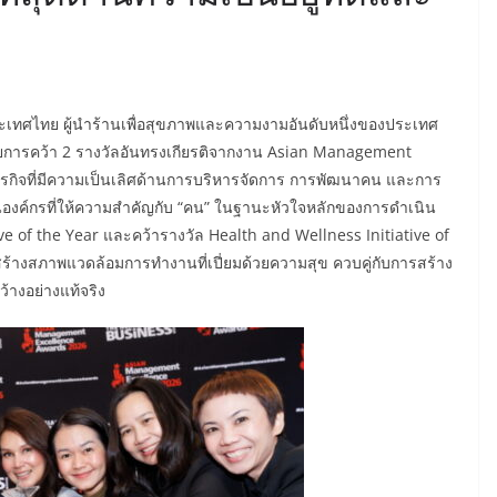
ะเทศไทย ผู้นำร้านเพื่อสุขภาพและความงามอันดับหนึ่งของประเทศ
้วยการคว้า 2 รางวัลอันทรงเกียรติจากงาน Asian Management
ธุรกิจที่มีความเป็นเลิศด้านการบริหารจัดการ การพัฒนาคน และการ
็นองค์กรที่ให้ความสำคัญกับ “คน” ในฐานะหัวใจหลักของการดำเนิน
tive of the Year และคว้ารางวัล Health and Wellness Initiative of
ารสร้างสภาพแวดล้อมการทำงานที่เปี่ยมด้วยความสุข ควบคู่กับการสร้าง
างอย่างแท้จริง