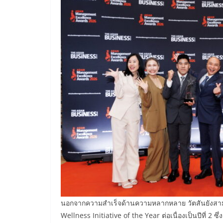
นอกจากความสำเร็จด้านความหลากหลาย วัตสันยังสาม
Wellness Initiative of the Year ต่อเนื่องเป็นปีที่ 2 ซ