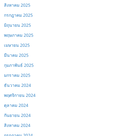
สิงหาคม 2025
กรกฎาคม 2025
มิถุนายน 2025
พฤษภาคม 2025
เมษายน 2025
มีนาคม 2025
กุมภาพันธ์ 2025
มกราคม 2025
ธันวาคม 2024
พฤศจิกายน 2024
ตุลาคม 2024
กันยายน 2024
สิงหาคม 2024
กรกฎาคม 2024