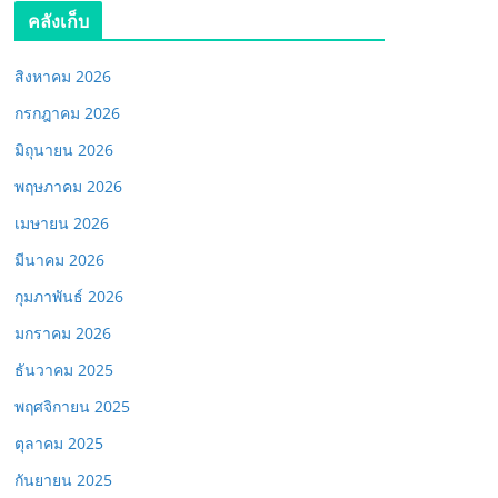
คลังเก็บ
สิงหาคม 2026
กรกฎาคม 2026
มิถุนายน 2026
พฤษภาคม 2026
เมษายน 2026
มีนาคม 2026
กุมภาพันธ์ 2026
มกราคม 2026
ธันวาคม 2025
พฤศจิกายน 2025
ตุลาคม 2025
กันยายน 2025