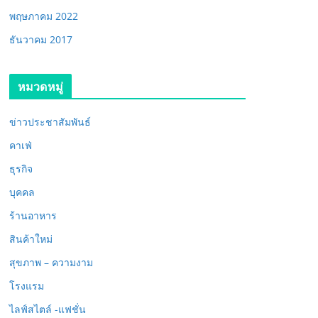
พฤษภาคม 2022
ธันวาคม 2017
หมวดหมู่
ข่าวประชาสัมพันธ์
คาเฟ่
ธุรกิจ
บุคคล
ร้านอาหาร
สินค้าใหม่
สุขภาพ – ความงาม
โรงแรม
ไลฟ์สไตล์ -แฟชั่น