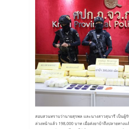
สอบสวนทราบว่านายสุรพล และนางสาวสุนารี เป็นผู้รับจ
ล่วงหน้าแล้ว 198,000 บาท เมื่อส่งยาบ้าถึงปลายทางแล้