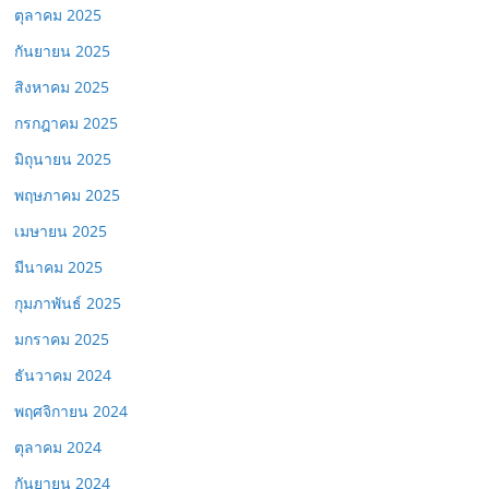
ตุลาคม 2025
กันยายน 2025
สิงหาคม 2025
กรกฎาคม 2025
มิถุนายน 2025
พฤษภาคม 2025
เมษายน 2025
มีนาคม 2025
กุมภาพันธ์ 2025
มกราคม 2025
ธันวาคม 2024
พฤศจิกายน 2024
ตุลาคม 2024
กันยายน 2024