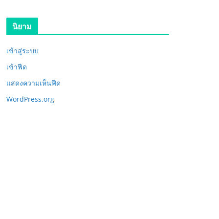
นิยาม
เข้าสู่ระบบ
เข้าฟีด
แสดงความเห็นฟีด
WordPress.org