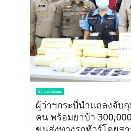
ข่าวประชาสัมพันธ์
ผู้ว่าฯกระบี่นำแถลงจับ
คน พร้อมยาบ้า 300,000
ขนส่งทางรถทัวร์โดยสา