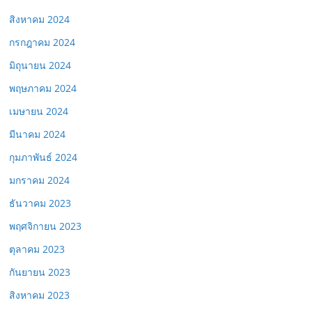
สิงหาคม 2024
กรกฎาคม 2024
มิถุนายน 2024
พฤษภาคม 2024
เมษายน 2024
มีนาคม 2024
กุมภาพันธ์ 2024
มกราคม 2024
ธันวาคม 2023
พฤศจิกายน 2023
ตุลาคม 2023
กันยายน 2023
สิงหาคม 2023