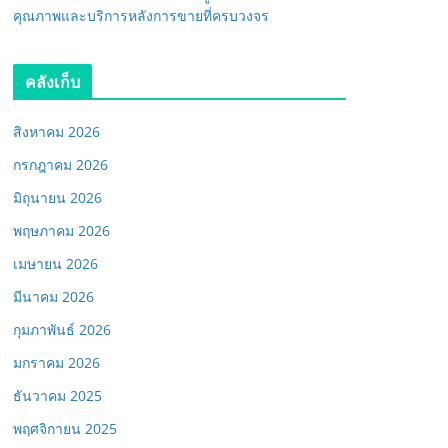
คุณภาพและบริการหลังการขายที่ครบวงจร
คลังเก็บ
สิงหาคม 2026
กรกฎาคม 2026
มิถุนายน 2026
พฤษภาคม 2026
เมษายน 2026
มีนาคม 2026
กุมภาพันธ์ 2026
มกราคม 2026
ธันวาคม 2025
พฤศจิกายน 2025