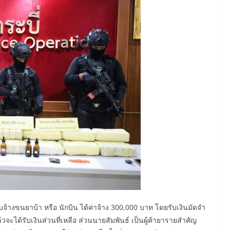
้างขนยาบ้า หรือ นักบิน ได้ค่าจ้าง 300,000 บาท โดยรับเงินมัดจำ
วจะได้รับเงินส่วนที่เหลือ ส่วนนายสัมพันธ์ เป็นผู้ค้ายารายสำคัญ