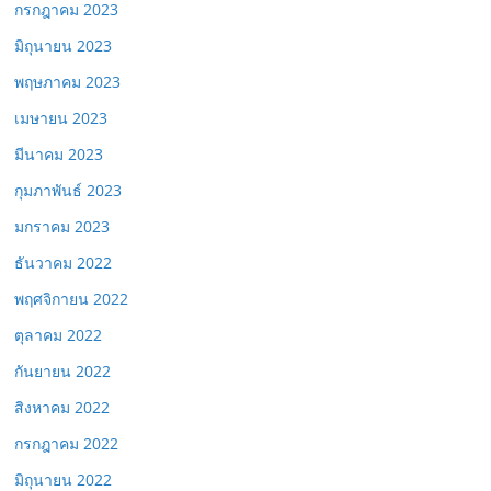
กรกฎาคม 2023
มิถุนายน 2023
พฤษภาคม 2023
เมษายน 2023
มีนาคม 2023
กุมภาพันธ์ 2023
มกราคม 2023
ธันวาคม 2022
พฤศจิกายน 2022
ตุลาคม 2022
กันยายน 2022
สิงหาคม 2022
กรกฎาคม 2022
มิถุนายน 2022