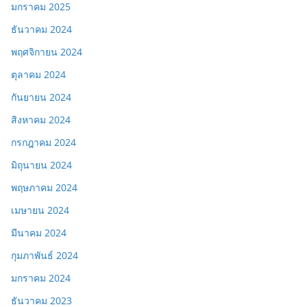
มกราคม 2025
ธันวาคม 2024
พฤศจิกายน 2024
ตุลาคม 2024
กันยายน 2024
สิงหาคม 2024
กรกฎาคม 2024
มิถุนายน 2024
พฤษภาคม 2024
เมษายน 2024
มีนาคม 2024
กุมภาพันธ์ 2024
มกราคม 2024
ธันวาคม 2023