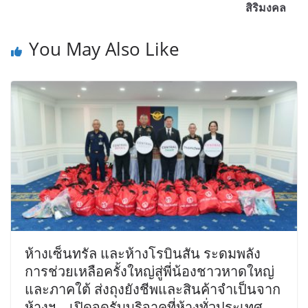
สิริมงคล
You May Also Like
ห้างเซ็นทรัล และห้างโรบินสัน ระดมพลัง
การช่วยเหลือครั้งใหญ่สู่พี่น้องชาวหาดใหญ่
และภาคใต้ ส่งถุงยังชีพและสินค้าจำเป็นจาก
ห้างฯ – เปิดจุดรับบริจาคที่ห้างทั่วประเทศ