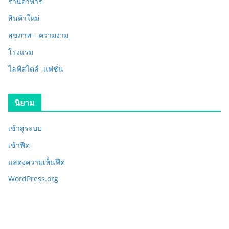
ร้านอาหาร
สินค้าใหม่
สุขภาพ – ความงาม
โรงแรม
ไลฟ์สไตล์ -แฟชั่น
นิยาม
เข้าสู่ระบบ
เข้าฟีด
แสดงความเห็นฟีด
WordPress.org