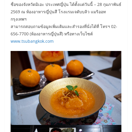
ชื่อของจังหวัดมิเอะ ประเทศญี่ปุ่น ได้ตั้งแต่วันนี้ – 28 กุมภาพันธ์
2569 ณ ห้องอาหารญี่ปุ่นสึ โรงแรมเจดับบลิว แมริออท
กรุงเทพฯ
สามารถสอบถามข้อมูลเพิ่มเติมและสำรองที่นั่งได้ที่ โทรฯ 02-
656-7700 (ห้องอาหารญี่ปุ่นสึ) หรือทางเว็บไซต์
www.tsubangkok.com