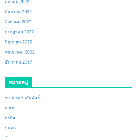
ตุลาคม 2022
กันยายน 2022
สิงหาคม 2022
กรกฎาคม 2022
มิถุนายน 2022
พฤษภาคม 2022
ธันวาคม 2017
หมวดหมู่
ข่าวประชาสัมพันธ์
คาเฟ่
ธุรกิจ
บุคคล