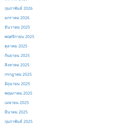
กุมภาพันธ์ 2026
มกราคม 2026
ธันวาคม 2025
พฤศจิกายน 2025
ตุลาคม 2025
กันยายน 2025
สิงหาคม 2025
กรกฎาคม 2025
มิถุนายน 2025
พฤษภาคม 2025
เมษายน 2025
มีนาคม 2025
กุมภาพันธ์ 2025