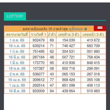
LOTTERY