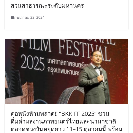
สวนสาธารณะระดับมหานคร
กรกฎาคม 23, 2024
คอหนังห้ามพลาด!! “BKKIFF 2025” ชวน
ดื่มด่ำผลงานภาพยนตร์ไทยและนานาชาติ
ตลอดช่วงวันหยุดยาว 11–15 ตุลาคมนี้ พร้อม