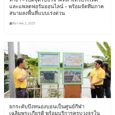
และแพลตฟอร์มออนไลน์ – พร้อมจัดทีมภาค
สนามลงพื้นที่แบบเร่งด่วน
ธันวาคม 2, 2025
ยกระดับบึงหนองบอนเป็นศูนย์กีฬา
เฉลิมพระเกียรติ พร้อมบริการครบวงจรใน