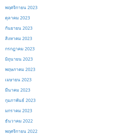
พฤศจิกายน 2023
ตุลาคม 2023
กันยายน 2023
สิงหาคม 2023
กรกฎาคม 2023
มิถุนายน 2023
พฤษภาคม 2023
เมษายน 2023
มีนาคม 2023
กุมภาพันธ์ 2023
มกราคม 2023
ธันวาคม 2022
พฤศจิกายน 2022