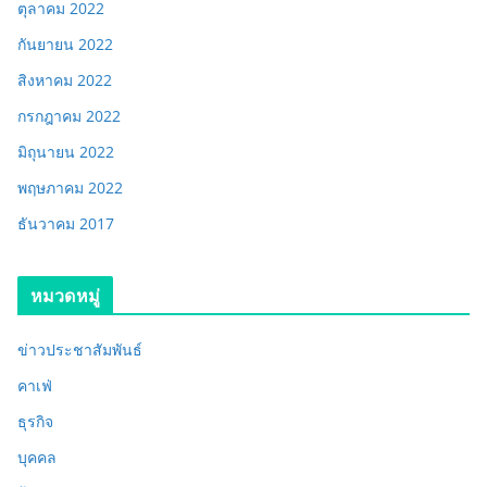
ตุลาคม 2022
กันยายน 2022
สิงหาคม 2022
กรกฎาคม 2022
มิถุนายน 2022
พฤษภาคม 2022
ธันวาคม 2017
หมวดหมู่
ข่าวประชาสัมพันธ์
คาเฟ่
ธุรกิจ
บุคคล