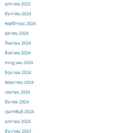
มกราคม 2025
ธันวาคม 2024
พฤศจิกายน 2024
ตุลาคม 2024
กันยายน 2024
สิงหาคม 2024
กรกฎาคม 2024
มิถุนายน 2024
พฤษภาคม 2024
เมษายน 2024
มีนาคม 2024
กุมภาพันธ์ 2024
มกราคม 2024
ธันวาคม 2023