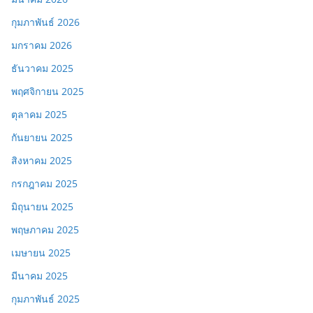
กุมภาพันธ์ 2026
มกราคม 2026
ธันวาคม 2025
พฤศจิกายน 2025
ตุลาคม 2025
กันยายน 2025
สิงหาคม 2025
กรกฎาคม 2025
มิถุนายน 2025
พฤษภาคม 2025
เมษายน 2025
มีนาคม 2025
กุมภาพันธ์ 2025