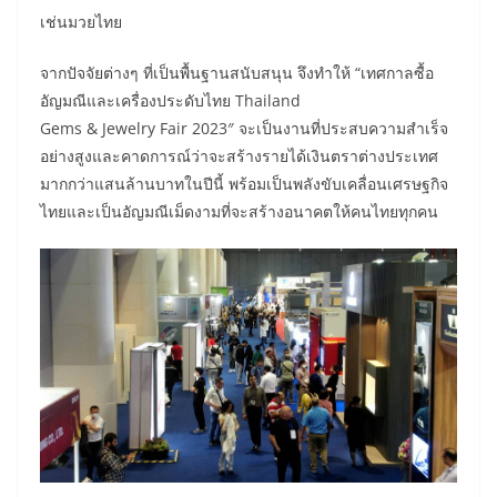
เช่นมวยไทย
จากปัจจัยต่างๆ ที่เป็นพื้นฐานสนับสนุน จึงทำให้ “เทศกาลซื้อ
อัญมณีและเครื่องประดับไทย Thailand
Gems & Jewelry Fair 2023″ จะเป็นงานที่ประสบความสำเร็จ
อย่างสูงและคาดการณ์ว่าจะสร้างรายได้เงินตราต่างประเทศ
มากกว่าแสนล้านบาทในปีนี้ พร้อมเป็นพลังขับเคลื่อนเศรษฐกิจ
ไทยและเป็นอัญมณีเม็ดงามที่จะสร้างอนาคตให้คนไทยทุกคน