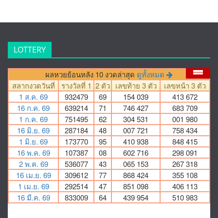
LOTTERY