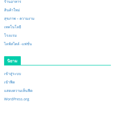
ร้านอาหาร
สินค้าใหม่
สุขภาพ – ความงาม
เทคโนโลยี
โรงแรม
ไลฟ์สไตล์ -แฟชั่น
นิยาม
เข้าสู่ระบบ
เข้าฟีด
แสดงความเห็นฟีด
WordPress.org