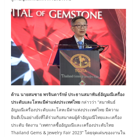
ด้าน นายสมชาย พรจินดารักษ์ ประธานสมาพันธ์อัญมณีเครื่อง
ประดับและโลหะมีค่าแห่งประเทศไทย
กล่าวว่า “สมาพันธ์
อัญมณีเครื่องประดับและโลหะมีค่าแห่งประเทศไทย มีความ
ยินดีเป็นอย่างยิ่งที่ได้ร่วมกับสมาคมผู้ค้าอัญมณีไทยและเครื่อง
ประดับ จัดงาน “เทศกาลซื้ออัญมณีและเครื่องประดับไทย
Thailand Gems & Jewelry Fair 2023” โดยจุดเด่นของงานใน