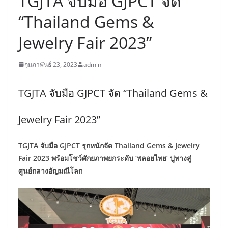
TGJTA จับมือ GJPCT จัด
“Thailand Gems &
Jewelry Fair 2023”
กุมภาพันธ์ 23, 2023
admin
TGJTA จับมือ GJPCT จัด “Thailand Gems &
Jewelry Fair 2023”
TGJTA จับมือ GJPCT รุกหนักจัด Thailand Gems & Jewelry
Fair 2023 พร้อมโชว์ศักยภาพยกระดับ ‘พลอยไทย’ ปูทางสู่
ศูนย์กลางอัญมณีโลก