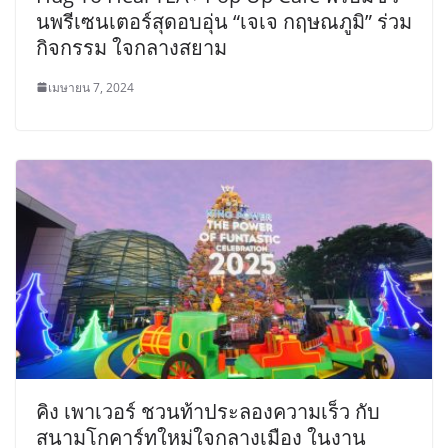
นพรีเซนเตอร์สุดอบอุ่น “เจเจ กฤษณภูมิ” ร่วม
กิจกรรม ใจกลางสยาม
เมษายน 7, 2024
คิง เพาเวอร์ ชวนท้าประลองความเร็ว กับ
สนามโกคาร์ทใหม่ใจกลางเมือง ในงาน