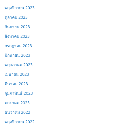
พฤศจิกายน 2023
ตุลาคม 2023
กันยายน 2023
สิงหาคม 2023
กรกฎาคม 2023
มิถุนายน 2023
พฤษภาคม 2023
เมษายน 2023
มีนาคม 2023
กุมภาพันธ์ 2023
มกราคม 2023
ธันวาคม 2022
พฤศจิกายน 2022