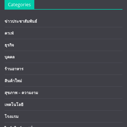
Categories
ข่าวประชาสัมพันธ์
คาเฟ่
ธุรกิจ
บุคคล
ร้านอาหาร
สินค้าใหม่
สุขภาพ – ความงาม
เทคโนโลยี
โรงแรม