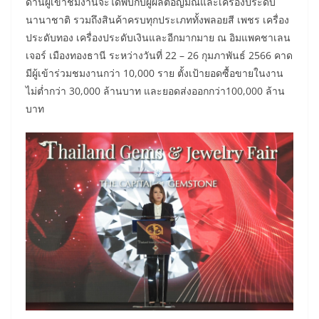
ด้านผู้เข้าชมงานจะได้พบกับผู้ผลิตอัญมณีและเครื่องประดับ
นานาชาติ รวมถึงสินค้าครบทุกประเภททั้งพลอยสี เพชร เครื่อง
ประดับทอง เครื่องประดับเงินและอีกมากมาย ณ อิมแพคชาเลน
เจอร์ เมืองทองธานี ระหว่างวันที่ 22 – 26 กุมภาพันธ์ 2566 คาด
มีผู้เข้าร่วมชมงานกว่า 10,000 ราย ตั้งเป้ายอดซื้อขายในงาน
ไม่ต่ำกว่า 30,000 ล้านบาท และยอดส่งออกกว่า100,000 ล้าน
บาท