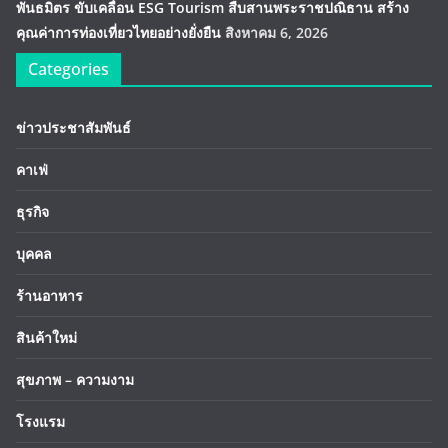
พันธมิตร ขับเคลื่อน ESG Tourism สืบสานพระราชปณิธาน สร้าง
คุณค่าการท่องเที่ยวไทยอย่างยั่งยืน
สิงหาคม 6, 2026
Categories
ข่าวประชาสัมพันธ์
คาเฟ่
ธุรกิจ
บุคคล
ร้านอาหาร
สินค้าใหม่
สุขภาพ – ความงาม
โรงแรม