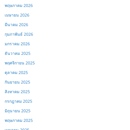
พฤษภาคม 2026
เมษายน 2026
มีนาคม 2026
กุมภาพันธ์ 2026
มกราคม 2026
ธันวาคม 2025
พฤศจิกายน 2025
ตุลาคม 2025
กันยายน 2025
สิงหาคม 2025
กรกฎาคม 2025
มิถุนายน 2025
พฤษภาคม 2025
เมษายน 2025