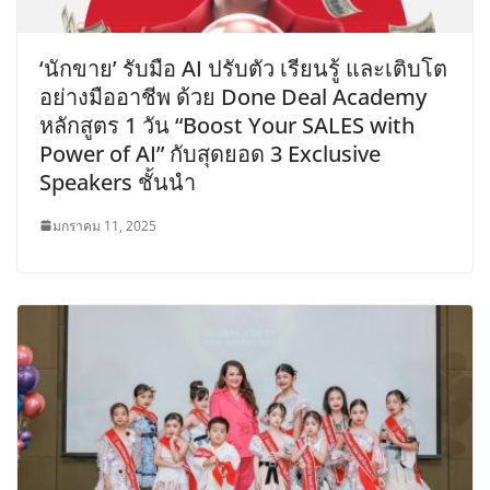
‘นักขาย’ รับมือ AI ปรับตัว เรียนรู้ และเติบโต
อย่างมืออาชีพ ด้วย Done Deal Academy
หลักสูตร 1 วัน “Boost Your SALES with
Power of AI” กับสุดยอด 3 Exclusive
Speakers ชั้นนำ
มกราคม 11, 2025