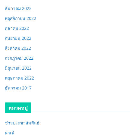
ธันวาคม 2022
พฤศจิกายน 2022
ตุลาคม 2022
กันยายน 2022
สิงหาคม 2022
กรกฎาคม 2022
มิถุนายน 2022
พฤษภาคม 2022
ธันวาคม 2017
หมวดหมู่
ข่าวประชาสัมพันธ์
คาเฟ่