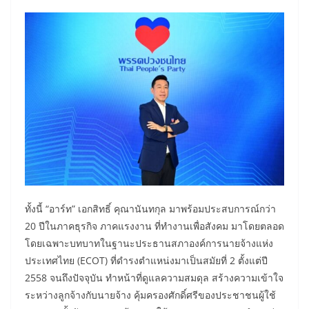
ทั้งนี้ “อาร์ท” เอกสิทธิ์ คุณานันทกุล มาพร้อมประสบการณ์กว่า
20 ปีในภาคธุรกิจ ภาคแรงงาน ที่ทำงานเพื่อสังคม มาโดยตลอด
โดยเฉพาะบทบาทในฐานะประธานสภาองค์การนายจ้างแห่ง
ประเทศไทย (ECOT) ที่ดำรงตำแหน่งมาเป็นสมัยที่ 2 ตั้งแต่ปี
2558 จนถึงปัจจุบัน ทำหน้าที่ดูแลความสมดุล สร้างความเข้าใจ
ระหว่างลูกจ้างกับนายจ้าง คุ้มครองศักดิ์ศรีของประชาชนผู้ใช้