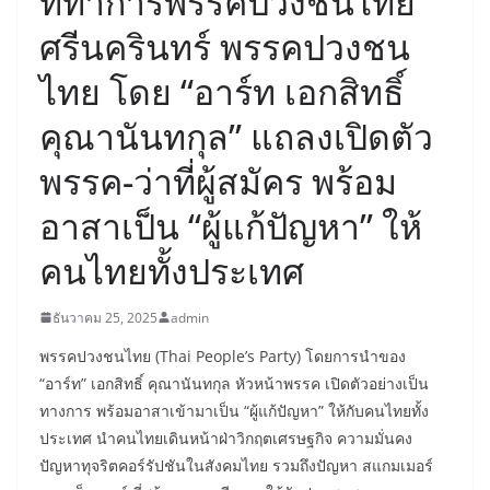
ที่ทำการพรรคปวงชนไทย
ศรีนครินทร์ พรรคปวงชน
ไทย โดย “อาร์ท เอกสิทธิ์
คุณานันทกุล” แถลงเปิดตัว
พรรค-ว่าที่ผู้สมัคร พร้อม
อาสาเป็น “ผู้แก้ปัญหา” ให้
คนไทยทั้งประเทศ
ธันวาคม 25, 2025
admin
พรรคปวงชนไทย (Thai People’s Party) โดยการนำของ
“อาร์ท” เอกสิทธิ์ คุณานันทกุล หัวหน้าพรรค เปิดตัวอย่างเป็น
ทางการ พร้อมอาสาเข้ามาเป็น “ผู้แก้ปัญหา” ให้กับคนไทยทั้ง
ประเทศ นำคนไทยเดินหน้าฝ่าวิกฤตเศรษฐกิจ ความมั่นคง
ปัญหาทุจริตคอร์รัปชันในสังคมไทย รวมถึงปัญหา สแกมเมอร์