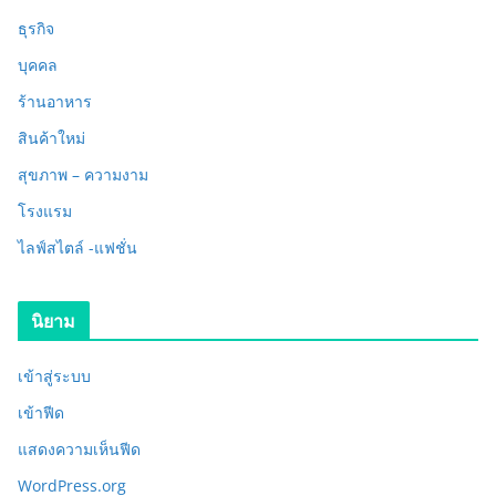
ธุรกิจ
บุคคล
ร้านอาหาร
สินค้าใหม่
สุขภาพ – ความงาม
โรงแรม
ไลฟ์สไตล์ -แฟชั่น
นิยาม
เข้าสู่ระบบ
เข้าฟีด
แสดงความเห็นฟีด
WordPress.org