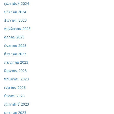
กุมภาพันธ์ 2024
มกราคม 2024
ธันวาคม 2023
พฤศจิกายน 2023
ตุลาคม 2023
กันยายน 2023
สิงหาคม 2023
กรกฎาคม 2023
มิถุนายน 2023
พฤษภาคม 2023
เมษายน 2023
มีนาคม 2023
กุมภาพันธ์ 2023
มกราคม 2023