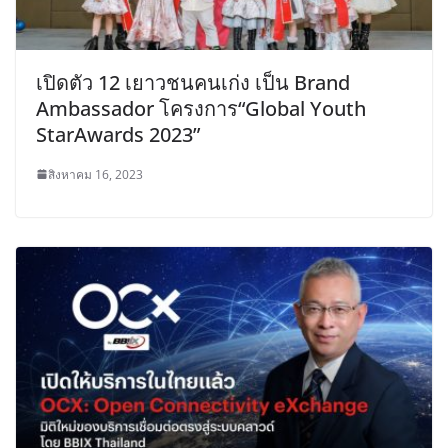
เปิดตัว 12 เยาวชนคนเก่ง เป็น Brand
Ambassador โครงการ“Global Youth
StarAwards 2023”
สิงหาคม 16, 2023