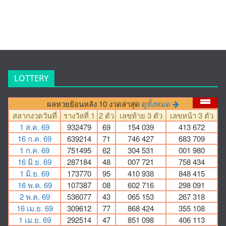
LOTTERY