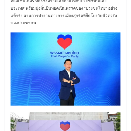
คอลเซ็นเตอร์ ที่สร้างความเสียหายให้กับประชาชนและ
ประเทศ พร้อมมุ่งมั่นยืนหยัดเป็นพรรคของ “ปวงชนไทย” อย่าง
แท้จริง ผ่านการทำงานทางการเมืองสุจริตที่ยึดโยงกับชีวิตจริง
ของประชาชน