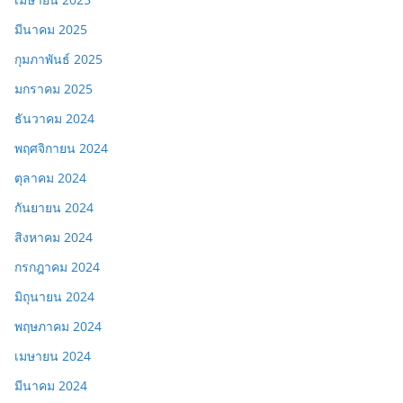
มีนาคม 2025
กุมภาพันธ์ 2025
มกราคม 2025
ธันวาคม 2024
พฤศจิกายน 2024
ตุลาคม 2024
กันยายน 2024
สิงหาคม 2024
กรกฎาคม 2024
มิถุนายน 2024
พฤษภาคม 2024
เมษายน 2024
มีนาคม 2024