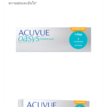
ความสุขและมั่นใจ”