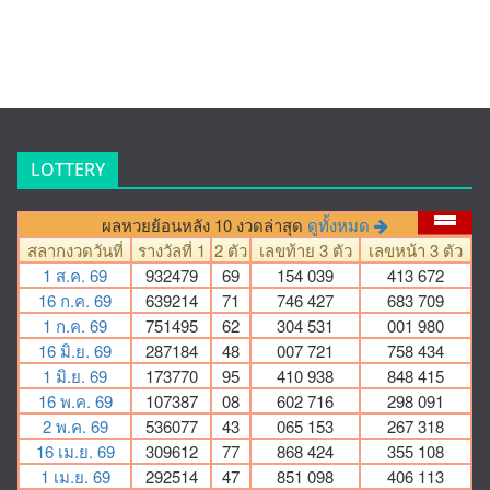
LOTTERY