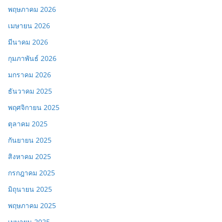
พฤษภาคม 2026
เมษายน 2026
มีนาคม 2026
กุมภาพันธ์ 2026
มกราคม 2026
ธันวาคม 2025
พฤศจิกายน 2025
ตุลาคม 2025
กันยายน 2025
สิงหาคม 2025
กรกฎาคม 2025
มิถุนายน 2025
พฤษภาคม 2025
เมษายน 2025