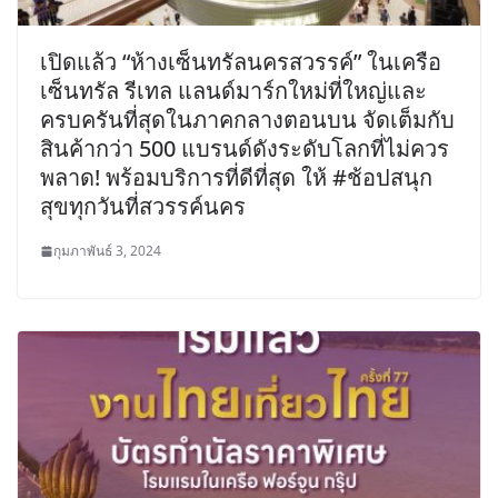
เปิดแล้ว “ห้างเซ็นทรัลนครสวรรค์” ในเครือ
เซ็นทรัล รีเทล แลนด์มาร์กใหม่ที่ใหญ่และ
ครบครันที่สุดในภาคกลางตอนบน จัดเต็มกับ
สินค้ากว่า 500 แบรนด์ดังระดับโลกที่ไม่ควร
พลาด! พร้อมบริการที่ดีที่สุด ให้ #ช้อปสนุก
สุขทุกวันที่สวรรค์นคร
กุมภาพันธ์ 3, 2024