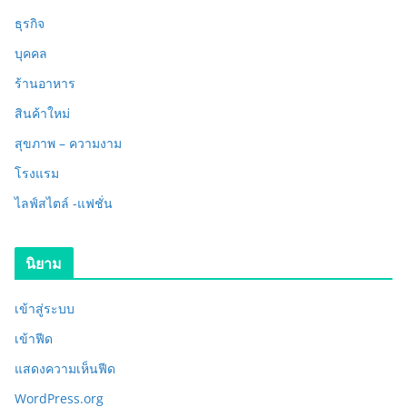
ธุรกิจ
บุคคล
ร้านอาหาร
สินค้าใหม่
สุขภาพ – ความงาม
โรงแรม
ไลฟ์สไตล์ -แฟชั่น
นิยาม
เข้าสู่ระบบ
เข้าฟีด
แสดงความเห็นฟีด
WordPress.org