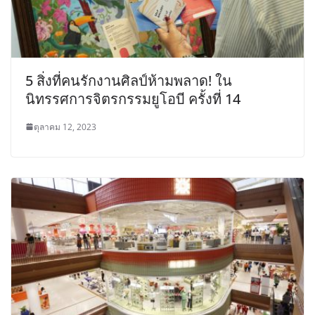
5 สิ่งที่คนรักงานศิลป์ห้ามพลาด! ใน
นิทรรศการจิตรกรรมยูโอบี ครั้งที่ 14
ตุลาคม 12, 2023