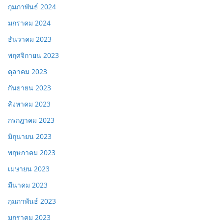
กุมภาพันธ์ 2024
มกราคม 2024
ธันวาคม 2023
พฤศจิกายน 2023
ตุลาคม 2023
กันยายน 2023
สิงหาคม 2023
กรกฎาคม 2023
มิถุนายน 2023
พฤษภาคม 2023
เมษายน 2023
มีนาคม 2023
กุมภาพันธ์ 2023
มกราคม 2023