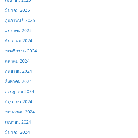
มีนาคม 2025
กุมภาพันธ์ 2025
มกราคม 2025
ธันวาคม 2024
พฤศจิกายน 2024
ตุลาคม 2024
กันยายน 2024
สิงหาคม 2024
กรกฎาคม 2024
มิถุนายน 2024
พฤษภาคม 2024
เมษายน 2024
มีนาคม 2024