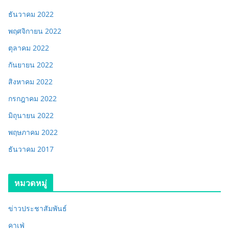
ธันวาคม 2022
พฤศจิกายน 2022
ตุลาคม 2022
กันยายน 2022
สิงหาคม 2022
กรกฎาคม 2022
มิถุนายน 2022
พฤษภาคม 2022
ธันวาคม 2017
หมวดหมู่
ข่าวประชาสัมพันธ์
คาเฟ่