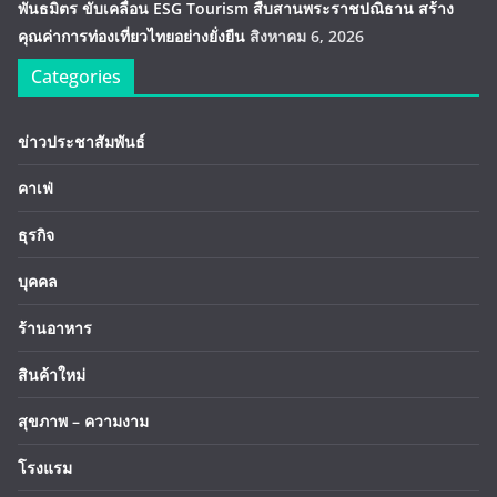
พันธมิตร ขับเคลื่อน ESG Tourism สืบสานพระราชปณิธาน สร้าง
คุณค่าการท่องเที่ยวไทยอย่างยั่งยืน
สิงหาคม 6, 2026
Categories
ข่าวประชาสัมพันธ์
คาเฟ่
ธุรกิจ
บุคคล
ร้านอาหาร
สินค้าใหม่
สุขภาพ – ความงาม
โรงแรม