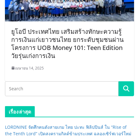
ยูโอบี ประเทศไทย เสริมสร้างทักษะความรู้
การเงินแก่เยาวชนไทย ยกระดับชุมชนผ่าน
โครงการ UOB Money 101: Teen Edition
วัยรุ่นเก่งการเงิน
เมษายน 14, 2025
เรื่องล่าสุด
LORDNINE จัดศึกคนดังสายเกม ไทย ปะทะ ฟิลิปปินส์ ใน “Rise of
the Tenth Lord” เปิดสงครามกิลด์ข้ามประเทศ ฉลองเซิร์ฟเวอร์ใหม่