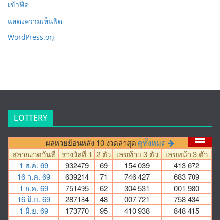
เข้าฟีด
แสดงความเห็นฟีด
WordPress.org
LOTTERY