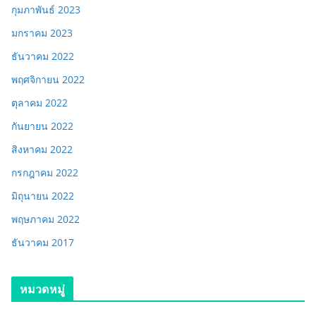
กุมภาพันธ์ 2023
มกราคม 2023
ธันวาคม 2022
พฤศจิกายน 2022
ตุลาคม 2022
กันยายน 2022
สิงหาคม 2022
กรกฎาคม 2022
มิถุนายน 2022
พฤษภาคม 2022
ธันวาคม 2017
หมวดหมู่