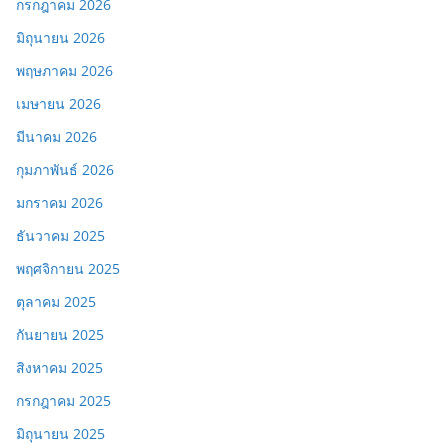
กรกฎาคม 2026
มิถุนายน 2026
พฤษภาคม 2026
เมษายน 2026
มีนาคม 2026
กุมภาพันธ์ 2026
มกราคม 2026
ธันวาคม 2025
พฤศจิกายน 2025
ตุลาคม 2025
กันยายน 2025
สิงหาคม 2025
กรกฎาคม 2025
มิถุนายน 2025