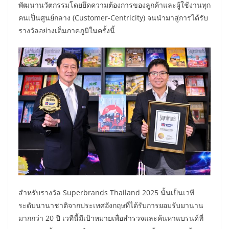
พัฒนานวัตกรรมโดยยึดความต้องการของลูกค้าและผู้ใช้งานทุก
คนเป็นศูนย์กลาง (Customer-Centricity) จนนำมาสู่การได้รับ
รางวัลอย่างเต็มภาคภูมิในครั้งนี้
สำหรับรางวัล Superbrands Thailand 2025 นั้นเป็นเวที
ระดับนานาชาติจากประเทศอังกฤษที่ได้รับการยอมรับมานาน
มากกว่า 20 ปี เวทีนี้มีเป้าหมายเพื่อสำรวจและค้นหาแบรนด์ที่