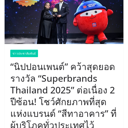
ข่าวประชาสัมพันธ์
“นิปปอนเพนต์” คว้าสุดยอด
รางวัล “Superbrands
Thailand 2025” ต่อเนื่อง 2
ปีซ้อน! โชว์ศักยภาพที่สุด
แห่งแบรนด์ “สีทาอาคาร” ที่
ผู้บริโภคทั่วประเทศไว้