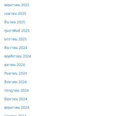
พฤษภาคม 2025
เมษายน 2025
มีนาคม 2025
กุมภาพันธ์ 2025
มกราคม 2025
ธันวาคม 2024
พฤศจิกายน 2024
ตุลาคม 2024
กันยายน 2024
สิงหาคม 2024
กรกฎาคม 2024
มิถุนายน 2024
พฤษภาคม 2024
เมษายน 2024