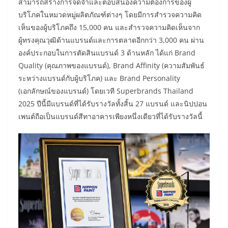
สามารถสร้างการจดจำและตอบสนองความต้องการของผู้
บริโภคในหมวดหมู่ผลิตภัณฑ์ต่างๆ โดยมีการสำรวจความคิด
เห็นของผู้บริโภคถึง 15,000 คน และสำรวจความคิดเห็นจาก
ผู้ทรงคุณวุฒิด้านแบรนด์และการตลาดอีกกว่า 3,000 คน ผ่าน
องค์ประกอบในการตัดสินแบรนด์ 3 ด้านหลัก ได้แก่ Brand
Quality (คุณภาพของแบรนด์), Brand Affinity (ความสัมพันธ์
ระหว่างแบรนด์กับผู้บริโภค) และ Brand Personality
(เอกลักษณ์ของแบรนด์) โดยเวที Superbrands Thailand
2025 ปีนี้มีแบรนด์ที่ได้รับรางวัลทั้งสิ้น 27 แบรนด์ และนิปปอน
เพนต์ถือเป็นแบรนด์สีทาอาคารเพียงหนึ่งเดียวที่ได้รับรางวัลนี้