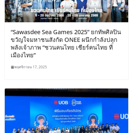
“Sawasdee Sea Games 2025” ยกทัพศิลปิน
ขวัญใจมหาชนสังกัด ONEE ผนึกกำลังปลุก
พลังเจ้าภาพ “ชวนคนไทย เชียร์คนไทย ที่
เมืองไทย”
พฤศจิกายน 17, 2025