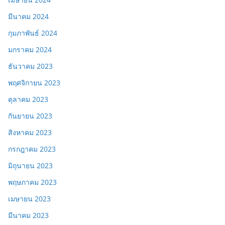
มีนาคม 2024
กุมภาพันธ์ 2024
มกราคม 2024
ธันวาคม 2023
พฤศจิกายน 2023
ตุลาคม 2023
กันยายน 2023
สิงหาคม 2023
กรกฎาคม 2023
มิถุนายน 2023
พฤษภาคม 2023
เมษายน 2023
มีนาคม 2023