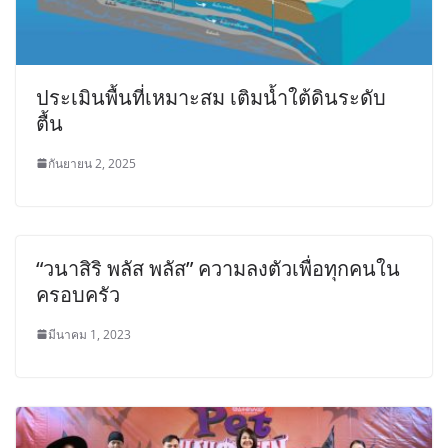
ประเมินพื้นที่เหมาะสม เติมน้ำใต้ดินระดับ
ตื้น
กันยายน 2, 2025
“วนาสิริ พลัส พลัส” ความลงตัวเพื่อทุกคนใน
ครอบครัว
มีนาคม 1, 2023