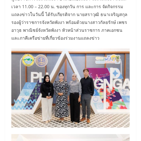
เวลา 11.00 – 22.00 น. ของทุกวัน การ และการ จัดกิจกรรม
แถลงข่าวในวันนี้ ได้รับเกียรติจาก นายสราวุฒิ ธนาเจริญสกุล
รองผู้ว่าราชการจังหวัดพังงา พร้อมด้วยนางสาวกัลยรักษ์ เพชร
อาวุธ พาณิชย์จังหวัดพังงา หัวหน้าส่วนราชการ ภาคเอกชน
และภาคีเครือข่ายที่เกี่ยวข้องร่วมงานแถลงข่าว