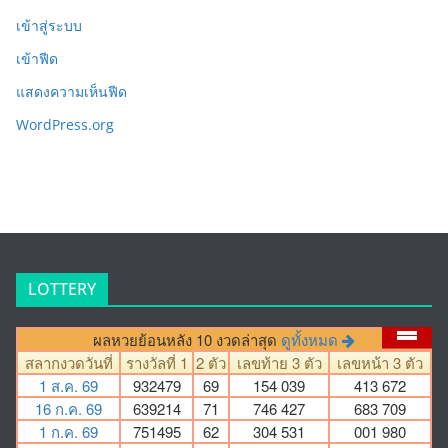
เข้าสู่ระบบ
เข้าฟีด
แสดงความเห็นฟีด
WordPress.org
LOTTERY