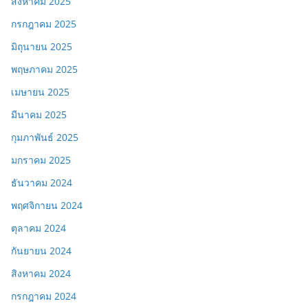
สิงหาคม 2025
กรกฎาคม 2025
มิถุนายน 2025
พฤษภาคม 2025
เมษายน 2025
มีนาคม 2025
กุมภาพันธ์ 2025
มกราคม 2025
ธันวาคม 2024
พฤศจิกายน 2024
ตุลาคม 2024
กันยายน 2024
สิงหาคม 2024
กรกฎาคม 2024