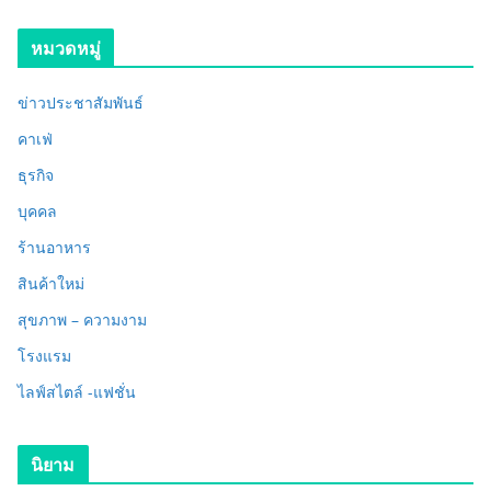
หมวดหมู่
ข่าวประชาสัมพันธ์
คาเฟ่
ธุรกิจ
บุคคล
ร้านอาหาร
สินค้าใหม่
สุขภาพ – ความงาม
โรงแรม
ไลฟ์สไตล์ -แฟชั่น
นิยาม