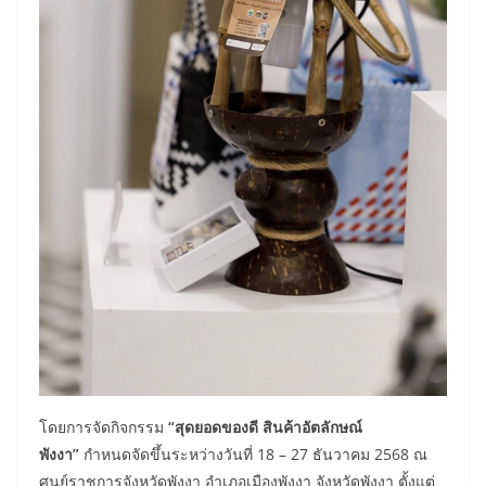
โดยการจัดกิจกรรม
“สุดยอดของดี สินค้าอัตลักษณ์
พังงา”
กำหนดจัดขึ้นระหว่างวันที่ 18 – 27 ธันวาคม 2568 ณ
ศูนย์ราชการจังหวัดพังงา อำเภอเมืองพังงา จังหวัดพังงา ตั้งแต่