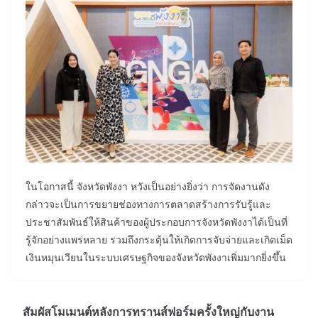
ในโอกาสนี้ จังหวัดพังงา หวังเป็นอย่างยิ่งว่า การจัดงานดัง
กล่าวจะเป็นการขยายช่องทางการตลาดสร้างการรับรู้และ
ประชาสัมพันธ์ให้สินค้าของผู้ประกอบการจังหวัดพังงาได้เป็นที่
รู้จักอย่างแพร่หลาย รวมถึงกระตุ้นให้เกิดการจับจ่ายและเกิดเม็ด
เงินหมุนเวียนในระบบเศรษฐกิจของจังหวัดพังงาเพิ่มมากยิ่งขึ้น
สัมผัสโมเมนต์หลังการทรานส์ฟอร์มครั้งใหญ่กับงาน