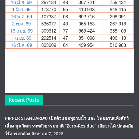
Recent Posts
PIPPER STANDARD® เปิดตัวแชมพูอาบน้ำ และ โฟมอาบแห้งสัตว์
เลี้ยง ชูนวัตกรรมพลังธรรมชาติ “Zero-Residue” เลียขนได้ ปลอดภัย
ไร้สารตกค้าง
สิงหาคม 7, 2026