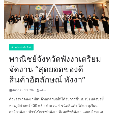
ข่าวประชาสัมพันธ์
พาณิชย์จังหวัดพังงาเตรียม
จัดงาน “สุดยอดของดี
สินค้าอัตลักษณ์ พังงา”
ธันวาคม 13, 2025
admin
ด้วยจังหวัดพังงามีสินค้าอัตลักษณ์ที่ได้รับการขึ้นทะเบียนสิ่งบ่งชี้
ทางภูมิศาสตร์ (GI) แล้ว จำนวน 4 ชนิดสินค้า ได้แก่ ทุเรียน
สาลิกาพังงา ข้าวไร่ดอกข่าพังงา มังคุดทิพย์พังงา และปลิงทะเล