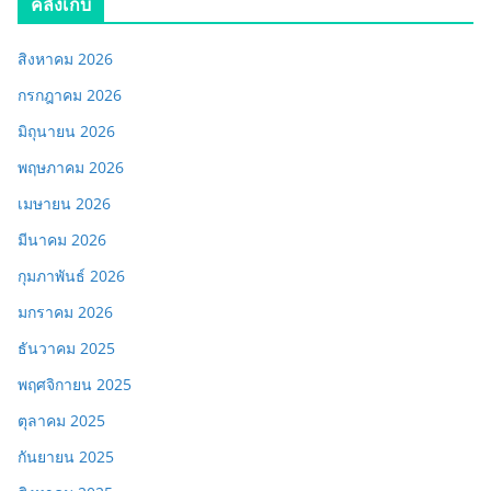
คลังเก็บ
สิงหาคม 2026
กรกฎาคม 2026
มิถุนายน 2026
พฤษภาคม 2026
เมษายน 2026
มีนาคม 2026
กุมภาพันธ์ 2026
มกราคม 2026
ธันวาคม 2025
พฤศจิกายน 2025
ตุลาคม 2025
กันยายน 2025