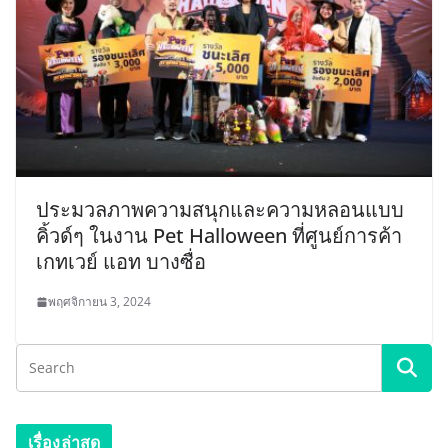
ประมวลภาพความสนุกและความหลอนแบบ
คิ้วด์ๆ ในงาน Pet Halloween ที่ศูนย์การค้า
เกทเวย์ แอท บางซื่อ
พฤศจิกายน 3, 2024
เรื่องล่าสุด