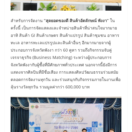
สำหรับการจัดงาน
“สุดยอดของดี สินค้าอัตลักษณ์ พังงา”
ใน
ครั้งนี้ เป็นการจัดแสดงและจำหน่ายสินค้าที่น่าสนใจมากมาย
อาทิ สินค้า GI สินค้าเกษตร สินค้าแปรรูป สินค้าชุมชน อาหาร
ทะเล อาหารทะเลแปรรูปและสินค้าอื่นๆ อีกมากมายจากผู้
ประกอบการจังหวัดพังงา กว่า 60 คูหา รวมถึงกิจกรรมจับคู่
เจรจาธุรกิจ (Business Matching) ระหว่างผู้ประกอบการ
จังหวัดพังงากับผู้ซื้อที่มีศักยภาพทั่วประเทศ นอกจากนี้ยังมีการ
แสดงจากศิลปินที่มีชื่อเสียง การแสดงศิลปวัฒนธรรมร่วมสมัย
ตลอดการจัดงานทุกวัน และร่วมสนุกกับกิจกรรมภายในงานเพื่อ
ลุ้นรางวัลทุกวัน รวมมูลค่ากว่า 600,000 บาท