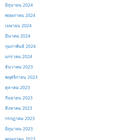
มิถุนายน 2024
พฤษภาคม 2024
เมษายน 2024
มีนาคม 2024
กุมภาพันธ์ 2024
มกราคม 2024
ธันวาคม 2023
พฤศจิกายน 2023
ตุลาคม 2023
กันยายน 2023
สิงหาคม 2023
กรกฎาคม 2023
มิถุนายน 2023
พฤษภาคม 2023