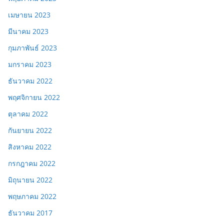
เมษายน 2023
มีนาคม 2023
กุมภาพันธ์ 2023
มกราคม 2023
ธันวาคม 2022
พฤศจิกายน 2022
ตุลาคม 2022
กันยายน 2022
สิงหาคม 2022
กรกฎาคม 2022
มิถุนายน 2022
พฤษภาคม 2022
ธันวาคม 2017