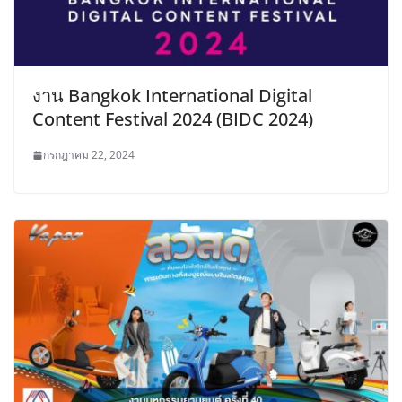
งาน Bangkok International Digital
Content Festival 2024 (BIDC 2024)
กรกฎาคม 22, 2024