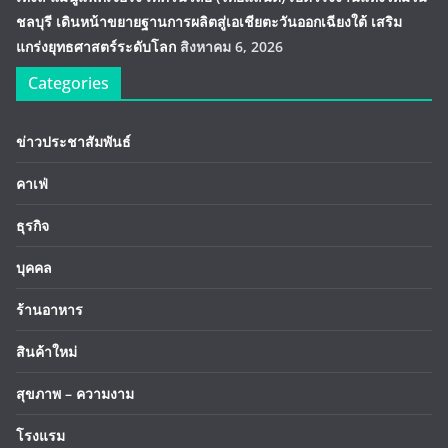
ชลบุรี เดินหน้าขยายฐานการผลิตสู่เอเชียตะวันออกเฉียงใต้ เสริม
แกร่งยุทธศาสตร์ระดับโลก
สิงหาคม 6, 2026
Categories
ข่าวประชาสัมพันธ์
คาเฟ่
ธุรกิจ
บุคคล
ร้านอาหาร
สินค้าใหม่
สุขภาพ – ความงาม
โรงแรม