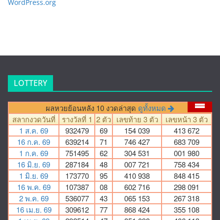
WordPress.org
LOTTERY