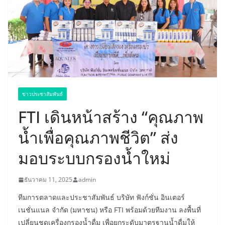
ข่าวประชาสัมพันธ์
FTI เดินหน้าสร้าง “คุณภาพ
น้ำเพื่อคุณภาพชีวิต” ส่ง
มอบระบบกรองน้ำใหม่
ธันวาคม 11, 2025
admin
ทีมการตลาดและประชาสัมพันธ์ บริษัท ฟังก์ชั่น อินเตอร์
เนชั่นแนล จำกัด (มหาชน) หรือ FTI พร้อมด้วยทีมงาน ลงพื้นที่
เปลี่ยนชุดเครื่องกรองน้ำดื่ม เพื่อยกระดับมาตรฐานน้ำดื่มให้