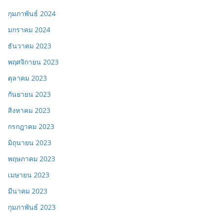
กุมภาพันธ์ 2024
มกราคม 2024
ธันวาคม 2023
พฤศจิกายน 2023
ตุลาคม 2023
กันยายน 2023
สิงหาคม 2023
กรกฎาคม 2023
มิถุนายน 2023
พฤษภาคม 2023
เมษายน 2023
มีนาคม 2023
กุมภาพันธ์ 2023