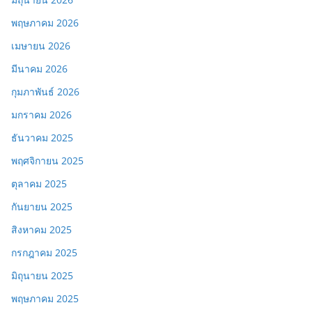
พฤษภาคม 2026
เมษายน 2026
มีนาคม 2026
กุมภาพันธ์ 2026
มกราคม 2026
ธันวาคม 2025
พฤศจิกายน 2025
ตุลาคม 2025
กันยายน 2025
สิงหาคม 2025
กรกฎาคม 2025
มิถุนายน 2025
พฤษภาคม 2025