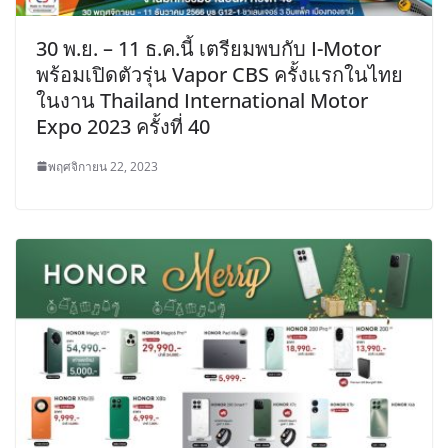
30 พ.ย. – 11 ธ.ค.นี้ เตรียมพบกับ I-Motor
พร้อมเปิดตัวรุ่น Vapor CBS ครั้งแรกในไทย
ในงาน Thailand International Motor
Expo 2023 ครั้งที่ 40
พฤศจิกายน 22, 2023