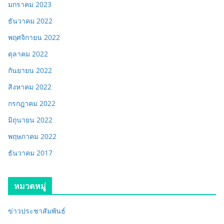
มกราคม 2023
ธันวาคม 2022
พฤศจิกายน 2022
ตุลาคม 2022
กันยายน 2022
สิงหาคม 2022
กรกฎาคม 2022
มิถุนายน 2022
พฤษภาคม 2022
ธันวาคม 2017
หมวดหมู่
ข่าวประชาสัมพันธ์