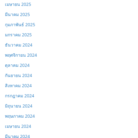
เมษายน 2025
มีนาคม 2025
กุมภาพันธ์ 2025
มกราคม 2025
ธันวาคม 2024
พฤศจิกายน 2024
ตุลาคม 2024
กันยายน 2024
สิงหาคม 2024
กรกฎาคม 2024
มิถุนายน 2024
พฤษภาคม 2024
เมษายน 2024
มีนาคม 2024