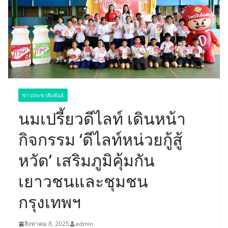
ข่าวประชาสัมพันธ์
นมเปรี้ยวดีไลท์ เดินหน้า
กิจกรรม ‘ดีไลท์หน่วยกู้สู้
หวัด’ เสริมภูมิคุ้มกัน
เยาวชนและชุมชน
กรุงเทพฯ
สิงหาคม 8, 2025
admin