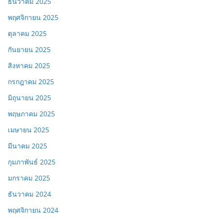
ธันวาคม 2025
พฤศจิกายน 2025
ตุลาคม 2025
กันยายน 2025
สิงหาคม 2025
กรกฎาคม 2025
มิถุนายน 2025
พฤษภาคม 2025
เมษายน 2025
มีนาคม 2025
กุมภาพันธ์ 2025
มกราคม 2025
ธันวาคม 2024
พฤศจิกายน 2024