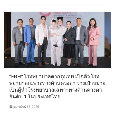
“EBH” โรงพยาบาลตากรุงเทพ เปิดตัว โรง
พยาบาลเฉพาะทางด้านดวงตา วางเป้าหมาย
เป็นผู้นำโรงพยาบาลเฉพาะทางด้านดวงตา
อันดับ 1 ในประเทศไทย
กุมภาพันธ์ 13, 2025