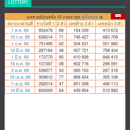
LOTTERY