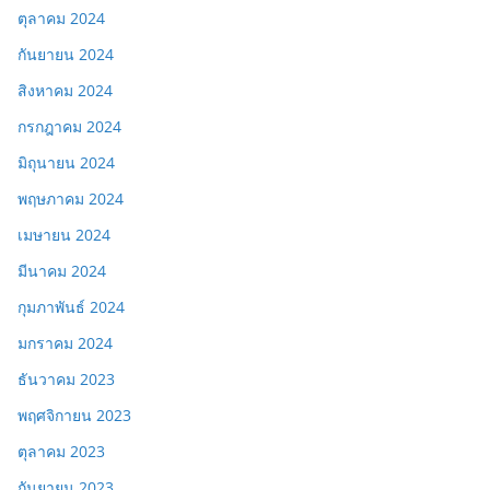
ตุลาคม 2024
กันยายน 2024
สิงหาคม 2024
กรกฎาคม 2024
มิถุนายน 2024
พฤษภาคม 2024
เมษายน 2024
มีนาคม 2024
กุมภาพันธ์ 2024
มกราคม 2024
ธันวาคม 2023
พฤศจิกายน 2023
ตุลาคม 2023
กันยายน 2023