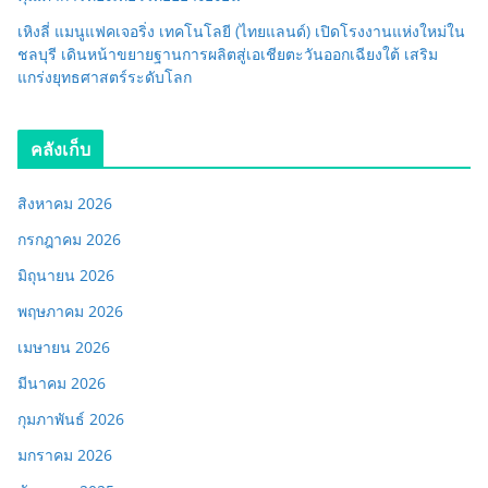
เหิงลี่ แมนูแฟคเจอริ่ง เทคโนโลยี (ไทยแลนด์) เปิดโรงงานแห่งใหม่ใน
ชลบุรี เดินหน้าขยายฐานการผลิตสู่เอเชียตะวันออกเฉียงใต้ เสริม
แกร่งยุทธศาสตร์ระดับโลก
คลังเก็บ
สิงหาคม 2026
กรกฎาคม 2026
มิถุนายน 2026
พฤษภาคม 2026
เมษายน 2026
มีนาคม 2026
กุมภาพันธ์ 2026
มกราคม 2026