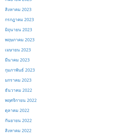
สิงหาคม 2023
กรกฎาคม 2023
มิถุนายน 2023
พฤษภาคม 2023
เมษายน 2023
มีนาคม 2023
กุมภาพันธ์ 2023
มกราคม 2023
ธันวาคม 2022
พฤศจิกายน 2022
ตุลาคม 2022
กันยายน 2022
สิงหาคม 2022