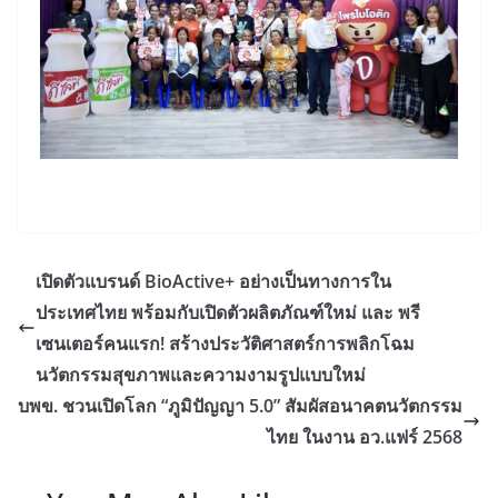
เปิดตัวแบรนด์ BioActive+ อย่างเป็นทางการใน
ประเทศไทย พร้อมกับเปิดตัวผลิตภัณฑ์ใหม่ และ พรี
เซนเตอร์คนแรก! สร้างประวัติศาสตร์การพลิกโฉม
นวัตกรรมสุขภาพและความงามรูปแบบใหม่
บพข. ชวนเปิดโลก “ภูมิปัญญา 5.0” สัมผัสอนาคตนวัตกรรม
ไทย ในงาน อว.แฟร์ 2568