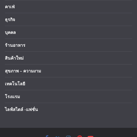
คาเฟ่
ธุรกิจ
บุคคล
ร้านอาหาร
สินค้าใหม่
สุขภาพ – ความงาม
เทคโนโลยี
โรงแรม
ไลฟ์สไตล์ -แฟชั่น