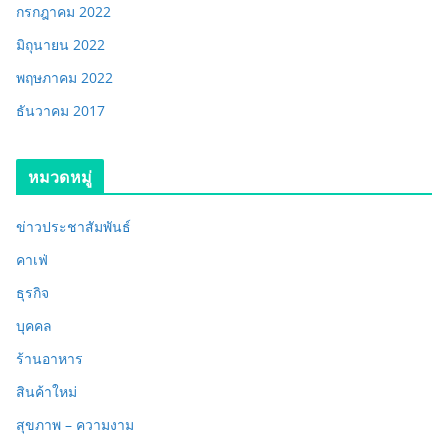
กรกฎาคม 2022
มิถุนายน 2022
พฤษภาคม 2022
ธันวาคม 2017
หมวดหมู่
ข่าวประชาสัมพันธ์
คาเฟ่
ธุรกิจ
บุคคล
ร้านอาหาร
สินค้าใหม่
สุขภาพ – ความงาม